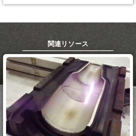
関連リソース