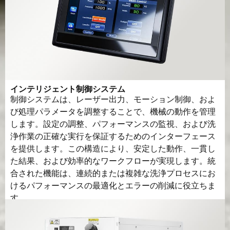
インテリジェント制御システム
制御システムは、レーザー出力、モーション制御、およ
び処理パラメータを調整することで、機械の動作を管理
します。設定の調整、パフォーマンスの監視、および洗
浄作業の正確な実行を保証するためのインターフェース
を提供します。この構造により、安定した動作、一貫し
た結果、および効率的なワークフローが実現します。統
合された機能は、連続的または複雑な洗浄プロセスにお
けるパフォーマンスの最適化とエラーの削減に役立ちま
す。.