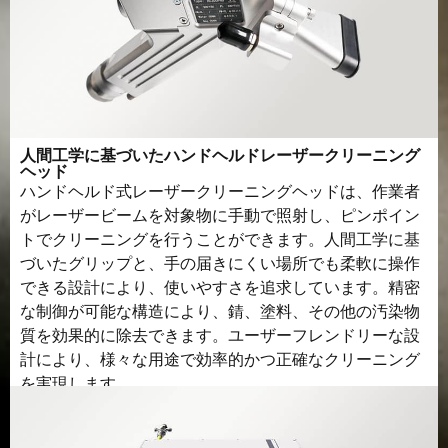
人間工学に基づいたハンドヘルドレーザークリーニング
ヘッド
ハンドヘルド式レーザークリーニングヘッドは、作業者
がレーザービームを対象物に手動で照射し、ピンポイン
トでクリーニングを行うことができます。人間工学に基
づいたグリップと、手の届きにくい場所でも柔軟に操作
できる設計により、使いやすさを追求しています。精密
な制御が可能な構造により、錆、塗料、その他の汚染物
質を効果的に除去できます。ユーザーフレンドリーな設
計により、様々な用途で効率的かつ正確なクリーニング
を実現します。.