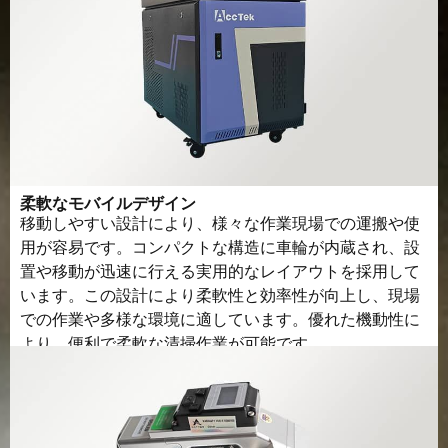
柔軟なモバイルデザイン
移動しやすい設計により、様々な作業現場での運搬や使
用が容易です。コンパクトな構造に車輪が内蔵され、設
置や移動が迅速に行える実用的なレイアウトを採用して
います。この設計により柔軟性と効率性が向上し、現場
での作業や多様な環境に適しています。優れた機動性に
より、便利で柔軟な清掃作業が可能です。.