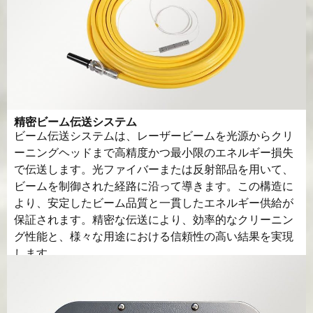
精密ビーム伝送システム
ビーム伝送システムは、レーザービームを光源からクリ
ーニングヘッドまで高精度かつ最小限のエネルギー損失
で伝送します。光ファイバーまたは反射部品を用いて、
ビームを制御された経路に沿って導きます。この構造に
より、安定したビーム品質と一貫したエネルギー供給が
保証されます。精密な伝送により、効率的なクリーニン
グ性能と、様々な用途における信頼性の高い結果を実現
します。.