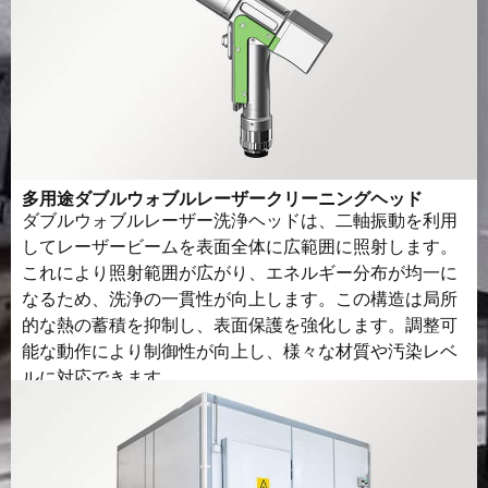
多用途ダブルウォブルレーザークリーニングヘッド
ダブルウォブルレーザー洗浄ヘッドは、二軸振動を利用
してレーザービームを表面全体に広範囲に照射します。
これにより照射範囲が広がり、エネルギー分布が均一に
なるため、洗浄の一貫性が向上します。この構造は局所
的な熱の蓄積を抑制し、表面保護を強化します。調整可
能な動作により制御性が向上し、様々な材質や汚染レベ
ルに対応できます。.