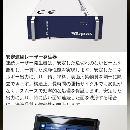
安定連続レーザー発生器
連続レーザー発生器は、安定した途切れのないビームを
照射し、一貫した洗浄性能を実現します。安定したエネ
ルギー出力により、錆、塗料、表面汚染物質を均一に除
去できます。構造上、長時間の運転サイクルでも変動が
なく、スムーズで効率的な処理を保証します。安定した
出力により、特に広い面や連続した面を洗浄する場合
に、洗浄品質と信頼性が向上します。.