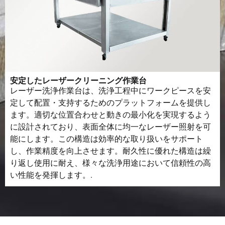
安定したレーザークリーニング作業台
レーザー洗浄作業台は、洗浄工程中にワークピースを安
定して配置・支持するためのプラットフォームを提供し
ます。適切な位置合わせと動きの最小化を実現するよう
に設計されており、表面全体に均一なレーザー照射を可
能にします。この構造は効率的な取り扱いをサポート
し、作業精度を向上させます。耐久性に優れた構造は繰
り返し使用に耐え、様々な洗浄用途において信頼性の高
い性能を発揮します。.