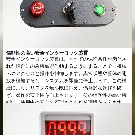
信頼性の高い安全インターロック装置
安全インターロック装置は、すべての保護条件が満たさ
れた場合にのみ機械が作動するようにすることで、機械
へのアクセスと操作を制御します。異常状態や筐体の開
放を検知すると、システムを即座に停止します。この構
造により、リスクを最小限に抑え、偶発的な暴露を防
ぎ、操作の安全性を向上させます。その信頼性の高い機
能は、使用中の安全で管理された作業環境を支えます。.