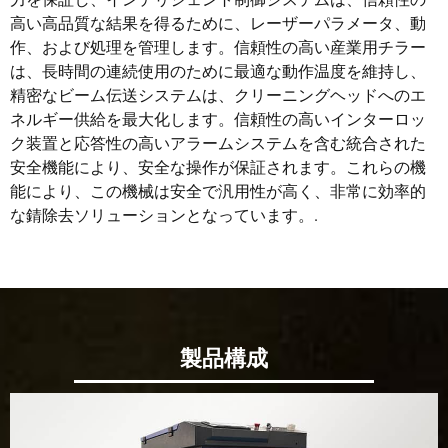
高い高品質な結果を得るために、レーザーパラメータ、動
作、および処理を管理します。信頼性の高い産業用チラー
は、長時間の連続使用のために最適な動作温度を維持し、
精密なビーム伝送システムは、クリーニングヘッドへのエ
ネルギー供給を最大化します。信頼性の高いインターロッ
ク装置と応答性の高いアラームシステムを含む統合された
安全機能により、安全な操作が保証されます。これらの機
能により、この機械は安全で汎用性が高く、非常に効率的
な錆除去ソリューションとなっています。.
製品構成