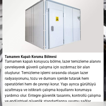
Tamamen Kapalı Koruma Bölmesi
Tamamen kapalı koruyucu bölme, lazer temizleme alanını
çevreleyerek güvenli çalışma için sızdırmaz bir alan
oluşturur. Temizleme işlemi sırasında oluşan lazer
radyasyonunu, tozu ve dumanı içeride tutarak hem
operatörleri hem de çevreyi korur. Yapı ayrıca gürültüyü
azaltmaya ve istikrarlı çalışma koşullarını korumaya
yardımcı olur. Entegre güvenlik tasarımı, kontrollü çalışma
ve endüstriyel güvenlik standartlarına uyumu sağlar.