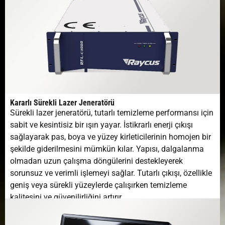
Kararlı Sürekli Lazer Jeneratörü
Sürekli lazer jeneratörü, tutarlı temizleme performansı için
sabit ve kesintisiz bir ışın yayar. İstikrarlı enerji çıkışı
sağlayarak pas, boya ve yüzey kirleticilerinin homojen bir
şekilde giderilmesini mümkün kılar. Yapısı, dalgalanma
olmadan uzun çalışma döngülerini destekleyerek
sorunsuz ve verimli işlemeyi sağlar. Tutarlı çıkışı, özellikle
geniş veya sürekli yüzeylerde çalışırken temizleme
kalitesini ve güvenilirliğini artırır.