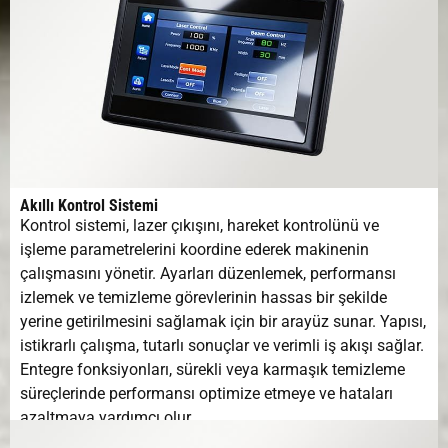
Akıllı Kontrol Sistemi
Kontrol sistemi, lazer çıkışını, hareket kontrolünü ve
işleme parametrelerini koordine ederek makinenin
çalışmasını yönetir. Ayarları düzenlemek, performansı
izlemek ve temizleme görevlerinin hassas bir şekilde
yerine getirilmesini sağlamak için bir arayüz sunar. Yapısı,
istikrarlı çalışma, tutarlı sonuçlar ve verimli iş akışı sağlar.
Entegre fonksiyonları, sürekli veya karmaşık temizleme
süreçlerinde performansı optimize etmeye ve hataları
azaltmaya yardımcı olur.