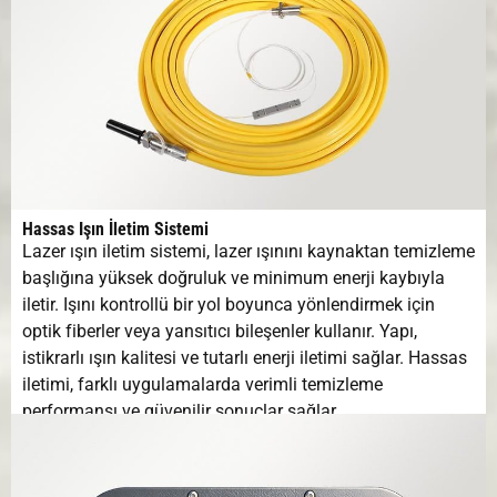
Hassas Işın İletim Sistemi
Lazer ışın iletim sistemi, lazer ışınını kaynaktan temizleme
başlığına yüksek doğruluk ve minimum enerji kaybıyla
iletir. Işını kontrollü bir yol boyunca yönlendirmek için
optik fiberler veya yansıtıcı bileşenler kullanır. Yapı,
istikrarlı ışın kalitesi ve tutarlı enerji iletimi sağlar. Hassas
iletimi, farklı uygulamalarda verimli temizleme
performansı ve güvenilir sonuçlar sağlar.