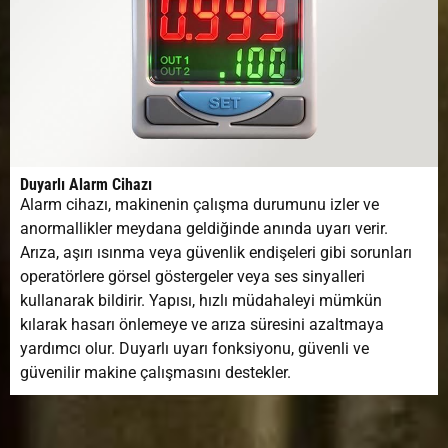
Duyarlı Alarm Cihazı
Alarm cihazı, makinenin çalışma durumunu izler ve
anormallikler meydana geldiğinde anında uyarı verir.
Arıza, aşırı ısınma veya güvenlik endişeleri gibi sorunları
operatörlere görsel göstergeler veya ses sinyalleri
kullanarak bildirir. Yapısı, hızlı müdahaleyi mümkün
kılarak hasarı önlemeye ve arıza süresini azaltmaya
yardımcı olur. Duyarlı uyarı fonksiyonu, güvenli ve
güvenilir makine çalışmasını destekler.