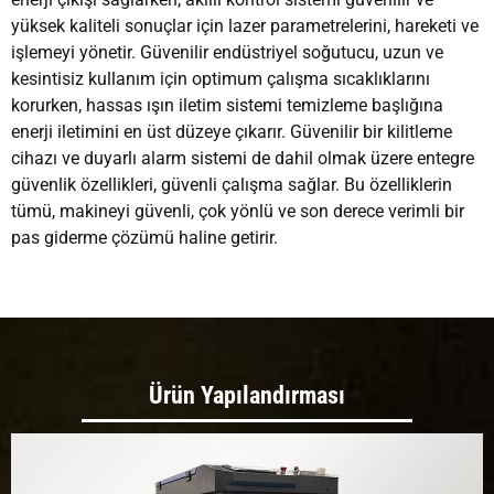
yüksek kaliteli sonuçlar için lazer parametrelerini, hareketi ve
işlemeyi yönetir. Güvenilir endüstriyel soğutucu, uzun ve
kesintisiz kullanım için optimum çalışma sıcaklıklarını
korurken, hassas ışın iletim sistemi temizleme başlığına
enerji iletimini en üst düzeye çıkarır. Güvenilir bir kilitleme
cihazı ve duyarlı alarm sistemi de dahil olmak üzere entegre
güvenlik özellikleri, güvenli çalışma sağlar. Bu özelliklerin
tümü, makineyi güvenli, çok yönlü ve son derece verimli bir
pas giderme çözümü haline getirir.
Ürün Yapılandırması