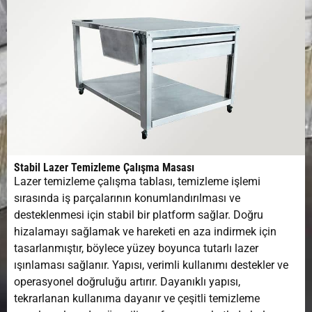
Stabil Lazer Temizleme Çalışma Masası
Lazer temizleme çalışma tablası, temizleme işlemi
sırasında iş parçalarının konumlandırılması ve
desteklenmesi için stabil bir platform sağlar. Doğru
hizalamayı sağlamak ve hareketi en aza indirmek için
tasarlanmıştır, böylece yüzey boyunca tutarlı lazer
ışınlaması sağlanır. Yapısı, verimli kullanımı destekler ve
operasyonel doğruluğu artırır. Dayanıklı yapısı,
tekrarlanan kullanıma dayanır ve çeşitli temizleme