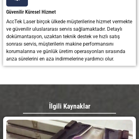
Güvenilir Küresel Hizmet
AccTek Laser birçok ülkede müşterilerine hizmet vermekte
ve güvenilir uluslararası servis sağlamaktadır. Detaylı
dokümantasyon, uzaktan teknik destek ve hızlı satış
sonrası servis, müşterilerin makine performansını
korumalarına ve günlük üretim operasyonları sırasında
arıza sürelerini en aza indirmelerine yardımcı olur.
İlgili Kaynaklar