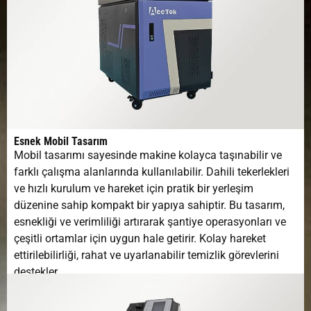
Esnek Mobil Tasarım
Mobil tasarımı sayesinde makine kolayca taşınabilir ve
farklı çalışma alanlarında kullanılabilir. Dahili tekerlekleri
ve hızlı kurulum ve hareket için pratik bir yerleşim
düzenine sahip kompakt bir yapıya sahiptir. Bu tasarım,
esnekliği ve verimliliği artırarak şantiye operasyonları ve
çeşitli ortamlar için uygun hale getirir. Kolay hareket
ettirilebilirliği, rahat ve uyarlanabilir temizlik görevlerini
destekler.