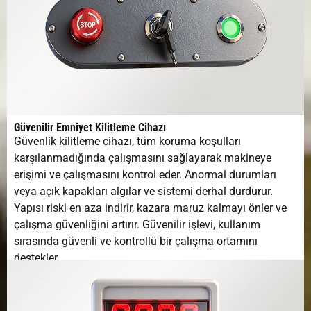
Güvenilir Emniyet Kilitleme Cihazı
Güvenlik kilitleme cihazı, tüm koruma koşulları
karşılanmadığında çalışmasını sağlayarak makineye
erişimi ve çalışmasını kontrol eder. Anormal durumları
veya açık kapakları algılar ve sistemi derhal durdurur.
Yapısı riski en aza indirir, kazara maruz kalmayı önler ve
çalışma güvenliğini artırır. Güvenilir işlevi, kullanım
sırasında güvenli ve kontrollü bir çalışma ortamını
destekler.