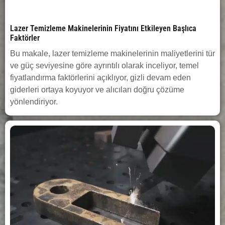
Lazer Temizleme Makinelerinin Fiyatını Etkileyen Başlıca
Faktörler
Bu makale, lazer temizleme makinelerinin maliyetlerini tür
ve güç seviyesine göre ayrıntılı olarak inceliyor, temel
fiyatlandırma faktörlerini açıklıyor, gizli devam eden
giderleri ortaya koyuyor ve alıcıları doğru çözüme
yönlendiriyor.