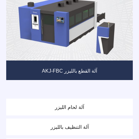
آلة القطع بالليزر AKJ-FBC
آلة لحام الليزر
آلة التنظيف بالليزر