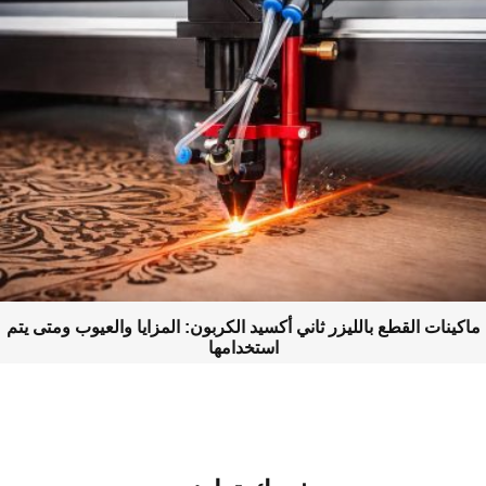
اكينات القطع بالليزر ثاني أكسيد الكربون: المزايا والعيوب ومتى يتم
استخدامها