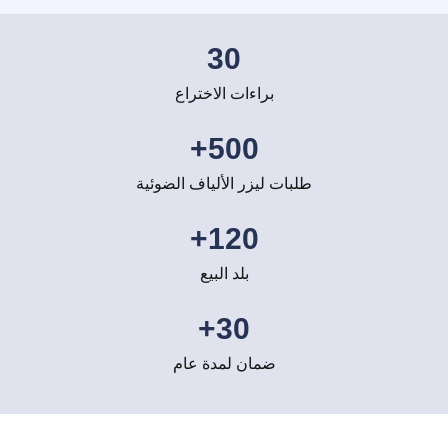
30
براءات الاختراع
+
500
طلبات ليزر الألياف الضوئية
+
120
بلد البيع
+
30
ضمان لمدة عام