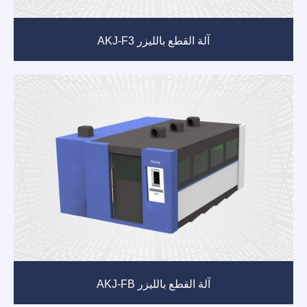
آلة القطع بالليزر AKJ-F3
آلة القطع بالليزر AKJ-FB