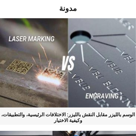
مدونة
لوسم بالليزر مقابل النقش بالليزر: الاختلافات الرئيسية، والتطبيقات،
وكيفية الاختيار