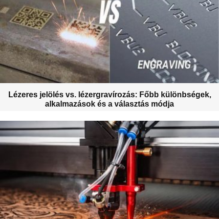
Lézeres jelölés vs. lézergravírozás: Főbb különbségek,
alkalmazások és a választás módja