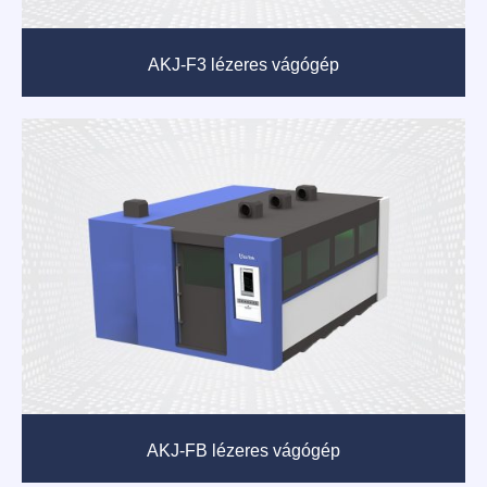
AKJ-F3 lézeres vágógép
AKJ-FB lézeres vágógép