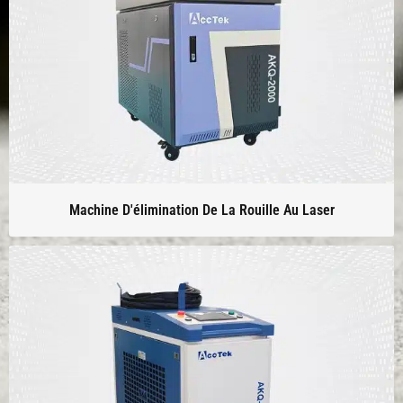
Machine D'élimination De La Rouille Au Laser