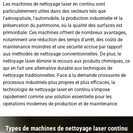
Les machines de nettoyage laser en continu sont
particulièrement utiles dans des secteurs tels que
l'aérospatiale, l'automobile, la production industrielle et la
préservation du patrimoine, où la qualité des surfaces est
primordiale. Ces machines offrent de nombreux avantages,
notamment une réduction des temps d'arrêt, des coûts de
maintenance moindres et une sécurité accrue par rapport
aux méthodes de nettoyage conventionnelles. De plus, le
nettoyage laser élimine le recours aux produits chimiques, ce
qui en fait une alternative durable aux techniques de
nettoyage traditionnelles. Face à la demande croissante de
processus industriels plus propres et plus efficaces, la
technologie de nettoyage laser en continu s'impose
rapidement comme une solution essentielle pour les
opérations modernes de production et de maintenance.
Types de machines de nettoyage laser continu