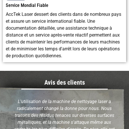
Service Mondial Fiable
AccTek Laser dessert des clients dans de nombreux pays
et assure un service international fiable. Une
documentation détaillée, une assistance technique à
distance et un service après-vente réactif permettent aux
clients de maintenir les performances de leurs machines
et de minimiser les temps d'arrêt lors de leurs opérations
de production quotidiennes.
Avis des clients
L'utilisation de la machine de nettoyage laser a
radicalement changé la donne pour nous. Nous
traitons des résidus tenaces sur diverses surfaces
métalliques, et la machine s'attaque même aux