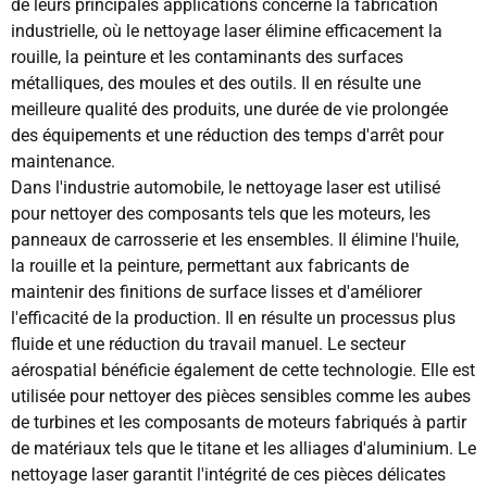
de leurs principales applications concerne la fabrication
industrielle, où le nettoyage laser élimine efficacement la
rouille, la peinture et les contaminants des surfaces
métalliques, des moules et des outils. Il en résulte une
meilleure qualité des produits, une durée de vie prolongée
des équipements et une réduction des temps d'arrêt pour
maintenance.
Dans l'industrie automobile, le nettoyage laser est utilisé
pour nettoyer des composants tels que les moteurs, les
panneaux de carrosserie et les ensembles. Il élimine l'huile,
la rouille et la peinture, permettant aux fabricants de
maintenir des finitions de surface lisses et d'améliorer
l'efficacité de la production. Il en résulte un processus plus
fluide et une réduction du travail manuel. Le secteur
aérospatial bénéficie également de cette technologie. Elle est
utilisée pour nettoyer des pièces sensibles comme les aubes
de turbines et les composants de moteurs fabriqués à partir
de matériaux tels que le titane et les alliages d'aluminium. Le
nettoyage laser garantit l'intégrité de ces pièces délicates