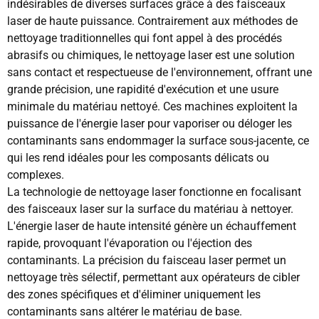
indésirables de diverses surfaces grâce à des faisceaux
laser de haute puissance. Contrairement aux méthodes de
nettoyage traditionnelles qui font appel à des procédés
abrasifs ou chimiques, le nettoyage laser est une solution
sans contact et respectueuse de l'environnement, offrant une
grande précision, une rapidité d'exécution et une usure
minimale du matériau nettoyé. Ces machines exploitent la
puissance de l'énergie laser pour vaporiser ou déloger les
contaminants sans endommager la surface sous-jacente, ce
qui les rend idéales pour les composants délicats ou
complexes.
La technologie de nettoyage laser fonctionne en focalisant
des faisceaux laser sur la surface du matériau à nettoyer.
L'énergie laser de haute intensité génère un échauffement
rapide, provoquant l'évaporation ou l'éjection des
contaminants. La précision du faisceau laser permet un
nettoyage très sélectif, permettant aux opérateurs de cibler
des zones spécifiques et d'éliminer uniquement les
contaminants sans altérer le matériau de base.