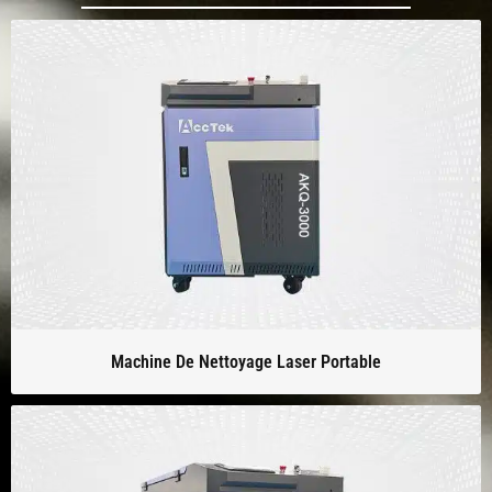
Machine De Nettoyage Laser Portable