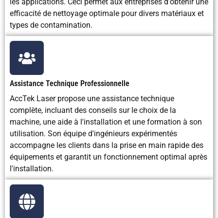
les applications. Ceci permet aux entreprises d'obtenir une
navals
efficacité de nettoyage optimale pour divers matériaux et
types de contamination.
Assistance Technique Professionnelle
AccTek Laser propose une assistance technique
complète, incluant des conseils sur le choix de la
machine, une aide à l'installation et une formation à son
utilisation. Son équipe d'ingénieurs expérimentés
accompagne les clients dans la prise en main rapide des
équipements et garantit un fonctionnement optimal après
l'installation.