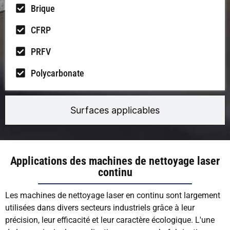
Brique
CFRP
PRFV
Polycarbonate
Surfaces applicables
Applications des machines de nettoyage laser
continu
Les machines de nettoyage laser en continu sont largement
utilisées dans divers secteurs industriels grâce à leur
précision, leur efficacité et leur caractère écologique. L'une