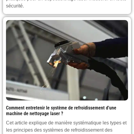
sécurité.
Comment entretenir le système de refroidissement d'une
machine de nettoyage laser ?
Cet article explique de manière systématique les types et
les principes des systèmes de refroidissement des