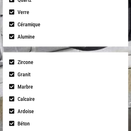
Verre
Céramique
Alumine
Zircone
Granit
Marbre
Calcaire
Ardoise
Béton