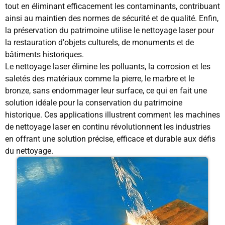
tout en éliminant efficacement les contaminants, contribuant
ainsi au maintien des normes de sécurité et de qualité. Enfin,
la préservation du patrimoine utilise le nettoyage laser pour
la restauration d'objets culturels, de monuments et de
bâtiments historiques.
Le nettoyage laser élimine les polluants, la corrosion et les
saletés des matériaux comme la pierre, le marbre et le
bronze, sans endommager leur surface, ce qui en fait une
solution idéale pour la conservation du patrimoine
historique. Ces applications illustrent comment les machines
de nettoyage laser en continu révolutionnent les industries
en offrant une solution précise, efficace et durable aux défis
du nettoyage.