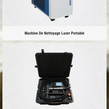
Machine De Nettoyage Laser Portable