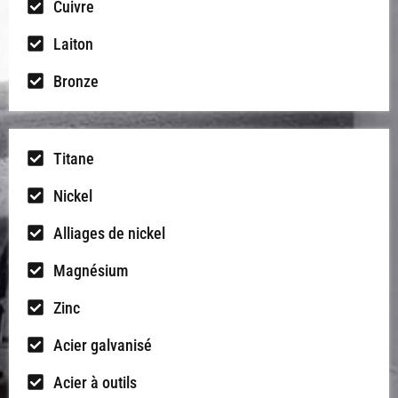
Cuivre
Laiton
Bronze
Titane
Nickel
Alliages de nickel
Magnésium
Zinc
Acier galvanisé
Acier à outils