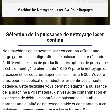
Machine De Nettoyage Laser CW Pour Bagages
Sélection de la puissance de nettoyage laser
continu
Nos machines de nettoyage laser en continu offrent une
large gamme de configurations de puissance pour répondre
à différents besoins de production. Les options de puissance
s'échelonnent généralement de 1 000 W pour le nettoyage de
précision et les couches superficielles fines à 6 000 W, voire
plus, pour les applications industrielles continues à haute
cadence. Cette flexibilité vous permet d'adapter la puissance
de la machine à vos matériaux, niveaux de contamination et
exigences de débit. Le contrôle de puissance ajustable
garantit une qualité de nettoyage stable et constante tout en
réduisant l'impact thermique sur les substrats. En