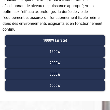
sélectionnant le niveau de puissance approprié, vous
optimisez l'efficacité, prolongez la durée de vie de
l'équipement et assurez un fonctionnement fiable même
dans des environnements exigeants et en fonctionnement
continu.
1000W (arrêté)
1500W
2000W
3000W
6000W