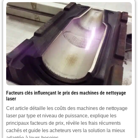
Facteurs clés influençant le prix des machines de nettoyage
laser
Cet article détaille les coûts des machines de nettoyage
laser par type et niveau de puissance, explique les
principaux facteurs de prix, révèle les frais récurrents
cachés et guide les acheteurs vers la solution la mieux
adaptée à leurs besoins.