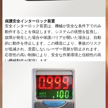
保護安全インターロック装置
安全インターロック装置は、機械が安全な条件下でのみ
動作することを保証します。システムの状態を監視し、
故障が発生した場合や保護バリアが開いた場合は、自動
的に動作を停止します。この構造により、事故のリスク
が低減され、意図しないレーザー照射が防止されます。
応答性の高い制御により、安全な作業環境と信頼性の高
い機械動作が実現します。.