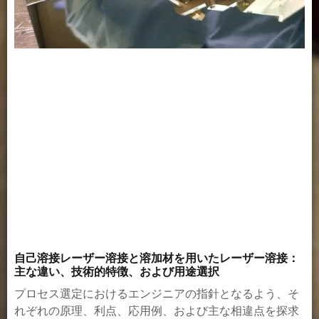
自己溶接レーザー溶接と溶加材を用いたレーザー溶接：
主な違い、技術的特徴、および用途選択
プロセス選定におけるエンジニアの指針となるよう、そ
れぞれの原理、利点、応用例、および主な相違点を探求