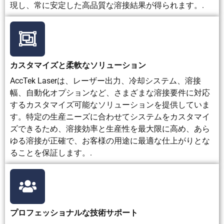
現し、常に安定した高品質な溶接結果が得られます。.
カスタマイズと柔軟なソリューション
AccTek Laserは、レーザー出力、冷却システム、溶接
幅、自動化オプションなど、さまざまな溶接要件に対応
するカスタマイズ可能なソリューションを提供していま
す。特定の生産ニーズに合わせてシステムをカスタマイ
ズできるため、溶接効率と生産性を最大限に高め、あら
ゆる溶接が正確で、お客様の用途に最適な仕上がりとな
ることを保証します。.
プロフェッショナルな技術サポート