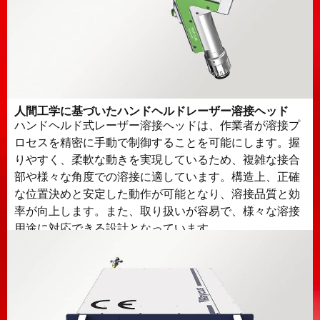
人間工学に基づいたハンドヘルドレーザー溶接ヘッド
ハンドヘルド式レーザー溶接ヘッドは、作業者が溶接プ
ロセスを精密に手動で制御することを可能にします。握
りやすく、柔軟な動きを実現しているため、複雑な接合
部や様々な角度での溶接に適しています。構造上、正確
な位置決めと安定した動作が可能となり、溶接品質と効
率が向上します。また、取り扱いが容易で、様々な溶接
用途に対応できる設計となっています。.