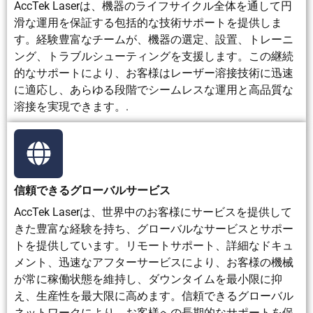
AccTek Laserは、機器のライフサイクル全体を通して円
滑な運用を保証する包括的な技術サポートを提供しま
す。経験豊富なチームが、機器の選定、設置、トレーニ
ング、トラブルシューティングを支援します。この継続
的なサポートにより、お客様はレーザー溶接技術に迅速
に適応し、あらゆる段階でシームレスな運用と高品質な
溶接を実現できます。.
信頼できるグローバルサービス
AccTek Laserは、世界中のお客様にサービスを提供して
きた豊富な経験を持ち、グローバルなサービスとサポー
トを提供しています。リモートサポート、詳細なドキュ
メント、迅速なアフターサービスにより、お客様の機械
が常に稼働状態を維持し、ダウンタイムを最小限に抑
え、生産性を最大限に高めます。信頼できるグローバル
ネットワークにより、お客様への長期的なサポートを保