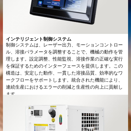
インテリジェント制御システム
制御システムは、レーザー出力、モーションコントロー
ル、溶接パラメータを調整することで、機械の動作を管
理します。設定調整、性能監視、溶接作業の正確な実行
を保証するためのインターフェースを提供します。この
構造は、安定した動作、一貫した溶接品質、効率的なワ
ークフローをサポートします。統合された機能により、
連続生産におけるエラーの削減と生産性の向上に貢献し
ます。.