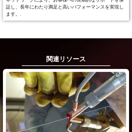
証し、長年にわたり満足と高いパフォーマンスを実現し
ます。.
関連リソース