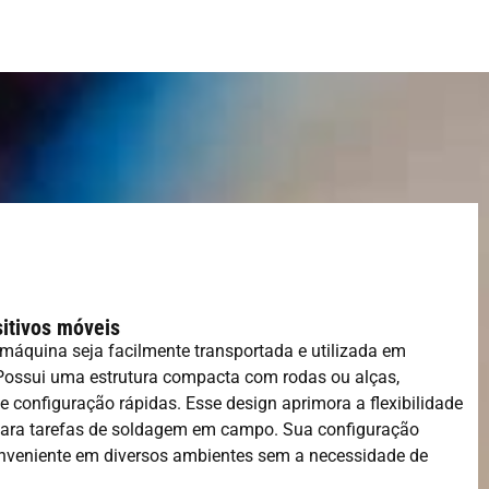
sitivos móveis
máquina seja facilmente transportada e utilizada em
. Possui uma estrutura compacta com rodas ou alças,
 configuração rápidas. Esse design aprimora a flexibilidade
e para tarefas de soldagem em campo. Sua configuração
conveniente em diversos ambientes sem a necessidade de