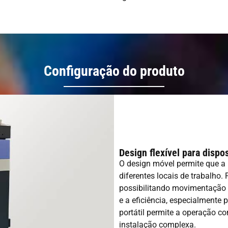
Configuração do produto
Design flexível para dispo
O design móvel permite que a 
diferentes locais de trabalho
possibilitando movimentação e
e a eficiência, especialment
portátil permite a operação 
instalação complexa.