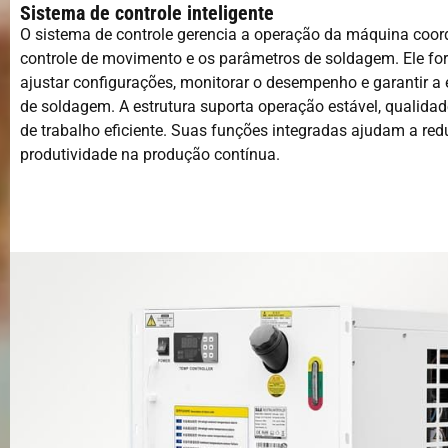
Sistema de controle inteligente
O sistema de controle gerencia a operação da máquina coor
controle de movimento e os parâmetros de soldagem. Ele fo
ajustar configurações, monitorar o desempenho e garantir a 
de soldagem. A estrutura suporta operação estável, qualidad
de trabalho eficiente. Suas funções integradas ajudam a redu
produtividade na produção contínua.