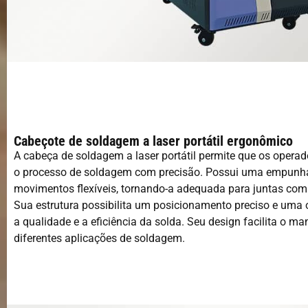
Cabeçote de soldagem a laser portátil ergonômico
A cabeça de soldagem a laser portátil permite que os oper
o processo de soldagem com precisão. Possui uma empunha
movimentos flexíveis, tornando-a adequada para juntas com
Sua estrutura possibilita um posicionamento preciso e uma
a qualidade e a eficiência da solda. Seu design facilita o m
diferentes aplicações de soldagem.