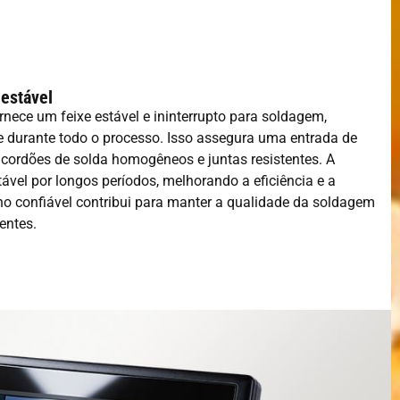
 estável
rnece um feixe estável e ininterrupto para soldagem,
e durante todo o processo. Isso assegura uma entrada de
 cordões de solda homogêneos e juntas resistentes. A
ável por longos períodos, melhorando a eficiência e a
o confiável contribui para manter a qualidade da soldagem
entes.