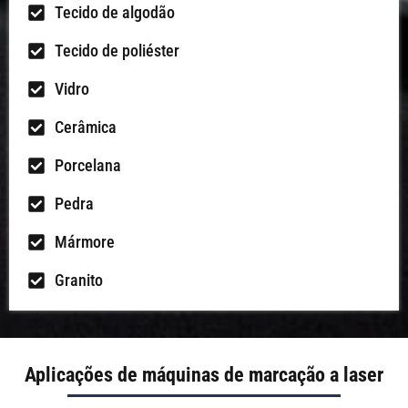
Tecido de algodão
Tecido de poliéster
Vidro
Cerâmica
Porcelana
Pedra
Mármore
Granito
Aplicações de máquinas de marcação a laser