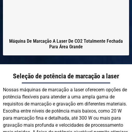
Máquina De Marcação A Laser De CO2 Totalmente Fechada
Para Área Grande
Seleção de potência de marcação a laser
Nossas máquinas de marcação a laser oferecem opções de
potência flexíveis para atender a uma ampla gama de
requisitos de marcação e gravação em diferentes materiais.
Escolha entre níveis de potência mais baixos, como 20 W
para marcação fina e detalhada, até 300 W ou mais para
gravação mais profunda e velocidades de processamento