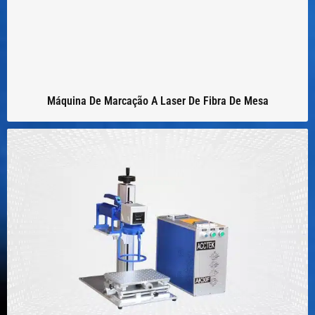
Máquina De Marcação A Laser De Fibra De Mesa