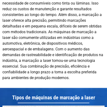
necessidade de consumíveis como tinta ou lâminas. Isso
reduz os custos de manutenção e garante resultados
consistentes ao longo do tempo. Além disso, a marcação a
laser oferece alta precisão, permitindo marcações
detalhadas e em pequena escala, difíceis de serem obtidas
com métodos tradicionais. As máquinas de marcação a
laser são comumente utilizadas em indústrias como a
automotiva, eletrônica, de dispositivos médicos,
aeroespacial e de embalagens. Com o aumento das
demandas de rastreabilidade e identificação de produtos na
indústria, a marcação a laser tornou-se uma tecnologia
essencial. Sua combinação de precisão, eficiência e
confiabilidade a longo prazo a torna a escolha preferida
para ambientes de produção modernos.
Tipos de máquinas de marcação a laser