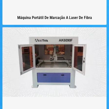
Máquina Portátil De Marcação A Laser De Fibra