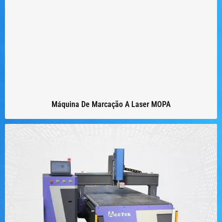
Máquina De Marcação A Laser MOPA