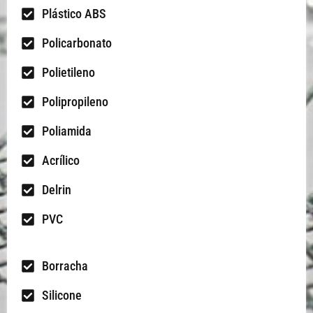
Plástico ABS
Policarbonato
Polietileno
Polipropileno
Poliamida
Acrílico
Delrin
PVC
Borracha
Silicone