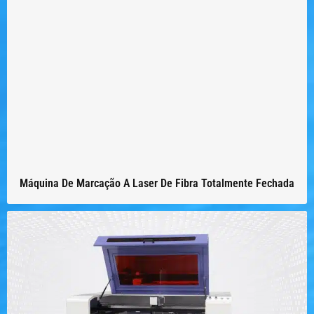
Máquina De Marcação A Laser De Fibra Totalmente Fechada