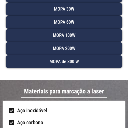
MOPA 30W
MOPA 60W
MOPA 100W
MOPA 200W
MOPA de 300 W
Materiais para marcação a laser
Aço inoxidável
Aço carbono