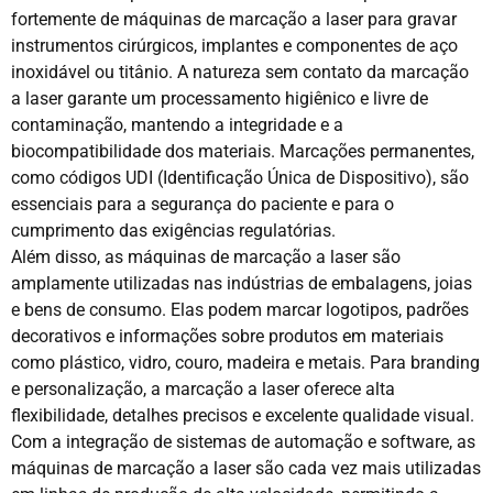
fortemente de máquinas de marcação a laser para gravar
instrumentos cirúrgicos, implantes e componentes de aço
inoxidável ou titânio. A natureza sem contato da marcação
a laser garante um processamento higiênico e livre de
contaminação, mantendo a integridade e a
biocompatibilidade dos materiais. Marcações permanentes,
como códigos UDI (Identificação Única de Dispositivo), são
essenciais para a segurança do paciente e para o
cumprimento das exigências regulatórias.
Além disso, as máquinas de marcação a laser são
amplamente utilizadas nas indústrias de embalagens, joias
e bens de consumo. Elas podem marcar logotipos, padrões
decorativos e informações sobre produtos em materiais
como plástico, vidro, couro, madeira e metais. Para branding
e personalização, a marcação a laser oferece alta
flexibilidade, detalhes precisos e excelente qualidade visual.
Com a integração de sistemas de automação e software, as
máquinas de marcação a laser são cada vez mais utilizadas