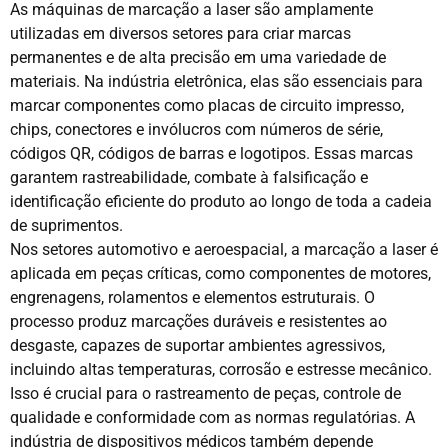
As máquinas de marcação a laser são amplamente
utilizadas em diversos setores para criar marcas
permanentes e de alta precisão em uma variedade de
materiais. Na indústria eletrônica, elas são essenciais para
marcar componentes como placas de circuito impresso,
chips, conectores e invólucros com números de série,
códigos QR, códigos de barras e logotipos. Essas marcas
garantem rastreabilidade, combate à falsificação e
identificação eficiente do produto ao longo de toda a cadeia
de suprimentos.
Nos setores automotivo e aeroespacial, a marcação a laser é
aplicada em peças críticas, como componentes de motores,
engrenagens, rolamentos e elementos estruturais. O
processo produz marcações duráveis e resistentes ao
desgaste, capazes de suportar ambientes agressivos,
incluindo altas temperaturas, corrosão e estresse mecânico.
Isso é crucial para o rastreamento de peças, controle de
qualidade e conformidade com as normas regulatórias. A
indústria de dispositivos médicos também depende