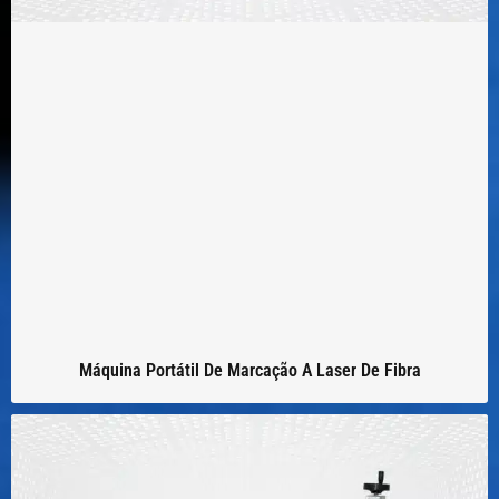
Máquina Portátil De Marcação A Laser De Fibra