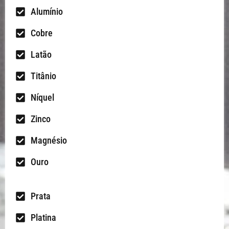
Alumínio
Cobre
Latão
Titânio
Níquel
Zinco
Magnésio
Ouro
Prata
Platina