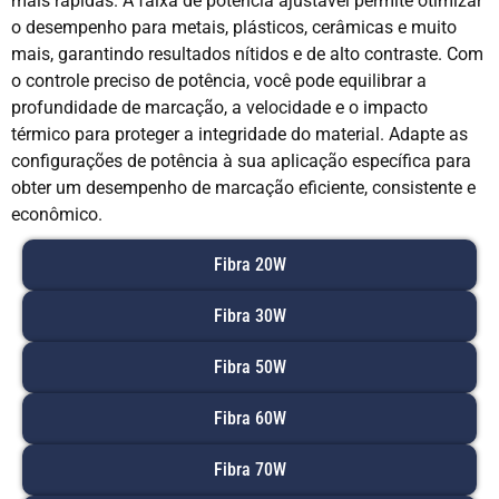
mais rápidas. A faixa de potência ajustável permite otimizar
o desempenho para metais, plásticos, cerâmicas e muito
mais, garantindo resultados nítidos e de alto contraste. Com
o controle preciso de potência, você pode equilibrar a
profundidade de marcação, a velocidade e o impacto
térmico para proteger a integridade do material. Adapte as
configurações de potência à sua aplicação específica para
obter um desempenho de marcação eficiente, consistente e
econômico.
Fibra 20W
Fibra 30W
Fibra 50W
Fibra 60W
Fibra 70W