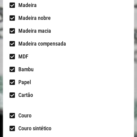
Madeira
Madeira nobre
Madeira macia
Madeira compensada
MDF
Bambu
Papel
Cartão
Couro
Couro sintético