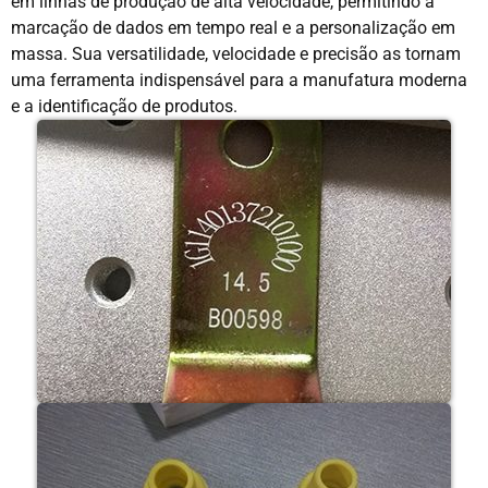
em linhas de produção de alta velocidade, permitindo a
marcação de dados em tempo real e a personalização em
massa. Sua versatilidade, velocidade e precisão as tornam
uma ferramenta indispensável para a manufatura moderna
e a identificação de produtos.