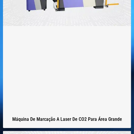
Máquina De Marcação A Laser De CO2 Para Área Grande