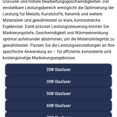
Gravuren und höhere Bearbeitungsgeschwindigkeiten. Der
einstellbare Leistungsbereich ermöglicht die Optimierung der
Leistung für Metalle, Kunststoffe, Keramik und weitere
Materialien und gewährleistet so klare, kontrastreiche
Ergebnisse. Dank präziser Leistungssteuerung können Sie
Markierungstiefe, Geschwindigkeit und Wärmeeinwirkung
optimal aufeinander abstimmen, um die Materialintegrität zu
gewährleisten. Passen Sie die Leistungseinstellungen an Ihre
spezifische Anwendung an – für effiziente, konsistente und
kostengünstige Markierungsergebnisse.
20W Glasfaser
30W Glasfaser
50W Glasfaser
60W Glasfaser