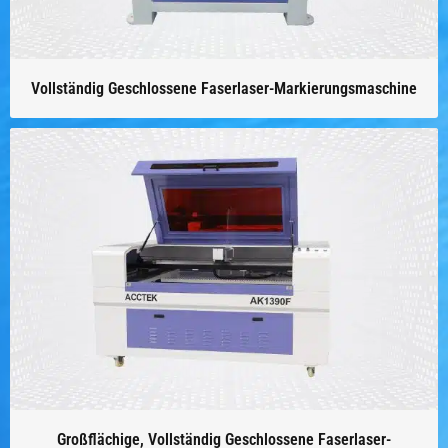
Vollständig Geschlossene Faserlaser-Markierungsmaschine
Großflächige, Vollständig Geschlossene Faserlaser-