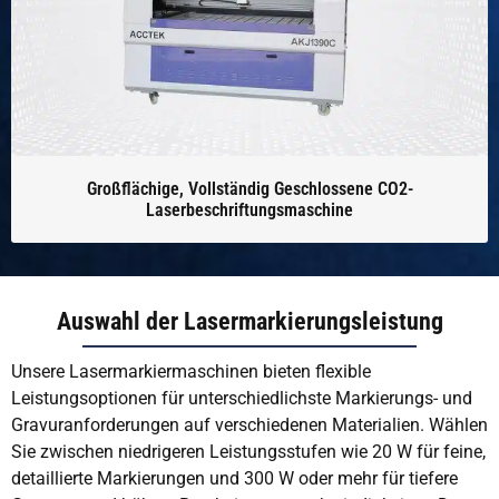
Großflächige, Vollständig Geschlossene CO2-
Laserbeschriftungsmaschine
Auswahl der Lasermarkierungsleistung
Unsere Lasermarkiermaschinen bieten flexible
Leistungsoptionen für unterschiedlichste Markierungs- und
Gravuranforderungen auf verschiedenen Materialien. Wählen
Sie zwischen niedrigeren Leistungsstufen wie 20 W für feine,
detaillierte Markierungen und 300 W oder mehr für tiefere