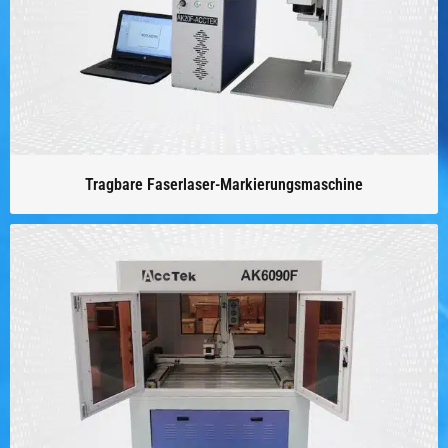
Tragbare Faserlaser-Markierungsmaschine