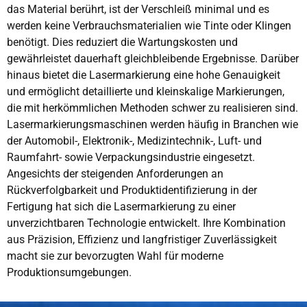
das Material berührt, ist der Verschleiß minimal und es
werden keine Verbrauchsmaterialien wie Tinte oder Klingen
benötigt. Dies reduziert die Wartungskosten und
gewährleistet dauerhaft gleichbleibende Ergebnisse. Darüber
hinaus bietet die Lasermarkierung eine hohe Genauigkeit
und ermöglicht detaillierte und kleinskalige Markierungen,
die mit herkömmlichen Methoden schwer zu realisieren sind.
Lasermarkierungsmaschinen werden häufig in Branchen wie
der Automobil-, Elektronik-, Medizintechnik-, Luft- und
Raumfahrt- sowie Verpackungsindustrie eingesetzt.
Angesichts der steigenden Anforderungen an
Rückverfolgbarkeit und Produktidentifizierung in der
Fertigung hat sich die Lasermarkierung zu einer
unverzichtbaren Technologie entwickelt. Ihre Kombination
aus Präzision, Effizienz und langfristiger Zuverlässigkeit
macht sie zur bevorzugten Wahl für moderne
Produktionsumgebungen.