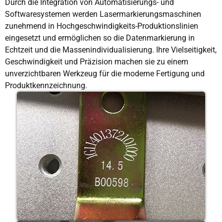
Durch die Integration von Automatisierungs- und
Softwaresystemen werden Lasermarkierungsmaschinen
zunehmend in Hochgeschwindigkeits-Produktionslinien
eingesetzt und ermöglichen so die Datenmarkierung in
Echtzeit und die Massenindividualisierung. Ihre Vielseitigkeit,
Geschwindigkeit und Präzision machen sie zu einem
unverzichtbaren Werkzeug für die moderne Fertigung und
Produktkennzeichnung.