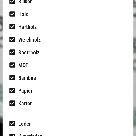
Silikon
Holz
Hartholz
Weichholz
Sperrholz
MDF
Bambus
Papier
Karton
Leder