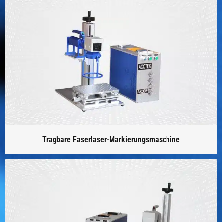
Tragbare Faserlaser-Markierungsmaschine