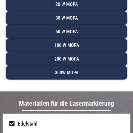
20 W MOPA
30 W MOPA
60 W MOPA
100 W MOPA
200 W MOPA
300W MOPA
Materialien für die Lasermarkierung
Edelstahl