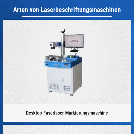
Arten von Laserbeschriftungsmaschinen
Desktop-Faserlaser-Markierungsmaschine