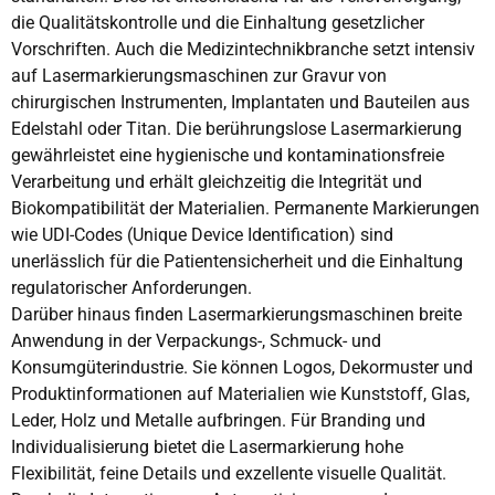
die Qualitätskontrolle und die Einhaltung gesetzlicher
Vorschriften. Auch die Medizintechnikbranche setzt intensiv
auf Lasermarkierungsmaschinen zur Gravur von
chirurgischen Instrumenten, Implantaten und Bauteilen aus
Edelstahl oder Titan. Die berührungslose Lasermarkierung
gewährleistet eine hygienische und kontaminationsfreie
Verarbeitung und erhält gleichzeitig die Integrität und
Biokompatibilität der Materialien. Permanente Markierungen
wie UDI-Codes (Unique Device Identification) sind
unerlässlich für die Patientensicherheit und die Einhaltung
regulatorischer Anforderungen.
Darüber hinaus finden Lasermarkierungsmaschinen breite
Anwendung in der Verpackungs-, Schmuck- und
Konsumgüterindustrie. Sie können Logos, Dekormuster und
Produktinformationen auf Materialien wie Kunststoff, Glas,
Leder, Holz und Metalle aufbringen. Für Branding und
Individualisierung bietet die Lasermarkierung hohe
Flexibilität, feine Details und exzellente visuelle Qualität.