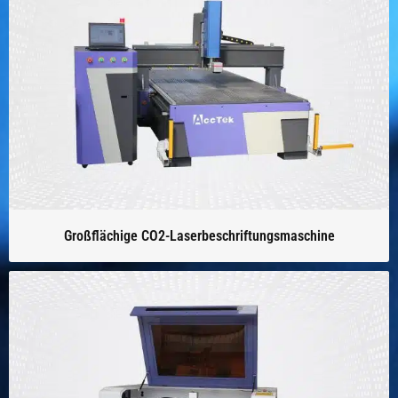
Großflächige CO2-Laserbeschriftungsmaschine