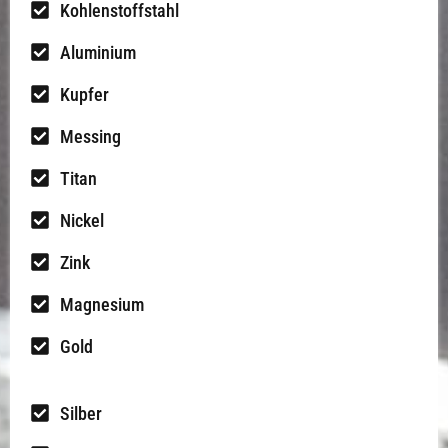
Kohlenstoffstahl
Aluminium
Kupfer
Messing
Titan
Nickel
Zink
Magnesium
Gold
Silber