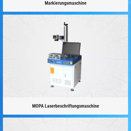
Markierungsmaschine
MOPA Laserbeschriftungsmaschine