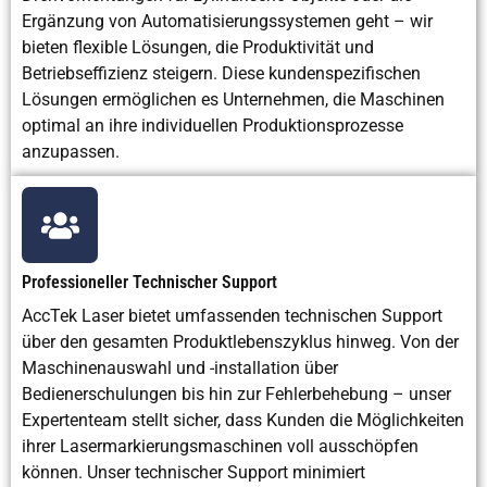
Restaurierung
Ergänzung von Automatisierungssystemen geht – wir
bieten flexible Lösungen, die Produktivität und
Betriebseffizienz steigern. Diese kundenspezifischen
Lösungen ermöglichen es Unternehmen, die Maschinen
optimal an ihre individuellen Produktionsprozesse
anzupassen.
Professioneller Technischer Support
AccTek Laser bietet umfassenden technischen Support
über den gesamten Produktlebenszyklus hinweg. Von der
Maschinenauswahl und -installation über
Bedienerschulungen bis hin zur Fehlerbehebung – unser
Expertenteam stellt sicher, dass Kunden die Möglichkeiten
ihrer Lasermarkierungsmaschinen voll ausschöpfen
können. Unser technischer Support minimiert