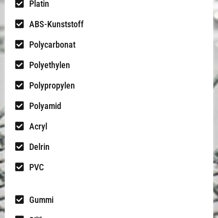
Platin
ABS-Kunststoff
Polycarbonat
Polyethylen
Polypropylen
Polyamid
Acryl
Delrin
PVC
Gummi