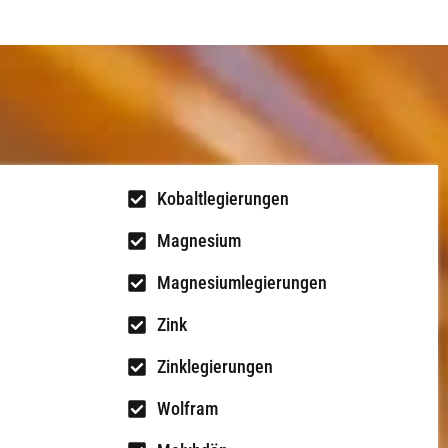
Kobaltlegierungen
Magnesium
Magnesiumlegierungen
Zink
Zinklegierungen
Wolfram