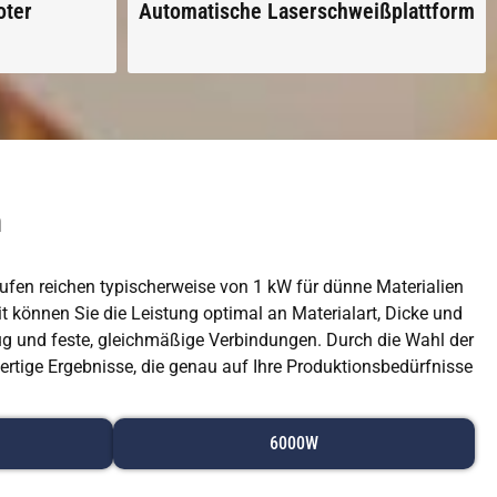
oter
Automatische Laserschweißplattform
n
ufen reichen typischerweise von 1 kW für dünne Materialien
 können Sie die Leistung optimal an Materialart, Dicke und
g und feste, gleichmäßige Verbindungen. Durch die Wahl der
ertige Ergebnisse, die genau auf Ihre Produktionsbedürfnisse
6000W