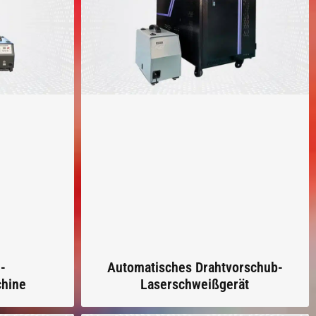
-
Automatisches Drahtvorschub-
hine
Laserschweißgerät