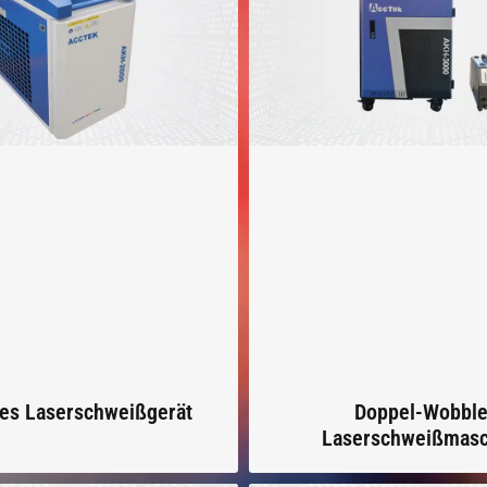
es Laserschweißgerät
Doppel-Wobble
Laserschweißmasc