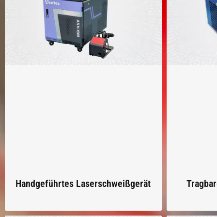
Handgeführtes Laserschweißgerät
Tragbar