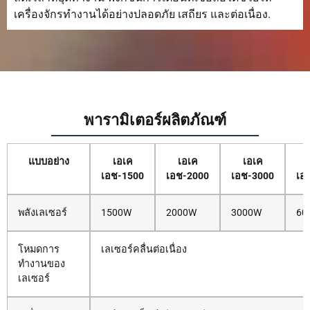
เครื่องจักรทำงานได้อย่างปลอดภัย เสถียร และต่อเนื่อง.
พารามิเตอร์ผลิตภัณฑ์
แบบอย่าง
เอเค
เอเค
เอเค
เอช-1500
เอช-2000
เอช-3000
เอ
พลังเลเซอร์
1500W
2000W
3000W
60
โหมดการ
เลเซอร์คลื่นต่อเนื่อง
ทำงานของ
เลเซอร์