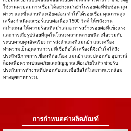
ใช้งานควบคุมการเชื่อมได้อย่างแม่นยำในรอยต่อที่ซับซ้อน มุม
ต่างๆ และชิ้นส่วนที่ละเอียดอ่อน ทำให้ได้รอยเชื่อมคุณภาพสูง
เครื่องกำเนิดเลเซอร์แบบต่อเนื่อง 1500 วัตต์ ให้พลังงาน
สม่ำเสมอ ให้ความร้อนที่สม่ำเสมอ การสร้างรอยต่อที่แข็งแรง
และการเสียรูปน้อยที่สุดในโลหะหลากหลายชนิด เมื่อรวมกับ
ระบบควบคุมอัจฉริยะ การส่งลำแสงที่แม่นยำ และเครื่อง
ทำความเย็นอุตสาหกรรมที่เชื่อถือได้ เครื่องนี้จึงมั่นใจได้ถึง
ประสิทธิภาพการเชื่อมที่ต่อเนื่อง แม่นยำ และปลอดภัย อุปกรณ์
ล็อคเพื่อความปลอดภัยและสัญญาณเตือนภัยในตัว ช่วยรับ
ประกันการทำงานที่ปลอดภัยและเชื่อถือได้ในสภาพแวดล้อม
ทางอุตสาหกรรม.
การกำหนดค่าผลิตภัณฑ์