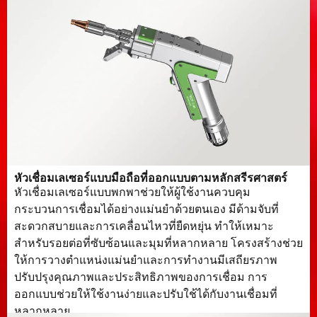
หัวเชื่อมเลเซอร์แบบมือถือที่ออกแบบตามหลักสรีรศาสตร์
หัวเชื่อมเลเซอร์แบบพกพาช่วยให้ผู้ใช้งานควบคุม
กระบวนการเชื่อมได้อย่างแม่นยำด้วยตนเอง มีด้ามจับที่
สะดวกสบายและการเคลื่อนไหวที่ยืดหยุ่น ทำให้เหมาะ
สำหรับรอยต่อที่ซับซ้อนและมุมที่หลากหลาย โครงสร้างช่วย
ให้การวางตำแหน่งแม่นยำและการทำงานมีเสถียรภาพ
ปรับปรุงคุณภาพและประสิทธิภาพของการเชื่อม การ
ออกแบบช่วยให้ใช้งานง่ายและปรับใช้ได้กับงานเชื่อมที่
หลากหลาย.