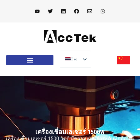
TH
EN
DE
FR
IT
ES
PT
เครื่องเชื่อมเลเซอร์ 1500W
AR
เครื่องเชื่อมเลเซอร์ 1500 วัตต์ มีความแม่นยำระดับมือถือ ให้