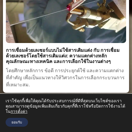
การเชื่อมด้วยเลเซอร์แบบไม่ใช้สารเติมแต่ง กับ การเชื่อม
ด้วยเลเซอร์โดยใช้สารเติมแต่ง: ความแตกต่างหลัก
คุณลักษณะทางเทคนิค และการเลือกใช้ในงานต่างๆ
โดยศึกษาหลักการ ข้อดี การประยุกต์ใช้ และความแตกต่าง
ที่สำคัญ เพื่อเป็นแนวทางให้วิศวกรในการเลือกกระบวนการ
ที่เหมาะสม.
เราใช้คุกกี้เพื่อให้คุณได้รับประสบการณ์ที่ดีที่สุดบนเว็บไซต์ของเรา
คุณสามารถดูข้อมูลเพิ่มเติมเกี่ยวกับคุกกี้ที่เราใช้หรือปิดการใช้งานได้
ใน
การตั้งค่า
ยอมรับ