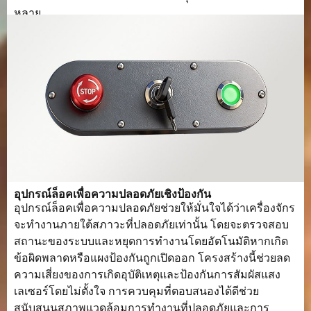
หลาย.
อุปกรณ์ล็อคเพื่อความปลอดภัยเชิงป้องกัน
อุปกรณ์ล็อคเพื่อความปลอดภัยช่วยให้มั่นใจได้ว่าเครื่องจักร
จะทำงานภายใต้สภาวะที่ปลอดภัยเท่านั้น โดยจะตรวจสอบ
สถานะของระบบและหยุดการทำงานโดยอัตโนมัติหากเกิด
ข้อผิดพลาดหรือแผงป้องกันถูกเปิดออก โครงสร้างนี้ช่วยลด
ความเสี่ยงของการเกิดอุบัติเหตุและป้องกันการสัมผัสแสง
เลเซอร์โดยไม่ตั้งใจ การควบคุมที่ตอบสนองได้ดีช่วย
สนับสนุนสภาพแวดล้อมการทำงานที่ปลอดภัยและการ