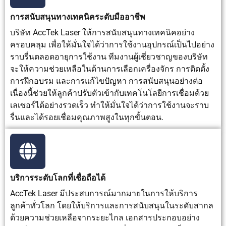
การสนับสนุนทางเทคนิคระดับมืออาชีพ
บริษัท AccTek Laser ให้การสนับสนุนทางเทคนิคอย่าง
ครอบคลุม เพื่อให้มั่นใจได้ว่าการใช้งานอุปกรณ์เป็นไปอย่าง
ราบรื่นตลอดอายุการใช้งาน ทีมงานผู้เชี่ยวชาญของบริษัท
จะให้ความช่วยเหลือในด้านการเลือกเครื่องจักร การติดตั้ง
การฝึกอบรม และการแก้ไขปัญหา การสนับสนุนอย่างต่อ
เนื่องนี้ช่วยให้ลูกค้าปรับตัวเข้ากับเทคโนโลยีการเชื่อมด้วย
เลเซอร์ได้อย่างรวดเร็ว ทำให้มั่นใจได้ว่าการใช้งานจะราบ
รื่นและได้รอยเชื่อมคุณภาพสูงในทุกขั้นตอน.
บริการระดับโลกที่เชื่อถือได้
AccTek Laser มีประสบการณ์มากมายในการให้บริการ
ลูกค้าทั่วโลก โดยให้บริการและการสนับสนุนในระดับสากล
ด้วยความช่วยเหลือจากระยะไกล เอกสารประกอบอย่าง