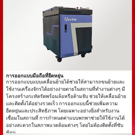
การออกแบบมือถือที่ยืดหยุ่น
การออกแบบแบบเคลื่อนย้ายได้ช่วยให้สามารถขนย้ายและ
ใช้งานเครื่องจักรได้อย่างง่ายดายในสถานที่ทำงานต่างๆ มี
โครงสร้างกะทัดรัดพร้อมล้อหรือด้ามจับ ช่วยให้เคลื่อนย้าย
และติดตั้งได้อย่างรวดเร็ว การออกแบบนี้ช่วยเพิ่มความ
ยืดหยุ่นและประสิทธิภาพ โดยเฉพาะอย่างยิ่งสำหรับงาน
เชื่อมในสถานที่ การกำหนดค่าแบบพกพาช่วยให้ใช้งานได้
อย่างสะดวกในสภาพแวดล้อมต่างๆ โดยไม่ต้องติดตั้งที่ซับ
ซ้อน.