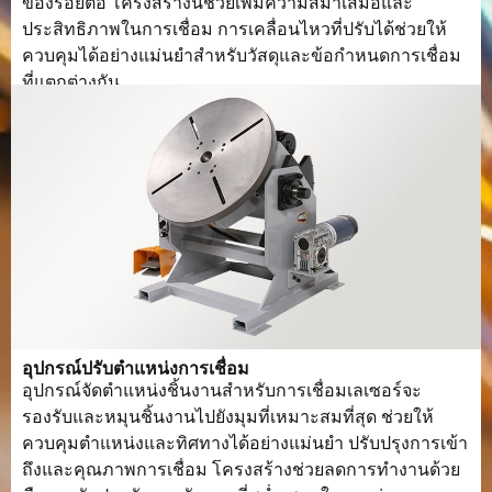
ของรอยต่อ โครงสร้างนี้ช่วยเพิ่มความสม่ำเสมอและ
ประสิทธิภาพในการเชื่อม การเคลื่อนไหวที่ปรับได้ช่วยให้
ควบคุมได้อย่างแม่นยำสำหรับวัสดุและข้อกำหนดการเชื่อม
ที่แตกต่างกัน.
อุปกรณ์ปรับตำแหน่งการเชื่อม
อุปกรณ์จัดตำแหน่งชิ้นงานสำหรับการเชื่อมเลเซอร์จะ
รองรับและหมุนชิ้นงานไปยังมุมที่เหมาะสมที่สุด ช่วยให้
ควบคุมตำแหน่งและทิศทางได้อย่างแม่นยำ ปรับปรุงการเข้า
ถึงและคุณภาพการเชื่อม โครงสร้างช่วยลดการทำงานด้วย