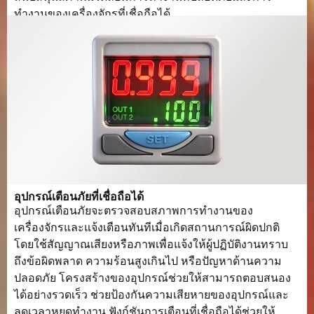
ทำงานของเครื่องจักรที่เชื่อถือได้.
อุปกรณ์เตือนภัยที่เชื่อถือได้
อุปกรณ์เตือนภัยจะตรวจสอบสภาพการทำงานของ
เครื่องจักรและแจ้งเตือนทันทีเมื่อเกิดสถานการณ์ผิดปกติ
โดยใช้สัญญาณเสียงหรือภาพเพื่อแจ้งให้ผู้ปฏิบัติงานทราบ
ถึงข้อผิดพลาด ความร้อนสูงเกินไป หรือปัญหาด้านความ
ปลอดภัย โครงสร้างของอุปกรณ์ช่วยให้สามารถตอบสนอง
ได้อย่างรวดเร็ว ช่วยป้องกันความเสียหายของอุปกรณ์และ
ลดเวลาหยุดทำงาน ฟังก์ชันการเตือนที่เชื่อถือได้ช่วยให้