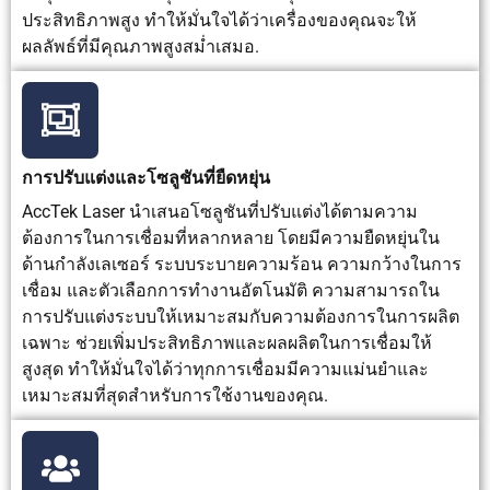
ประสิทธิภาพสูง ทำให้มั่นใจได้ว่าเครื่องของคุณจะให้
ผลลัพธ์ที่มีคุณภาพสูงสม่ำเสมอ.
การปรับแต่งและโซลูชันที่ยืดหยุ่น
AccTek Laser นำเสนอโซลูชันที่ปรับแต่งได้ตามความ
ต้องการในการเชื่อมที่หลากหลาย โดยมีความยืดหยุ่นใน
ด้านกำลังเลเซอร์ ระบบระบายความร้อน ความกว้างในการ
เชื่อม และตัวเลือกการทำงานอัตโนมัติ ความสามารถใน
การปรับแต่งระบบให้เหมาะสมกับความต้องการในการผลิต
เฉพาะ ช่วยเพิ่มประสิทธิภาพและผลผลิตในการเชื่อมให้
สูงสุด ทำให้มั่นใจได้ว่าทุกการเชื่อมมีความแม่นยำและ
เหมาะสมที่สุดสำหรับการใช้งานของคุณ.