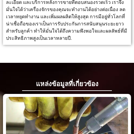
ละเอียด และบริการหลังการขายที่ตอบสนองรวดเร็ว เราจึง
มั่นใจได้ว่าเครื่องจักรของคุณจะทำงานได้อย่างต่อเนื่อง ลด
เวลาหยุดทำงาน และเพิ่มผลผลิตให้สูงสุด การมีอยู่ทั่วโลกที่
น่าเชื่อถือของเราเป็นการรับประกันการสนับสนุนระยะยาว
สำหรับลูกค้า ทำให้มั่นใจได้ถึงความพึงพอใจและผลลัพธ์ที่มี
ประสิทธิภาพสูงเป็นเวลาหลายปี.
แหล่งข้อมูลที่เกี่ยวข้อง