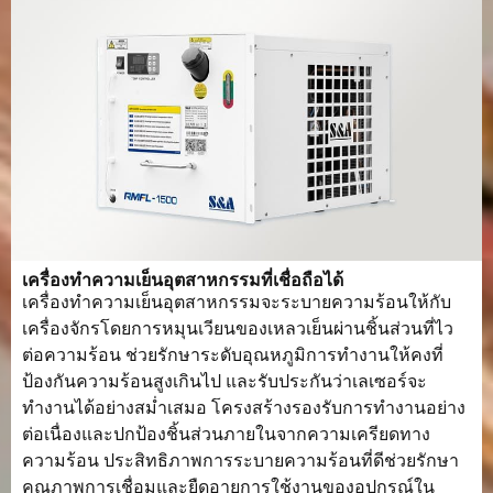
เครื่องทำความเย็นอุตสาหกรรมที่เชื่อถือได้
เครื่องทำความเย็นอุตสาหกรรมจะระบายความร้อนให้กับ
เครื่องจักรโดยการหมุนเวียนของเหลวเย็นผ่านชิ้นส่วนที่ไว
ต่อความร้อน ช่วยรักษาระดับอุณหภูมิการทำงานให้คงที่
ป้องกันความร้อนสูงเกินไป และรับประกันว่าเลเซอร์จะ
ทำงานได้อย่างสม่ำเสมอ โครงสร้างรองรับการทำงานอย่าง
ต่อเนื่องและปกป้องชิ้นส่วนภายในจากความเครียดทาง
ความร้อน ประสิทธิภาพการระบายความร้อนที่ดีช่วยรักษา
คุณภาพการเชื่อมและยืดอายุการใช้งานของอุปกรณ์ใน