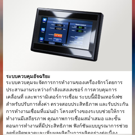
ระบบควบคุมอัจฉริยะ
ระบบควบคุมจะจัดการการทำงานของเครื่องจักรโดยการ
ประสานงานระหว่างกำลังแสงเลเซอร์ การควบคุมการ
เคลื่อนที่ และพารามิเตอร์การเชื่อม ระบบนี้มีอินเทอร์เฟซ
สำหรับปรับการตั้งค่า ตรวจสอบประสิทธิภาพ และรับประกัน
การทำงานเชื่อมที่แม่นยำ โครงสร้างของระบบช่วยให้การ
ทำงานมีเสถียรภาพ คุณภาพการเชื่อมสม่ำเสมอ และขั้น
ตอนการทำงานที่มีประสิทธิภาพ ฟังก์ชันแบบบูรณาการช่วย
ลดข้อผิดพลาดและเพิ่มผลผลิตในการผลิตอย่างต่อเนื่อง.