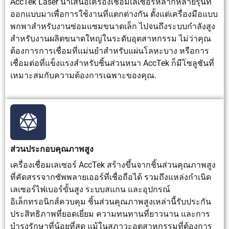
AccTek Laser นำเสนอเครื่องเชื่อมเลเซอร์หลากหลายรุ่นที่
ออกแบบมาเพื่อการใช้งานที่แตกต่างกัน ตั้งแต่เครื่องมือแบบ
พกพาสำหรับงานซ่อมแซมขนาดเล็ก ไปจนถึงระบบกำลังสูง
สำหรับงานผลิตขนาดใหญ่ในระดับอุตสาหกรรม ไม่ว่าคุณ
ต้องการการเชื่อมที่แม่นยำสำหรับแผ่นโลหะบาง หรือการ
เชื่อมต่อที่แข็งแรงสำหรับชิ้นส่วนหนา AccTek ก็มีโซลูชันที่
เหมาะสมกับความต้องการเฉพาะของคุณ.
ส่วนประกอบคุณภาพสูง
เครื่องเชื่อมเลเซอร์ AccTek สร้างขึ้นจากชิ้นส่วนคุณภาพสูง
ที่คัดสรรจากซัพพลายเออร์ที่เชื่อถือได้ รวมถึงแหล่งกำเนิด
เลเซอร์ไฟเบอร์ขั้นสูง ระบบสแกน และอุปกรณ์
อิเล็กทรอนิกส์ควบคุม ชิ้นส่วนคุณภาพสูงเหล่านี้รับประกัน
ประสิทธิภาพที่ยอดเยี่ยม ความทนทานที่ยาวนาน และการ
บำรุงรักษาที่น้อยที่สุด แม้ในสภาวะอุตสาหกรรมที่ต้องการ