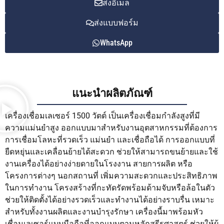
ส่งอีเมล
ส่งแบบฟอร์ม
WhatsApp
แนะนำผลิตภัณฑ์
เครื่องเชื่อมเลเซอร์ 1500 วัตต์ เป็นเครื่องเชื่อมกำลังสูงที่มี
ความแม่นยำสูง ออกแบบมาสำหรับงานอุตสาหกรรมที่ต้องการ
การเชื่อมโลหะที่รวดเร็ว แม่นยำ และเชื่อถือได้ การออกแบบที่
ยืดหยุ่นและเคลื่อนย้ายได้สะดวก ช่วยให้สามารถขนย้ายและใช้
งานเครื่องได้อย่างง่ายดายในโรงงาน สายการผลิต หรือ
โครงการต่างๆ นอกสถานที่ เพิ่มความสะดวกและประสิทธิภาพ
ในการทำงาน โครงสร้างที่กะทัดรัดพร้อมด้ามจับหรือล้อในตัว
ช่วยให้ติดตั้งได้อย่างรวดเร็วและทำงานได้อย่างราบรื่น เหมาะ
สำหรับทั้งงานผลิตและงานบำรุงรักษา เครื่องนี้มาพร้อมหัว
เชื่อมเลเซอร์แบบมือถือที่ออกแบบตามหลักสรีรศาสตร์ ช่วยให้ผู้