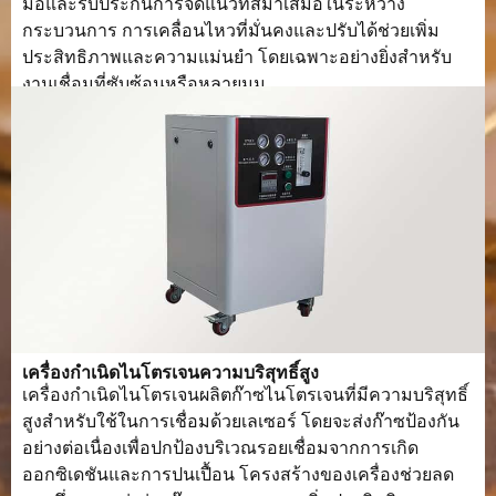
มือและรับประกันการจัดแนวที่สม่ำเสมอในระหว่าง
กระบวนการ การเคลื่อนไหวที่มั่นคงและปรับได้ช่วยเพิ่ม
ประสิทธิภาพและความแม่นยำ โดยเฉพาะอย่างยิ่งสำหรับ
งานเชื่อมที่ซับซ้อนหรือหลายมุม.
เครื่องกำเนิดไนโตรเจนความบริสุทธิ์สูง
เครื่องกำเนิดไนโตรเจนผลิตก๊าซไนโตรเจนที่มีความบริสุทธิ์
สูงสำหรับใช้ในการเชื่อมด้วยเลเซอร์ โดยจะส่งก๊าซป้องกัน
อย่างต่อเนื่องเพื่อปกป้องบริเวณรอยเชื่อมจากการเกิด
ออกซิเดชันและการปนเปื้อน โครงสร้างของเครื่องช่วยลด