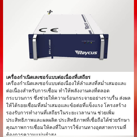
เครื่องกำเนิดเลเซอร์แบบต่อเนื่องที่เสถียร
เครื่องกำเนิดเลเซอร์แบบต่อเนื่องให้ลำแสงที่สม่ำเสมอและ
ต่อเนื่องสำหรับการเชื่อม ทำให้พลังงานคงที่ตลอด
กระบวนการ ซึ่งช่วยให้ความร้อนกระจายอย่างราบรื่น ส่งผล
ให้ได้รอยเชื่อมที่สม่ำเสมอและข้อต่อที่แข็งแรง โครงสร้าง
รองรับการทำงานที่เสถียรในระยะเวลานาน ช่วยเพิ่ม
ประสิทธิภาพและผลผลิต ประสิทธิภาพที่เชื่อถือได้ช่วยรักษา
คุณภาพการเชื่อมให้คงที่ในการใช้งานทางอุตสาหกรรมที่
ต้องการความแม่นยำสูง.