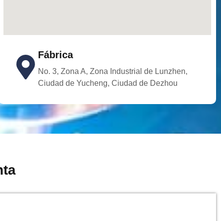
Fábrica
No. 3, Zona A, Zona Industrial de Lunzhen,
Ciudad de Yucheng, Ciudad de Dezhou
nta