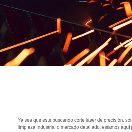
Ya sea que esté buscando corte láser de precisión, sol
limpieza industrial o marcado detallado, estamos aquí