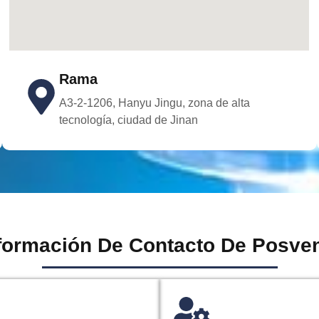
Rama
A3-2-1206, Hanyu Jingu, zona de alta
tecnología, ciudad de Jinan
formación De Contacto De Posve