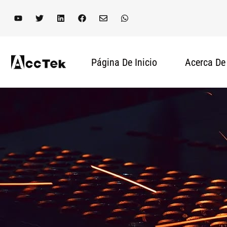
Página De Inicio
Acerca De