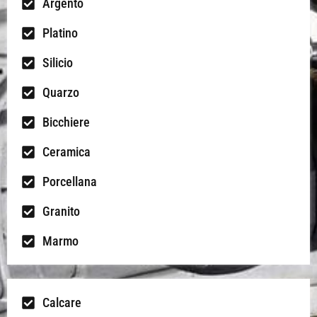
Argento
Platino
Silicio
Quarzo
Bicchiere
Ceramica
Porcellana
Granito
Marmo
Calcare