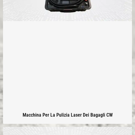
Macchina Per La Pulizia Laser Dei Bagagli CW