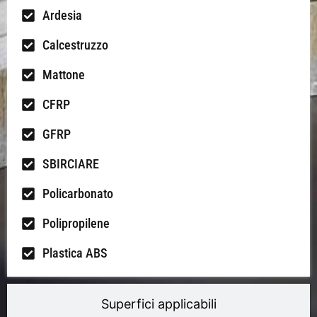
Ardesia
Calcestruzzo
Mattone
CFRP
GFRP
SBIRCIARE
Policarbonato
Polipropilene
Plastica ABS
Superfici applicabili