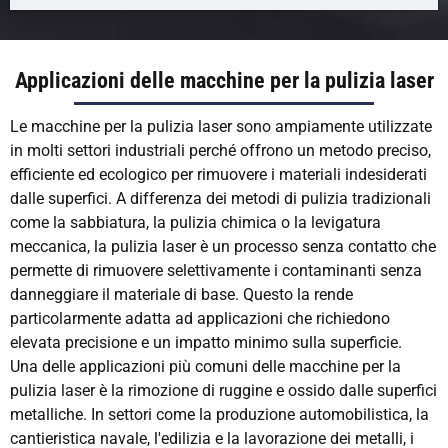
Applicazioni delle macchine per la pulizia laser
Le macchine per la pulizia laser sono ampiamente utilizzate
in molti settori industriali perché offrono un metodo preciso,
efficiente ed ecologico per rimuovere i materiali indesiderati
dalle superfici. A differenza dei metodi di pulizia tradizionali
come la sabbiatura, la pulizia chimica o la levigatura
meccanica, la pulizia laser è un processo senza contatto che
permette di rimuovere selettivamente i contaminanti senza
danneggiare il materiale di base. Questo la rende
particolarmente adatta ad applicazioni che richiedono
elevata precisione e un impatto minimo sulla superficie.
Una delle applicazioni più comuni delle macchine per la
pulizia laser è la rimozione di ruggine e ossido dalle superfici
metalliche. In settori come la produzione automobilistica, la
cantieristica navale, l'edilizia e la lavorazione dei metalli, i