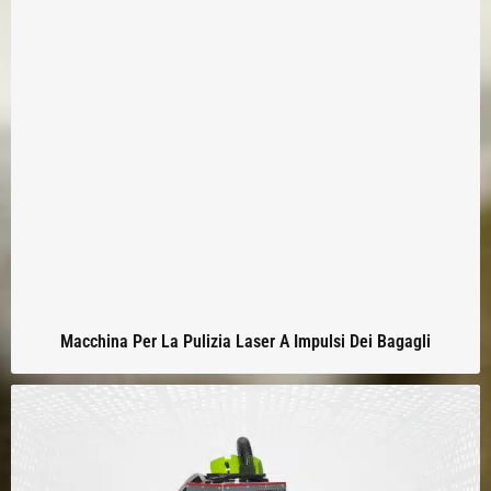
Macchina Per La Pulizia Laser A Impulsi Dei Bagagli