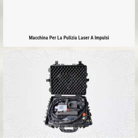
Macchina Per La Pulizia Laser A Impulsi