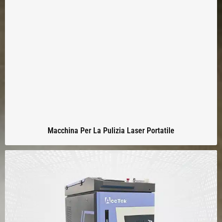
Macchina Per La Pulizia Laser Portatile