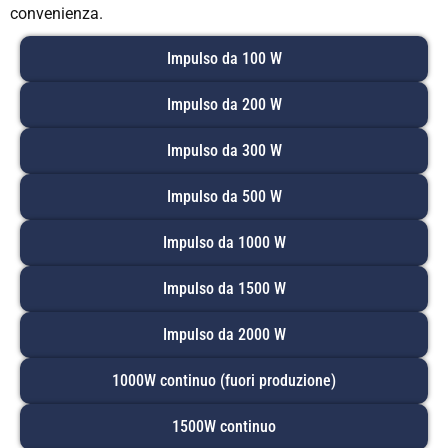
convenienza.
Impulso da 100 W
Impulso da 200 W
Impulso da 300 W
Impulso da 500 W
Impulso da 1000 W
Impulso da 1500 W
Impulso da 2000 W
1000W continuo (fuori produzione)
1500W continuo