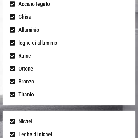
Acciaio legato
Ghisa
Alluminio
leghe di alluminio
Rame
Ottone
Bronzo
Titanio
Nichel
Leghe di nichel