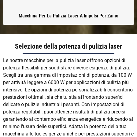
Macchina Per La Pulizia Laser A Impulsi Per Zaino
Selezione della potenza di pulizia laser
Le nostre macchine per la pulizia laser offrono opzioni di
potenza flessibili per soddisfare diverse esigenze di pulizia.
Scegli tra una gamma di impostazioni di potenza, da 100 W
per attività leggere a 6000 W per applicazioni di pulizia più
intensive. Le opzioni di potenza personalizzabili consentono
prestazioni ottimali, sia che tu stia affrontando superfici
delicate o pulizie industriali pesanti. Con impostazioni di
potenza regolabili, puoi ottenere risultati di pulizia precisi
garantendo al contempo efficienza energetica e riducendo al
minimo l'usura delle superfici. Adatta la potenza della tua
macchina alle tue esigenze uniche per prestazioni superiori e