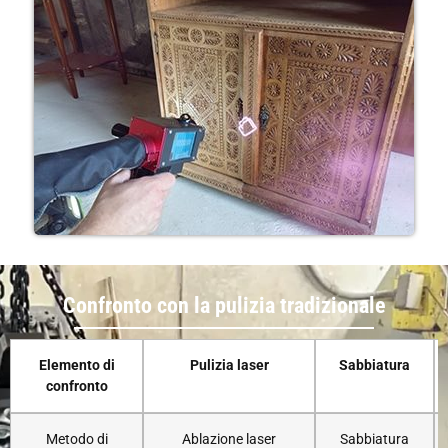
Confronto con la pulizia tradizionale
Elemento di
Pulizia laser
Sabbiatura
confronto
Metodo di
Ablazione laser
Sabbiatura