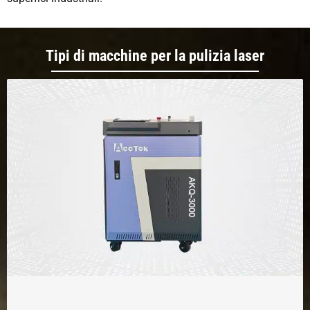
Tipi di macchine per la pulizia laser