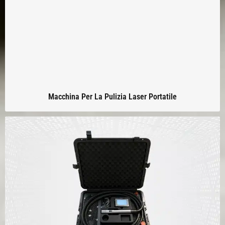
Macchina Per La Pulizia Laser Portatile