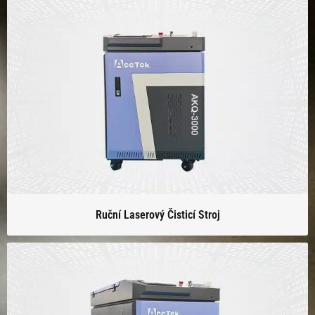
Ruční Laserový Čisticí Stroj