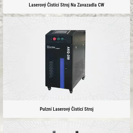
Laserový Čisticí Stroj Na Zavazadla CW
Pulzní Laserový Čisticí Stroj