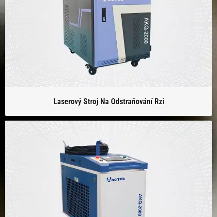
Laserový Stroj Na Odstraňování Rzi