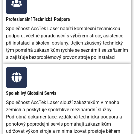
Profesionální Technická Podpora
Společnost AccTek Laser nabízí komplexní technickou
podporu, včetně poradenství s výběrem stroje, asistence
při instalaci a školení obsluhy. Jejich zkušený technický
tým pomáhá zákazníkům rychle se seznámit se zařízením
a zajišťuje bezproblémový provoz stroje po instalaci.
Spolehlivý Globální Servis
Společnost AccTek Laser slouží zákazníkům v mnoha
zemích a poskytuje spolehlivé mezinárodní služby.
Podrobná dokumentace, vzdálená technická podpora a
pohotový poprodejní servis pomáhají zákazníkům
udržovat výkon stroje a minimalizovat prostoje během