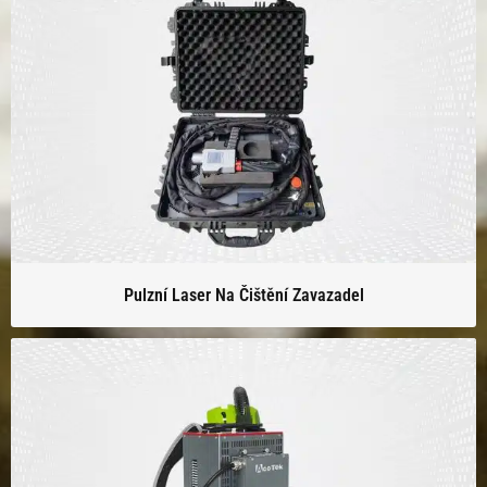
Pulzní Laser Na Čištění Zavazadel