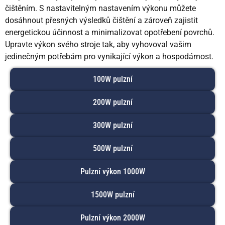
čištěním. S nastavitelným nastavením výkonu můžete
dosáhnout přesných výsledků čištění a zároveň zajistit
energetickou účinnost a minimalizovat opotřebení povrchů.
Upravte výkon svého stroje tak, aby vyhovoval vašim
jedinečným potřebám pro vynikající výkon a hospodárnost.
100W pulzní
200W pulzní
300W pulzní
500W pulzní
Pulzní výkon 1000W
1500W pulzní
Pulzní výkon 2000W