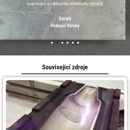
svařování a celkovou efektivitu výroby.
Sarah
Vedoucí Výroby
Související zdroje