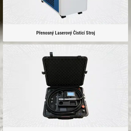
Přenosný Laserový Čisticí Stroj