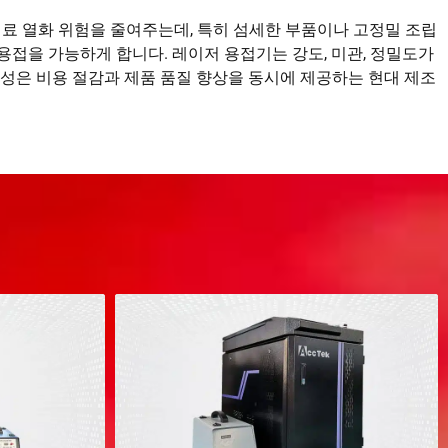
재료 열화 위험을 줄여주는데, 특히 섬세한 부품이나 고정밀 조립
용접을 가능하게 합니다. 레이저 용접기는 강도, 미관, 정밀도가
적응성은 비용 절감과 제품 품질 향상을 동시에 제공하는 현대 제조