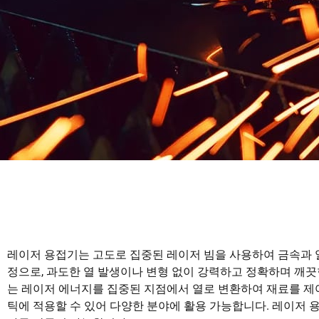
레이저 용접기는 고도로 집중된 레이저 빔을 사용하여 금속과 
정으로, 과도한 열 발생이나 변형 없이 강력하고 정확하며 깨끗
는 레이저 에너지를 집중된 지점에서 열로 변환하여 재료를 제어
틱에 적용할 수 있어 다양한 분야에 활용 가능합니다. 레이저 