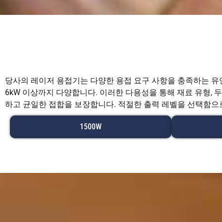
당사의 레이저 용접기는 다양한 용접 요구 사항을 충족하는 유연
6kW 이상까지 다양합니다. 이러한 다용성을 통해 재료 유형, 
하고 균일한 접합을 보장합니다. 적절한 출력 레벨을 선택함으
1500W