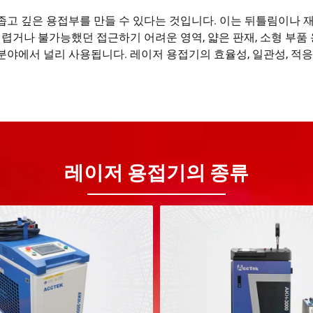
고 깊은 용접부를 만들 수 있다는 것입니다. 이는 뒤틀림이나 
렵거나 불가능했던 접근하기 어려운 영역, 얇은 판재, 소형 부품 
업 분야에서 널리 사용됩니다. 레이저 용접기의 효율성, 일관성, 
레이저 용접기의 종류