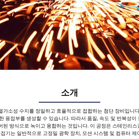
홈페이지
-
레이저 용접기
소개
열가소성 수지를 정밀하고 효율적으로 접합하는 첨단 장비입니다.
한 용접부를 생성할 수 있습니다. 따라서 품질, 속도 및 반복성이
된 방식으로 녹이고 융합하는 것입니다. 이 공정은 스테인리스강,
용접기는 일반적으로 고정밀 광학 장치, 모션 시스템 및 컴퓨터 