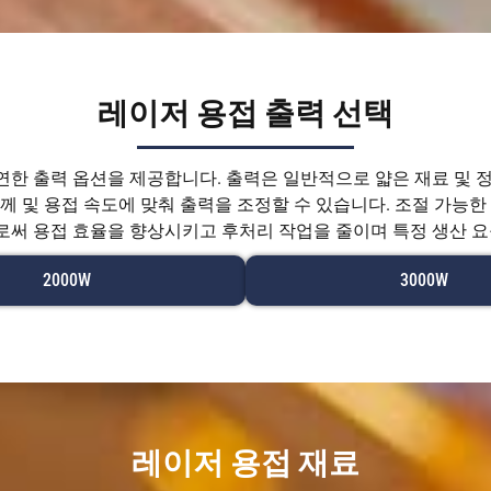
레이저 용접 출력 선택
한 출력 옵션을 제공합니다. 출력은 일반적으로 얇은 재료 및 정
두께 및 용접 속도에 맞춰 출력을 조정할 수 있습니다. 조절 가능한
로써 용접 효율을 향상시키고 후처리 작업을 줄이며 특정 생산 요
2000W
3000W
레이저 용접 재료