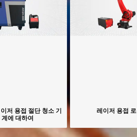
레이저 용접 절단 청소 기
레이저 용접 
계에 대하여