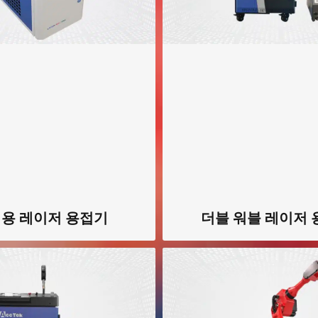
용 레이저 용접기
더블 워블 레이저