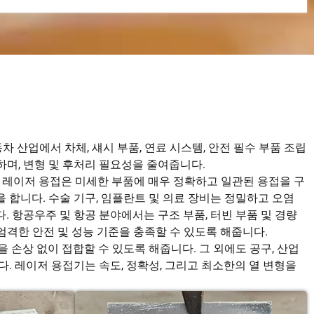
 산업에서 차체, 섀시 부품, 연료 시스템, 안전 필수 부품 조립
며, 변형 및 후처리 필요성을 줄여줍니다.
. 레이저 용접은 미세한 부품에 매우 정확하고 일관된 용접을 구
 합니다. 수술 기구, 임플란트 및 의료 장비는 정밀하고 오염
 항공우주 및 항공 분야에서는 구조 부품, 터빈 부품 및 경량
격한 안전 및 성능 기준을 충족할 수 있도록 해줍니다.
손상 없이 접합할 수 있도록 해줍니다. 그 외에도 공구, 산업
. 레이저 용접기는 속도, 정확성, 그리고 최소한의 열 변형을