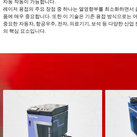
자동 작동이 가능합니다.
레이저 용접의 주요 장점 중 하나는 열영향부를 최소화하면서 좁
품에 매우 중요합니다. 또한 이 기술은 기존 용접 방식으로는 어
중요한 자동차, 항공우주, 전자, 의료기기, 보석 등 다양한 산
의 핵심 요소입니다.