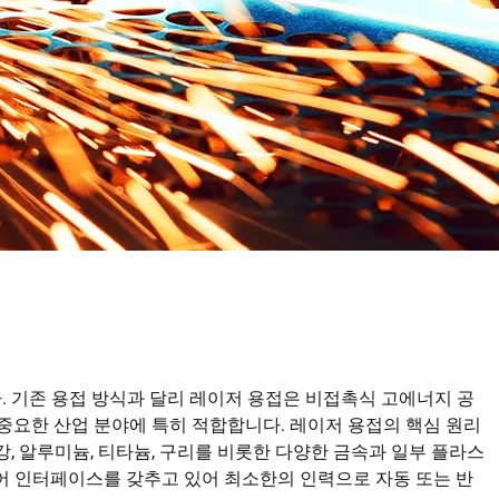
RU
JA
HU
CS
TH
PL
 기존 용접 방식과 달리 레이저 용접은 비접촉식 고에너지 공
 중요한 산업 분야에 특히 적합합니다. 레이저 용접의 핵심 원리
 알루미늄, 티타늄, 구리를 비롯한 다양한 금속과 일부 플라스
제어 인터페이스를 갖추고 있어 최소한의 인력으로 자동 또는 반