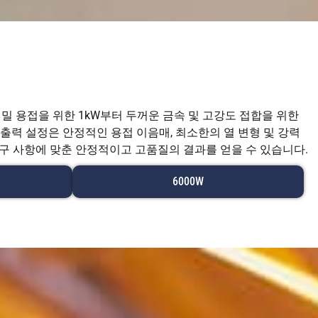
밀 용접을 위한 1kW부터 두꺼운 금속 및 고강도 접합을 위한
 출력 설정은 안정적인 용접 이음매, 최소한의 열 변형 및 강력
구 사항에 맞춘 안정적이고 고품질의 결과를 얻을 수 있습니다.
6000W