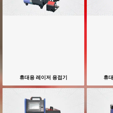
휴대용 레이저 용접기
휴대