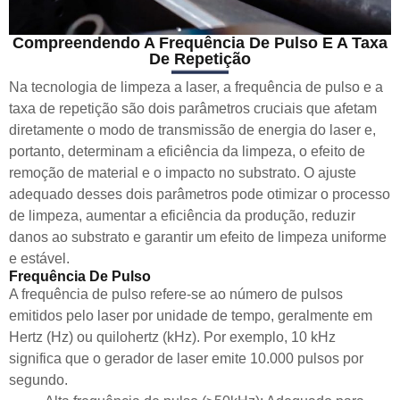
Compreendendo A Frequência De Pulso E A Taxa
De Repetição
Na tecnologia de limpeza a laser, a frequência de pulso e a
taxa de repetição são dois parâmetros cruciais que afetam
diretamente o modo de transmissão de energia do laser e,
portanto, determinam a eficiência da limpeza, o efeito de
remoção de material e o impacto no substrato. O ajuste
adequado desses dois parâmetros pode otimizar o processo
de limpeza, aumentar a eficiência da produção, reduzir
danos ao substrato e garantir um efeito de limpeza uniforme
e estável.
Frequência De Pulso
A frequência de pulso refere-se ao número de pulsos
emitidos pelo laser por unidade de tempo, geralmente em
Hertz (Hz) ou quilohertz (kHz). Por exemplo, 10 kHz
significa que o gerador de laser emite 10.000 pulsos por
segundo.