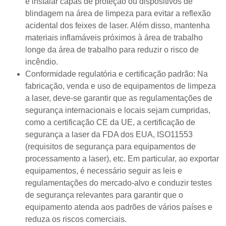
e instalar capas de proteção ou dispositivos de
blindagem na área de limpeza para evitar a reflexão
acidental dos feixes de laser. Além disso, mantenha
materiais inflamáveis próximos à área de trabalho
longe da área de trabalho para reduzir o risco de
incêndio.
Conformidade regulatória e certificação padrão: Na
fabricação, venda e uso de equipamentos de limpeza
a laser, deve-se garantir que as regulamentações de
segurança internacionais e locais sejam cumpridas,
como a certificação CE da UE, a certificação de
segurança a laser da FDA dos EUA, ISO11553
(requisitos de segurança para equipamentos de
processamento a laser), etc. Em particular, ao exportar
equipamentos, é necessário seguir as leis e
regulamentações do mercado-alvo e conduzir testes
de segurança relevantes para garantir que o
equipamento atenda aos padrões de vários países e
reduza os riscos comerciais.