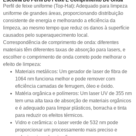
Perfil de feixe uniforme (Top-Hat): Adequado para limpeza
uniforme de grandes áreas, proporcionando distribuição
consistente de energia e melhorando a eficiência da
limpeza, ao mesmo tempo que reduz os danos à superfície
causados pelo superaquecimento local.
Correspondência de comprimento de onda: diferentes
materiais têm diferentes taxas de absorção para lasers, e
escolher o comprimento de onda correto pode melhorar o
efeito de limpeza:
Materiais metálicos: Um gerador de laser de fibra de
1064 nm funciona melhor e pode remover com
eficiência camadas de ferrugem, óleo e óxido.
Matéria orgânica e polímeros: Um laser UV de 355 nm
tem uma alta taxa de absorção de materiais orgânicos
e é adequado para limpar plásticos, borracha e tinta
para reduzir os efeitos térmicos.
Vidro e cerâmica: o laser verde de 532 nm pode
proporcionar um processamento mais preciso e