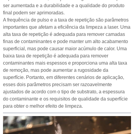
ser aumentada e a durabilidade e a qualidade do produto
final podem ser aprimoradas.
A frequência de pulso e a taxa de repetição são parâmetros
importantes que afetam a eficiência da limpeza a laser. Uma
alta taxa de repetição é adequada para remover camadas
finas de contaminantes e pode manter um alto acabamento
superficial, mas pode causar maior acúmulo de calor. Uma
baixa taxa de repetição é adequada para remover
contaminantes mais espessos e proporciona uma alta taxa
de remoção, mas pode aumentar a rugosidade da
superfície. Portanto, em diferentes cenários de aplicação,
esses dois parâmetros precisam ser razoavelmente
ajustados de acordo com o tipo de substrato, a espessura
do contaminante e os requisitos de qualidade da superfície
para obter o melhor efeito de limpeza.