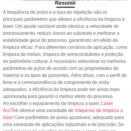
Resumir
A frequência de pulso e a taxa de repetição são os
principais parâmetros que afetam a eficiência da limpeza a
laser. Um ajuste razoável pode otimizar a velocidade de
processamento, reduzir danos ao substrato e melhorar a
estabilidade geral do processo, garantindo um efeito de
limpeza eficaz. Para diferentes cenários de aplicação, como
limpeza de metais, limpeza de semicondutores e proteção
do patrimônio cultural, é necessário selecionar os melhores
parâmetros de pulso de acordo com as propriedades do
material e os tipos de poluentes. Além disso, com o perfil de
feixe e a correspondência de comprimento de onda
adequados, a eficiência da limpeza pode ser ainda mais
aprimorada para garantir o melhor efeito do processo.
Ao escolher o equipamento de limpeza a laser,
Laser
AccTek
oferece uma variedade de
máquinas de limpeza a
laser
Com parâmetros de pulso ajustáveis, adequado para
uma variedade de aplicações industriais e de precisão. Se