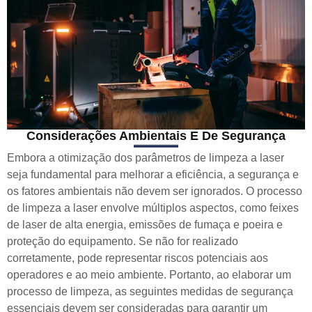
Considerações Ambientais E De Segurança
Embora a otimização dos parâmetros de limpeza a laser
seja fundamental para melhorar a eficiência, a segurança e
os fatores ambientais não devem ser ignorados. O processo
de limpeza a laser envolve múltiplos aspectos, como feixes
de laser de alta energia, emissões de fumaça e poeira e
proteção do equipamento. Se não for realizado
corretamente, pode representar riscos potenciais aos
operadores e ao meio ambiente. Portanto, ao elaborar um
processo de limpeza, as seguintes medidas de segurança
essenciais devem ser consideradas para garantir um