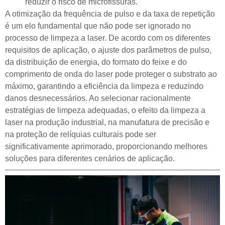
reduzir o risco de microfissuras.
A otimização da frequência de pulso e da taxa de repetição
é um elo fundamental que não pode ser ignorado no
processo de limpeza a laser. De acordo com os diferentes
requisitos de aplicação, o ajuste dos parâmetros de pulso,
da distribuição de energia, do formato do feixe e do
comprimento de onda do laser pode proteger o substrato ao
máximo, garantindo a eficiência da limpeza e reduzindo
danos desnecessários. Ao selecionar racionalmente
estratégias de limpeza adequadas, o efeito da limpeza a
laser na produção industrial, na manufatura de precisão e
na proteção de relíquias culturais pode ser
significativamente aprimorado, proporcionando melhores
soluções para diferentes cenários de aplicação.