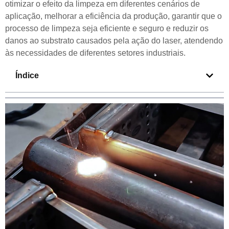
otimizar o efeito da limpeza em diferentes cenários de
aplicação, melhorar a eficiência da produção, garantir que o
processo de limpeza seja eficiente e seguro e reduzir os
danos ao substrato causados pela ação do laser, atendendo
às necessidades de diferentes setores industriais.
Índice