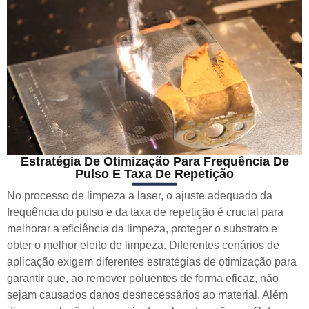
Estratégia De Otimização Para Frequência De
Pulso E Taxa De Repetição
No processo de limpeza a laser, o ajuste adequado da
frequência do pulso e da taxa de repetição é crucial para
melhorar a eficiência da limpeza, proteger o substrato e
obter o melhor efeito de limpeza. Diferentes cenários de
aplicação exigem diferentes estratégias de otimização para
garantir que, ao remover poluentes de forma eficaz, não
sejam causados danos desnecessários ao material. Além