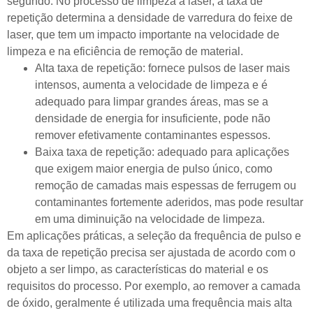
segundo. No processo de limpeza a laser, a taxa de
repetição determina a densidade de varredura do feixe de
laser, que tem um impacto importante na velocidade de
limpeza e na eficiência de remoção de material.
Alta taxa de repetição: fornece pulsos de laser mais
intensos, aumenta a velocidade de limpeza e é
adequado para limpar grandes áreas, mas se a
densidade de energia for insuficiente, pode não
remover efetivamente contaminantes espessos.
Baixa taxa de repetição: adequado para aplicações
que exigem maior energia de pulso único, como
remoção de camadas mais espessas de ferrugem ou
contaminantes fortemente aderidos, mas pode resultar
em uma diminuição na velocidade de limpeza.
Em aplicações práticas, a seleção da frequência de pulso e
da taxa de repetição precisa ser ajustada de acordo com o
objeto a ser limpo, as características do material e os
requisitos do processo. Por exemplo, ao remover a camada
de óxido, geralmente é utilizada uma frequência mais alta