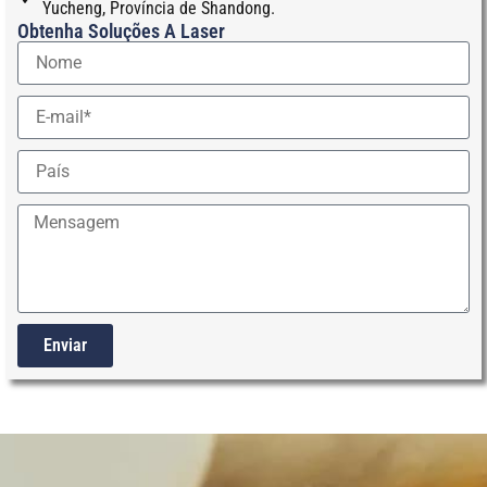
Yucheng, Província de Shandong.
Obtenha Soluções A Laser
Enviar
Alternative: