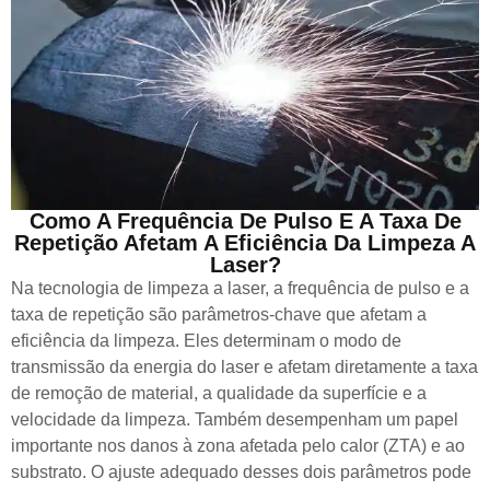
Como A Frequência De Pulso E A Taxa De
Repetição Afetam A Eficiência Da Limpeza A
Laser?
Na tecnologia de limpeza a laser, a frequência de pulso e a
taxa de repetição são parâmetros-chave que afetam a
eficiência da limpeza. Eles determinam o modo de
transmissão da energia do laser e afetam diretamente a taxa
de remoção de material, a qualidade da superfície e a
velocidade da limpeza. Também desempenham um papel
importante nos danos à zona afetada pelo calor (ZTA) e ao
substrato. O ajuste adequado desses dois parâmetros pode