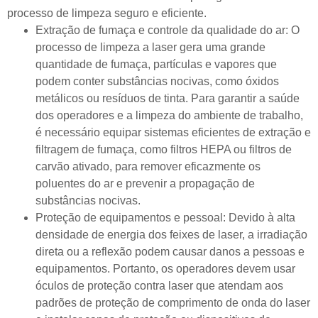
processo de limpeza seguro e eficiente.
Extração de fumaça e controle da qualidade do ar: O
processo de limpeza a laser gera uma grande
quantidade de fumaça, partículas e vapores que
podem conter substâncias nocivas, como óxidos
metálicos ou resíduos de tinta. Para garantir a saúde
dos operadores e a limpeza do ambiente de trabalho,
é necessário equipar sistemas eficientes de extração e
filtragem de fumaça, como filtros HEPA ou filtros de
carvão ativado, para remover eficazmente os
poluentes do ar e prevenir a propagação de
substâncias nocivas.
Proteção de equipamentos e pessoal: Devido à alta
densidade de energia dos feixes de laser, a irradiação
direta ou a reflexão podem causar danos a pessoas e
equipamentos. Portanto, os operadores devem usar
óculos de proteção contra laser que atendam aos
padrões de proteção de comprimento de onda do laser