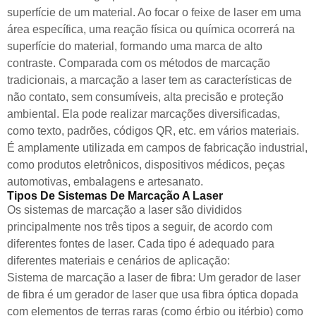
superfície de um material. Ao focar o feixe de laser em uma
área específica, uma reação física ou química ocorrerá na
superfície do material, formando uma marca de alto
contraste. Comparada com os métodos de marcação
tradicionais, a marcação a laser tem as características de
não contato, sem consumíveis, alta precisão e proteção
ambiental. Ela pode realizar marcações diversificadas,
como texto, padrões, códigos QR, etc. em vários materiais.
É amplamente utilizada em campos de fabricação industrial,
como produtos eletrônicos, dispositivos médicos, peças
automotivas, embalagens e artesanato.
Tipos De Sistemas De Marcação A Laser
Os sistemas de marcação a laser são divididos
principalmente nos três tipos a seguir, de acordo com
diferentes fontes de laser. Cada tipo é adequado para
diferentes materiais e cenários de aplicação:
Sistema de marcação a laser de fibra: Um gerador de laser
de fibra é um gerador de laser que usa fibra óptica dopada
com elementos de terras raras (como érbio ou itérbio) como