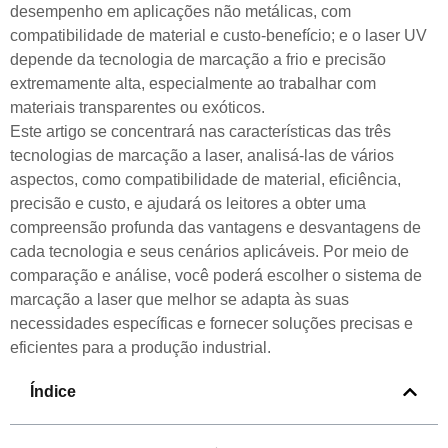
desempenho em aplicações não metálicas, com
compatibilidade de material e custo-benefício; e o laser UV
depende da tecnologia de marcação a frio e precisão
extremamente alta, especialmente ao trabalhar com
materiais transparentes ou exóticos.
Este artigo se concentrará nas características das três
tecnologias de marcação a laser, analisá-las de vários
aspectos, como compatibilidade de material, eficiência,
precisão e custo, e ajudará os leitores a obter uma
compreensão profunda das vantagens e desvantagens de
cada tecnologia e seus cenários aplicáveis. Por meio de
comparação e análise, você poderá escolher o sistema de
marcação a laser que melhor se adapta às suas
necessidades específicas e fornecer soluções precisas e
eficientes para a produção industrial.
Índice