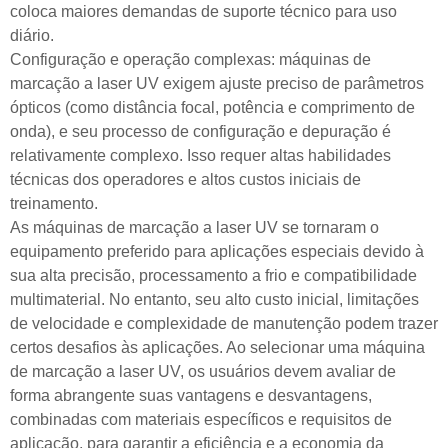
coloca maiores demandas de suporte técnico para uso
diário.
Configuração e operação complexas: máquinas de
marcação a laser UV exigem ajuste preciso de parâmetros
ópticos (como distância focal, potência e comprimento de
onda), e seu processo de configuração e depuração é
relativamente complexo. Isso requer altas habilidades
técnicas dos operadores e altos custos iniciais de
treinamento.
As máquinas de marcação a laser UV se tornaram o
equipamento preferido para aplicações especiais devido à
sua alta precisão, processamento a frio e compatibilidade
multimaterial. No entanto, seu alto custo inicial, limitações
de velocidade e complexidade de manutenção podem trazer
certos desafios às aplicações. Ao selecionar uma máquina
de marcação a laser UV, os usuários devem avaliar de
forma abrangente suas vantagens e desvantagens,
combinadas com materiais específicos e requisitos de
aplicação, para garantir a eficiência e a economia da