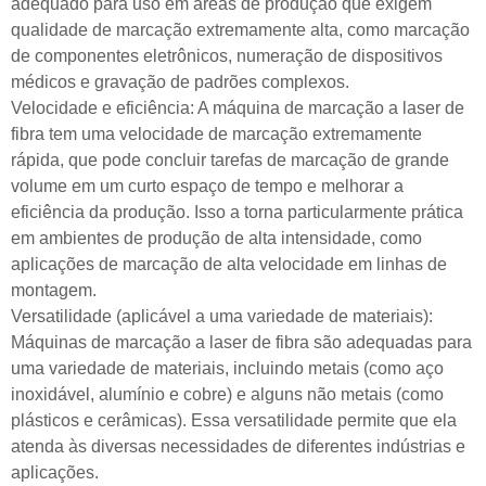
adequado para uso em áreas de produção que exigem
qualidade de marcação extremamente alta, como marcação
de componentes eletrônicos, numeração de dispositivos
médicos e gravação de padrões complexos.
Velocidade e eficiência: A máquina de marcação a laser de
fibra tem uma velocidade de marcação extremamente
rápida, que pode concluir tarefas de marcação de grande
volume em um curto espaço de tempo e melhorar a
eficiência da produção. Isso a torna particularmente prática
em ambientes de produção de alta intensidade, como
aplicações de marcação de alta velocidade em linhas de
montagem.
Versatilidade (aplicável a uma variedade de materiais):
Máquinas de marcação a laser de fibra são adequadas para
uma variedade de materiais, incluindo metais (como aço
inoxidável, alumínio e cobre) e alguns não metais (como
plásticos e cerâmicas). Essa versatilidade permite que ela
atenda às diversas necessidades de diferentes indústrias e
aplicações.