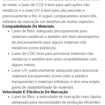
de metal, o laser de CO2 é bom para aplicações não
metálicas e o laser UV é bom para alta precisão e
processamento a frio. A seguir, compararemos esses três
métodos de marcação em detalhes de muitos aspectos.
Compatibilidade De Materiais
Laser de fibra: adequado principalmente para
materiais metálicos e também tem bom desempenho
de processamento para alguns materiais não
metálicos (como plásticos).
Laser de CO2: bom para processar materiais não
metálicos e também tem certa compatibilidade com
alguns metais.
Laser UV: particularmente adequado para processar
materiais transparentes (como vidro e plástico
transparente) e materiais refletivos, e tem uma ampla
gama de adaptabilidade de materiais.
Velocidade E Eficiência De Marcação
Laser de fibra: a velocidade de marcação mais rápida,
adequada para necessidades de produção eficientes.