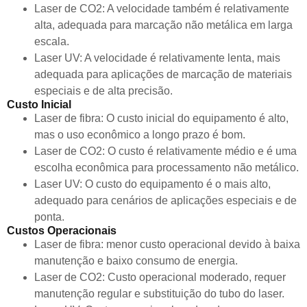
Laser de CO2: A velocidade também é relativamente
alta, adequada para marcação não metálica em larga
escala.
Laser UV: A velocidade é relativamente lenta, mais
adequada para aplicações de marcação de materiais
especiais e de alta precisão.
Custo Inicial
Laser de fibra: O custo inicial do equipamento é alto,
mas o uso econômico a longo prazo é bom.
Laser de CO2: O custo é relativamente médio e é uma
escolha econômica para processamento não metálico.
Laser UV: O custo do equipamento é o mais alto,
adequado para cenários de aplicações especiais e de
ponta.
Custos Operacionais
Laser de fibra: menor custo operacional devido à baixa
manutenção e baixo consumo de energia.
Laser de CO2: Custo operacional moderado, requer
manutenção regular e substituição do tubo do laser.