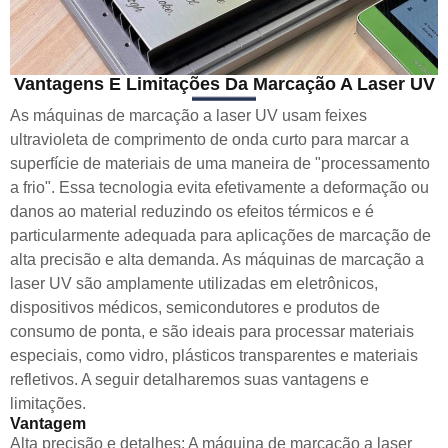
Vantagens E Limitações Da Marcação A Laser UV
As máquinas de marcação a laser UV usam feixes
ultravioleta de comprimento de onda curto para marcar a
superfície de materiais de uma maneira de "processamento
a frio". Essa tecnologia evita efetivamente a deformação ou
danos ao material reduzindo os efeitos térmicos e é
particularmente adequada para aplicações de marcação de
alta precisão e alta demanda. As máquinas de marcação a
laser UV são amplamente utilizadas em eletrônicos,
dispositivos médicos, semicondutores e produtos de
consumo de ponta, e são ideais para processar materiais
especiais, como vidro, plásticos transparentes e materiais
refletivos. A seguir detalharemos suas vantagens e
limitações.
Vantagem
Alta precisão e detalhes: A máquina de marcação a laser