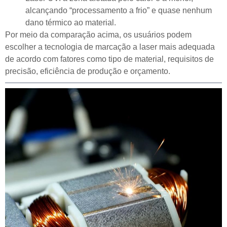
alcançando “processamento a frio” e quase nenhum
dano térmico ao material.
Por meio da comparação acima, os usuários podem
escolher a tecnologia de marcação a laser mais adequada
de acordo com fatores como tipo de material, requisitos de
precisão, eficiência de produção e orçamento.