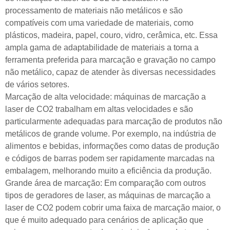
processamento de materiais não metálicos e são
compatíveis com uma variedade de materiais, como
plásticos, madeira, papel, couro, vidro, cerâmica, etc. Essa
ampla gama de adaptabilidade de materiais a torna a
ferramenta preferida para marcação e gravação no campo
não metálico, capaz de atender às diversas necessidades
de vários setores.
Marcação de alta velocidade: máquinas de marcação a
laser de CO2 trabalham em altas velocidades e são
particularmente adequadas para marcação de produtos não
metálicos de grande volume. Por exemplo, na indústria de
alimentos e bebidas, informações como datas de produção
e códigos de barras podem ser rapidamente marcadas na
embalagem, melhorando muito a eficiência da produção.
Grande área de marcação: Em comparação com outros
tipos de geradores de laser, as máquinas de marcação a
laser de CO2 podem cobrir uma faixa de marcação maior, o
que é muito adequado para cenários de aplicação que