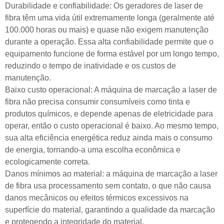
Durabilidade e confiabilidade: Os geradores de laser de
fibra têm uma vida útil extremamente longa (geralmente até
100.000 horas ou mais) e quase não exigem manutenção
durante a operação. Essa alta confiabilidade permite que o
equipamento funcione de forma estável por um longo tempo,
reduzindo o tempo de inatividade e os custos de
manutenção.
Baixo custo operacional: A máquina de marcação a laser de
fibra não precisa consumir consumíveis como tinta e
produtos químicos, e depende apenas de eletricidade para
operar, então o custo operacional é baixo. Ao mesmo tempo,
sua alta eficiência energética reduz ainda mais o consumo
de energia, tornando-a uma escolha econômica e
ecologicamente correta.
Danos mínimos ao material: a máquina de marcação a laser
de fibra usa processamento sem contato, o que não causa
danos mecânicos ou efeitos térmicos excessivos na
superfície do material, garantindo a qualidade da marcação
e protegendo a integridade do material.