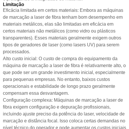
Limitação
Eficácia limitada em certos materiais: Embora as máquinas
de marcação a laser de fibra tenham bom desempenho em
materiais metálicos, elas são limitadas em eficácia em
certos materiais não metálicos (como vidro ou plásticos
transparentes). Esses materiais geralmente exigem outros
tipos de geradores de laser (como lasers UV) para serem
processados.
Alto custo inicial: O custo de compra do equipamento da
máquina de marcação a laser de fibra é relativamente alto, o
que pode ser um grande investimento inicial, especialmente
para pequenas empresas. No entanto, baixos custos
operacionais e estabilidade de longo prazo geralmente
compensam essa desvantagem.
Configuração complexa: Máquinas de marcação a laser de
fibra exigem configuração e depuração profissionais,
incluindo ajuste preciso da potência do laser, velocidade de
marcação e distância focal. Isso coloca certas demandas no
nível técnico do operador e pode aumentar os custos iniciais