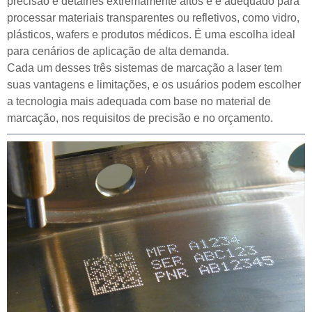
precisão e detalhes extremamente altos e é adequado para
processar materiais transparentes ou refletivos, como vidro,
plásticos, wafers e produtos médicos. É uma escolha ideal
para cenários de aplicação de alta demanda.
Cada um desses três sistemas de marcação a laser tem
suas vantagens e limitações, e os usuários podem escolher
a tecnologia mais adequada com base no material de
marcação, nos requisitos de precisão e no orçamento.