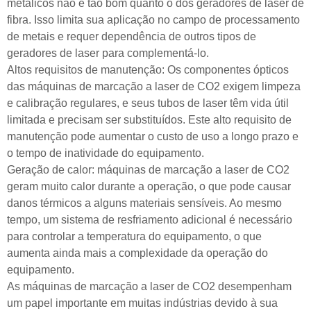
metálicos não é tão bom quanto o dos geradores de laser de
fibra. Isso limita sua aplicação no campo de processamento
de metais e requer dependência de outros tipos de
geradores de laser para complementá-lo.
Altos requisitos de manutenção: Os componentes ópticos
das máquinas de marcação a laser de CO2 exigem limpeza
e calibração regulares, e seus tubos de laser têm vida útil
limitada e precisam ser substituídos. Este alto requisito de
manutenção pode aumentar o custo de uso a longo prazo e
o tempo de inatividade do equipamento.
Geração de calor: máquinas de marcação a laser de CO2
geram muito calor durante a operação, o que pode causar
danos térmicos a alguns materiais sensíveis. Ao mesmo
tempo, um sistema de resfriamento adicional é necessário
para controlar a temperatura do equipamento, o que
aumenta ainda mais a complexidade da operação do
equipamento.
As máquinas de marcação a laser de CO2 desempenham
um papel importante em muitas indústrias devido à sua