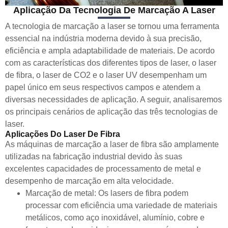
Aplicação Da Tecnologia De Marcação A Laser
A tecnologia de marcação a laser se tornou uma ferramenta
essencial na indústria moderna devido à sua precisão,
eficiência e ampla adaptabilidade de materiais. De acordo
com as características dos diferentes tipos de laser, o laser
de fibra, o laser de CO2 e o laser UV desempenham um
papel único em seus respectivos campos e atendem a
diversas necessidades de aplicação. A seguir, analisaremos
os principais cenários de aplicação das três tecnologias de
laser.
Aplicações Do Laser De Fibra
As máquinas de marcação a laser de fibra são amplamente
utilizadas na fabricação industrial devido às suas
excelentes capacidades de processamento de metal e
desempenho de marcação em alta velocidade.
Marcação de metal: Os lasers de fibra podem
processar com eficiência uma variedade de materiais
metálicos, como aço inoxidável, alumínio, cobre e