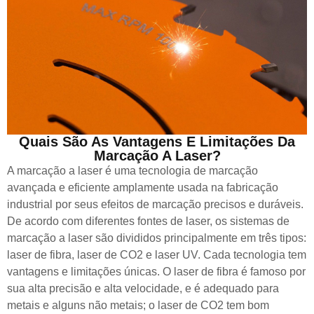
Quais São As Vantagens E Limitações Da
Marcação A Laser?
A marcação a laser é uma tecnologia de marcação
avançada e eficiente amplamente usada na fabricação
industrial por seus efeitos de marcação precisos e duráveis.
De acordo com diferentes fontes de laser, os sistemas de
marcação a laser são divididos principalmente em três tipos:
laser de fibra, laser de CO2 e laser UV. Cada tecnologia tem
vantagens e limitações únicas. O laser de fibra é famoso por
sua alta precisão e alta velocidade, e é adequado para
metais e alguns não metais; o laser de CO2 tem bom