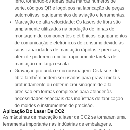
ferro, tornando-os ideais para marcar números de
série, códigos QR e logotipos na fabricação de peças
automotivas, equipamentos de aviação e ferramentas.
Marcação de alta velocidade: Os lasers de fibra são
amplamente utilizados na produção de linhas de
montagem de componentes eletrônicos, equipamentos
de comunicação e eletrônicos de consumo devido às
suas capacidades de marcação rápidas e precisas,
além de poderem concluir rapidamente tarefas de
marcação em larga escala.
Gravação profunda e microusinagem: Os lasers de
fibra também podem ser usados para gravar metais
profundamente ou obter microusinagem de alta
precisão em formas complexas para atender às
necessidades especiais das indústrias de fabricação
de moldes e instrumentos de precisão.
Aplicação Do Laser De CO2
As máquinas de marcação a laser de CO2 se tornaram uma
ferramenta importante nas indústrias de embalagens,