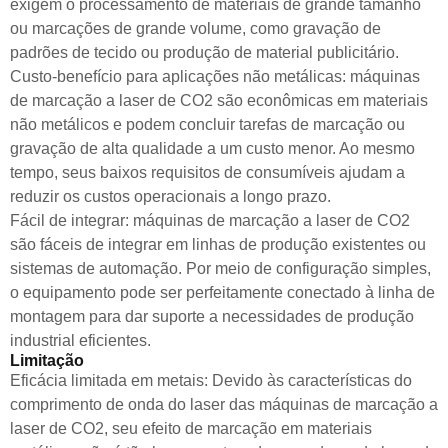
exigem o processamento de materiais de grande tamanho
ou marcações de grande volume, como gravação de
padrões de tecido ou produção de material publicitário.
Custo-benefício para aplicações não metálicas: máquinas
de marcação a laser de CO2 são econômicas em materiais
não metálicos e podem concluir tarefas de marcação ou
gravação de alta qualidade a um custo menor. Ao mesmo
tempo, seus baixos requisitos de consumíveis ajudam a
reduzir os custos operacionais a longo prazo.
Fácil de integrar: máquinas de marcação a laser de CO2
são fáceis de integrar em linhas de produção existentes ou
sistemas de automação. Por meio de configuração simples,
o equipamento pode ser perfeitamente conectado à linha de
montagem para dar suporte a necessidades de produção
industrial eficientes.
Limitação
Eficácia limitada em metais: Devido às características do
comprimento de onda do laser das máquinas de marcação a
laser de CO2, seu efeito de marcação em materiais