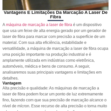
Vantagens E Limitações Da Marcação A Laser De
Fibra
A
máquina de marcação a laser de fibra
é um dispositivo
que usa um feixe de alta energia gerado por um gerador de
laser de fibra para marcar com precisão a superfície de um
material. Com sua alta eficiência, estabilidade e
versatilidade, a máquina de marcação a laser de fibra ocupa
uma posição importante na produção industrial e é
amplamente utilizada em indústrias como eletrônica,
automóveis, médica e bens de consumo. A seguir,
analisaremos suas principais vantagens e limitações em
detalhes.
Vantagem
Alta precisão e qualidade: As máquinas de marcação a
laser de fibra podem focar um ponto de luz extremamente
fino, fazendo com que sua precisão de marcação alcance o
nível de mícron. Esse recurso de alta precisão o torna muito