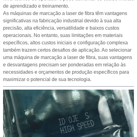
de aprendizado e treinamento.
As máquinas de marcação a laser de fibra têm vantagens
significativas na fabricação industrial devido à sua alta
precisão, alta eficiência, versatilidade e baixos custos
operacionais. No entanto, suas limitações em materiais
específicos, altos custos iniciais e configuração complexa
também trazem certos desafios de aplicação. Ao selecionar
uma máquina de marcação a laser de fibra, suas vantagens
e desvantagens precisam ser ponderadas em relação às
necessidades e orçamentos de produção específicos para
maximizar o potencial de sua tecnologia.