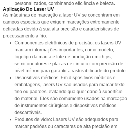
personalizados, combinando eficiência e beleza.
Aplicação Do Laser UV
As máquinas de marcação a laser UV se concentram em
campos especiais que exigem marcações extremamente
delicadas devido à sua alta precisão e características de
processamento a frio.
Componentes eletrônicos de precisão: os lasers UV
marcam informações importantes, como modelo,
logotipo da marca e lote de produção em chips,
semicondutores e placas de circuito com precisão de
nível mícron para garantir a rastreabilidade do produto.
Dispositivos médicos: Em dispositivos médicos e
embalagens, lasers UV são usados para marcar texto
fino ou padrões, evitando qualquer dano à superfície
do material. Eles são comumente usados na marcação
de instrumentos cirúrgicos e dispositivos médicos
descartáveis.
Produtos de vidro: Lasers UV são adequados para
marcar padrões ou caracteres de alta precisão em