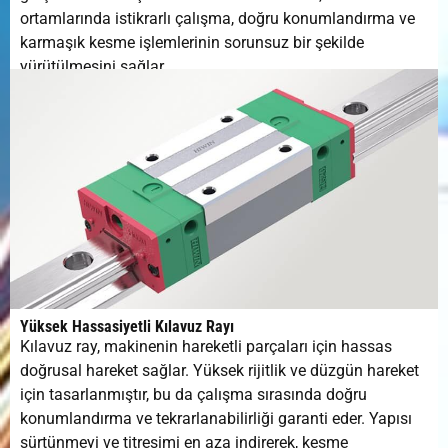
ortamlarında istikrarlı çalışma, doğru konumlandırma ve
karmaşık kesme işlemlerinin sorunsuz bir şekilde
yürütülmesini sağlar.
Yüksek Hassasiyetli Kılavuz Rayı
Kılavuz ray, makinenin hareketli parçaları için hassas
doğrusal hareket sağlar. Yüksek rijitlik ve düzgün hareket
için tasarlanmıştır, bu da çalışma sırasında doğru
konumlandırma ve tekrarlanabilirliği garanti eder. Yapısı
sürtünmeyi ve titreşimi en aza indirerek, kesme