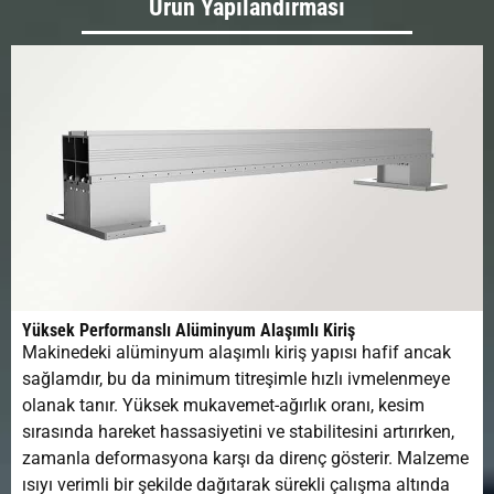
Ürün Yapılandırması
Yüksek Performanslı Alüminyum Alaşımlı Kiriş
Makinedeki alüminyum alaşımlı kiriş yapısı hafif ancak
sağlamdır, bu da minimum titreşimle hızlı ivmelenmeye
olanak tanır. Yüksek mukavemet-ağırlık oranı, kesim
sırasında hareket hassasiyetini ve stabilitesini artırırken,
zamanla deformasyona karşı da direnç gösterir. Malzeme
ısıyı verimli bir şekilde dağıtarak sürekli çalışma altında