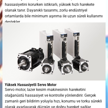
hassasiyetini korurken istikrarlı, yüksek hızlı harekete
olanak tanır. Dayanıklı tasarımı, zorlu endüstriyel
ortamlarda bile minimum aşınma ile uzun süreli kullanımı
destekler.
Yüksek Hassasiyetli Servo Motor
Servo motor, lazer kesim makinesinin hareketini
olağanüstü hassasiyet ve kontrolle yönlendirir. Gerçek
zamanlı geri bildirim yoluyla hızı, konumu ve torku sürekli
olarak ayarlayarak düzgün ve doğru hareket sağlar.