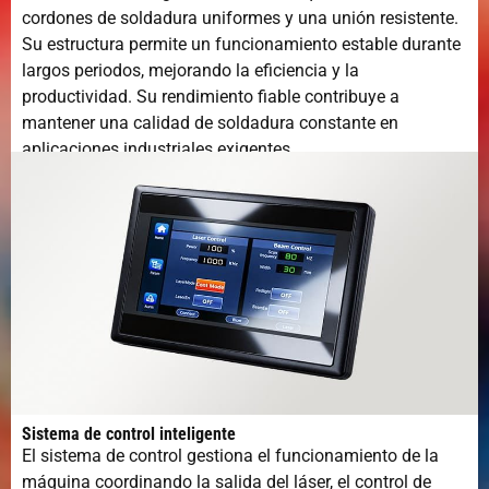
cordones de soldadura uniformes y una unión resistente.
Su estructura permite un funcionamiento estable durante
largos periodos, mejorando la eficiencia y la
productividad. Su rendimiento fiable contribuye a
mantener una calidad de soldadura constante en
aplicaciones industriales exigentes.
Sistema de control inteligente
El sistema de control gestiona el funcionamiento de la
máquina coordinando la salida del láser, el control de