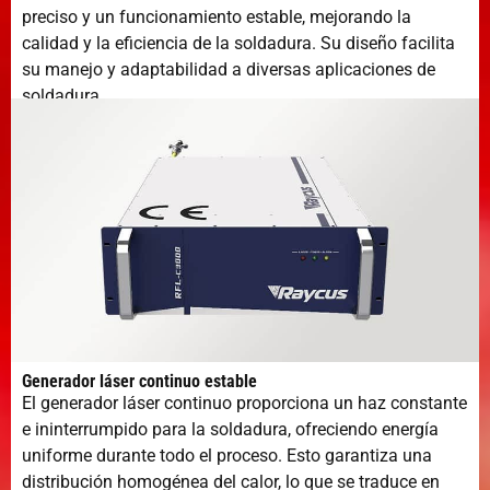
preciso y un funcionamiento estable, mejorando la
calidad y la eficiencia de la soldadura. Su diseño facilita
su manejo y adaptabilidad a diversas aplicaciones de
soldadura.
Generador láser continuo estable
El generador láser continuo proporciona un haz constante
e ininterrumpido para la soldadura, ofreciendo energía
uniforme durante todo el proceso. Esto garantiza una
distribución homogénea del calor, lo que se traduce en