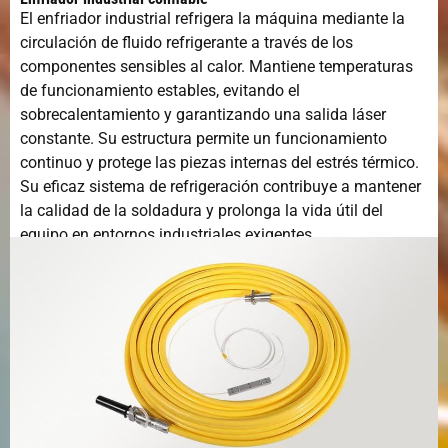
El enfriador industrial refrigera la máquina mediante la
circulación de fluido refrigerante a través de los
componentes sensibles al calor. Mantiene temperaturas
de funcionamiento estables, evitando el
sobrecalentamiento y garantizando una salida láser
constante. Su estructura permite un funcionamiento
continuo y protege las piezas internas del estrés térmico.
Su eficaz sistema de refrigeración contribuye a mantener
la calidad de la soldadura y prolonga la vida útil del
equipo en entornos industriales exigentes.