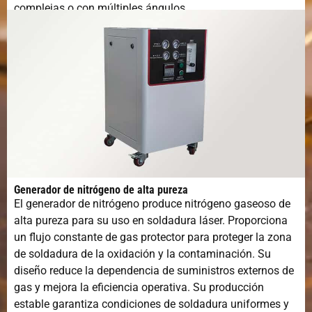
complejas o con múltiples ángulos.
Generador de nitrógeno de alta pureza
El generador de nitrógeno produce nitrógeno gaseoso de
alta pureza para su uso en soldadura láser. Proporciona
un flujo constante de gas protector para proteger la zona
de soldadura de la oxidación y la contaminación. Su
diseño reduce la dependencia de suministros externos de
gas y mejora la eficiencia operativa. Su producción
estable garantiza condiciones de soldadura uniformes y