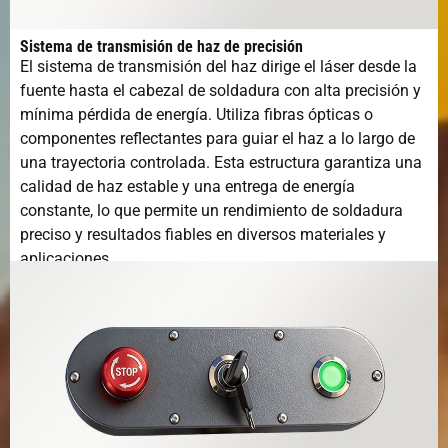
Sistema de transmisión de haz de precisión
El sistema de transmisión del haz dirige el láser desde la
fuente hasta el cabezal de soldadura con alta precisión y
mínima pérdida de energía. Utiliza fibras ópticas o
componentes reflectantes para guiar el haz a lo largo de
una trayectoria controlada. Esta estructura garantiza una
calidad de haz estable y una entrega de energía
constante, lo que permite un rendimiento de soldadura
preciso y resultados fiables en diversos materiales y
aplicaciones.