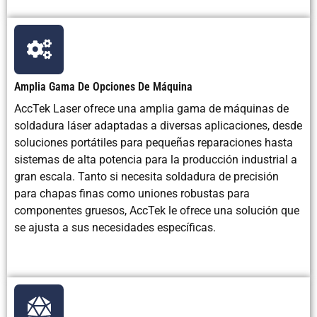
Amplia Gama De Opciones De Máquina
AccTek Laser ofrece una amplia gama de máquinas de
soldadura láser adaptadas a diversas aplicaciones, desde
soluciones portátiles para pequeñas reparaciones hasta
sistemas de alta potencia para la producción industrial a
gran escala. Tanto si necesita soldadura de precisión
para chapas finas como uniones robustas para
componentes gruesos, AccTek le ofrece una solución que
se ajusta a sus necesidades específicas.