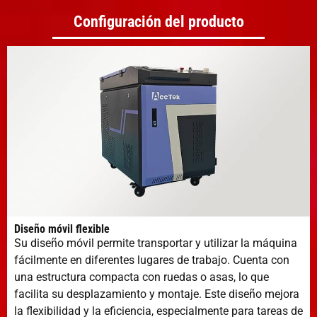
Configuración del producto
Diseño móvil flexible
Su diseño móvil permite transportar y utilizar la máquina
fácilmente en diferentes lugares de trabajo. Cuenta con
una estructura compacta con ruedas o asas, lo que
facilita su desplazamiento y montaje. Este diseño mejora
la flexibilidad y la eficiencia, especialmente para tareas de