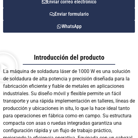
Enviar correo electrónico
Enviar formulario
WhatsApp
Introducción del producto
La máquina de soldadura láser de 1000 W es una solución
de soldadura de alta potencia y precisión diseñada para la
fabricación eficiente y fiable de metales en aplicaciones
industriales. Su diseño móvil y flexible permite un fácil
transporte y una rápida implementación en talleres, líneas de
producción y ubicaciones in situ, lo que la hace ideal tanto
para operaciones en fábrica como en campo. Su estructura
compacta con asas o ruedas integradas garantiza una
configuración rápida y un flujo de trabajo práctico,
mejorando la eficiencia operativa. Equipada con un cabezal