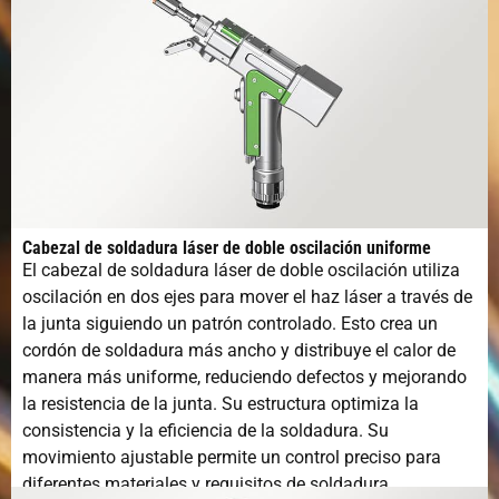
Cabezal de soldadura láser de doble oscilación uniforme
El cabezal de soldadura láser de doble oscilación utiliza
oscilación en dos ejes para mover el haz láser a través de
la junta siguiendo un patrón controlado. Esto crea un
cordón de soldadura más ancho y distribuye el calor de
manera más uniforme, reduciendo defectos y mejorando
la resistencia de la junta. Su estructura optimiza la
consistencia y la eficiencia de la soldadura. Su
movimiento ajustable permite un control preciso para
diferentes materiales y requisitos de soldadura.