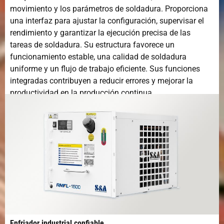
movimiento y los parámetros de soldadura. Proporciona
una interfaz para ajustar la configuración, supervisar el
rendimiento y garantizar la ejecución precisa de las
tareas de soldadura. Su estructura favorece un
funcionamiento estable, una calidad de soldadura
uniforme y un flujo de trabajo eficiente. Sus funciones
integradas contribuyen a reducir errores y mejorar la
productividad en la producción continua.
Enfriador industrial confiable