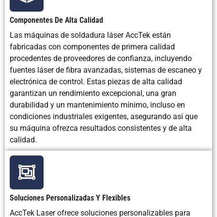
Componentes De Alta Calidad
Las máquinas de soldadura láser AccTek están
fabricadas con componentes de primera calidad
procedentes de proveedores de confianza, incluyendo
fuentes láser de fibra avanzadas, sistemas de escaneo y
electrónica de control. Estas piezas de alta calidad
garantizan un rendimiento excepcional, una gran
durabilidad y un mantenimiento mínimo, incluso en
condiciones industriales exigentes, asegurando así que
su máquina ofrezca resultados consistentes y de alta
calidad.
Soluciones Personalizadas Y Flexibles
AccTek Laser ofrece soluciones personalizables para