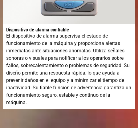
Dispositivo de alarma confiable
El dispositivo de alarma supervisa el estado de
funcionamiento de la máquina y proporciona alertas
inmediatas ante situaciones anómalas. Utiliza señales
sonoras o visuales para notificar a los operarios sobre
fallos, sobrecalentamiento o problemas de seguridad. Su
diseño permite una respuesta rápida, lo que ayuda a
prevenir daños en el equipo y a minimizar el tiempo de
inactividad. Su fiable función de advertencia garantiza un
funcionamiento seguro, estable y continuo de la
máquina.