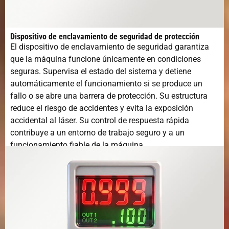
Dispositivo de enclavamiento de seguridad de protección
El dispositivo de enclavamiento de seguridad garantiza
que la máquina funcione únicamente en condiciones
seguras. Supervisa el estado del sistema y detiene
automáticamente el funcionamiento si se produce un
fallo o se abre una barrera de protección. Su estructura
reduce el riesgo de accidentes y evita la exposición
accidental al láser. Su control de respuesta rápida
contribuye a un entorno de trabajo seguro y a un
funcionamiento fiable de la máquina.