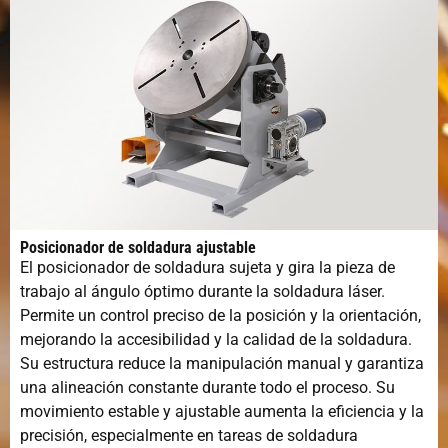
Posicionador de soldadura ajustable
El posicionador de soldadura sujeta y gira la pieza de
trabajo al ángulo óptimo durante la soldadura láser.
Permite un control preciso de la posición y la orientación,
mejorando la accesibilidad y la calidad de la soldadura.
Su estructura reduce la manipulación manual y garantiza
una alineación constante durante todo el proceso. Su
movimiento estable y ajustable aumenta la eficiencia y la
precisión, especialmente en tareas de soldadura