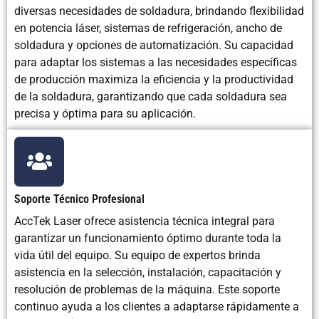
diversas necesidades de soldadura, brindando flexibilidad
en potencia láser, sistemas de refrigeración, ancho de
soldadura y opciones de automatización. Su capacidad
para adaptar los sistemas a las necesidades específicas
de producción maximiza la eficiencia y la productividad
de la soldadura, garantizando que cada soldadura sea
precisa y óptima para su aplicación.
Soporte Técnico Profesional
AccTek Laser ofrece asistencia técnica integral para
garantizar un funcionamiento óptimo durante toda la
vida útil del equipo. Su equipo de expertos brinda
asistencia en la selección, instalación, capacitación y
resolución de problemas de la máquina. Este soporte
continuo ayuda a los clientes a adaptarse rápidamente a