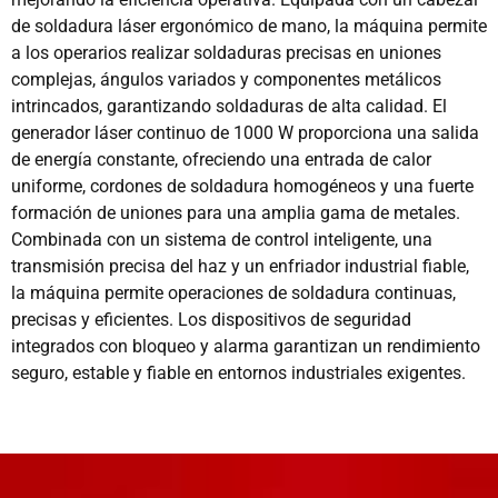
de soldadura láser ergonómico de mano, la máquina permite
a los operarios realizar soldaduras precisas en uniones
complejas, ángulos variados y componentes metálicos
intrincados, garantizando soldaduras de alta calidad. El
generador láser continuo de 1000 W proporciona una salida
de energía constante, ofreciendo una entrada de calor
uniforme, cordones de soldadura homogéneos y una fuerte
formación de uniones para una amplia gama de metales.
Combinada con un sistema de control inteligente, una
transmisión precisa del haz y un enfriador industrial fiable,
la máquina permite operaciones de soldadura continuas,
precisas y eficientes. Los dispositivos de seguridad
integrados con bloqueo y alarma garantizan un rendimiento
seguro, estable y fiable en entornos industriales exigentes.