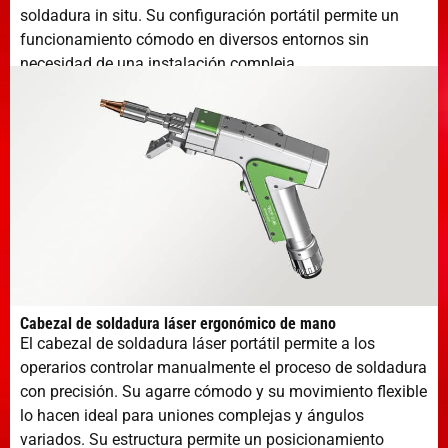
soldadura in situ. Su configuración portátil permite un
funcionamiento cómodo en diversos entornos sin
necesidad de una instalación compleja.
Cabezal de soldadura láser ergonómico de mano
El cabezal de soldadura láser portátil permite a los
operarios controlar manualmente el proceso de soldadura
con precisión. Su agarre cómodo y su movimiento flexible
lo hacen ideal para uniones complejas y ángulos
variados. Su estructura permite un posicionamiento