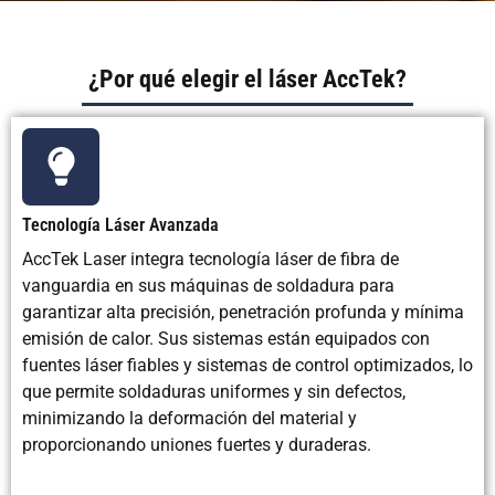
¿Por qué elegir el láser AccTek?
Tecnología Láser Avanzada
AccTek Laser integra tecnología láser de fibra de
vanguardia en sus máquinas de soldadura para
garantizar alta precisión, penetración profunda y mínima
emisión de calor. Sus sistemas están equipados con
fuentes láser fiables y sistemas de control optimizados, lo
que permite soldaduras uniformes y sin defectos,
minimizando la deformación del material y
proporcionando uniones fuertes y duraderas.