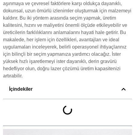
aşınmaya ve çevresel faktörlere karşı oldukça dayanıklı,
dokunsal, uzun ömürlü izlenimler oluşturmak için malzemeyi
kaldırır. Bu iki yöntem arasında seçim yapmak, üretim
kalitesini, hızını ve maliyetini önemli ölçüde etkileyebilir ve
üreticilerin farklılıklarını anlamalarını hayati hale getirir. Bu
makalede, her işlem için özellikleri, avantajları ve ideal
uygulamaları inceleyerek, belirli operasyonel ihtiyaçlarınız
için bilinçli bir seçim yapmanıza yardımcı olacağız. İster
yüksek hızlı işaretlemeyi ister dayanıklı, derin gravürü
hedefliyor olun, doğru lazer çözümü üretim kapasitenizi
artırabilir.
İçindekiler