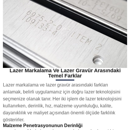
Lazer Markalama Ve Lazer Gravür Arasındaki
Temel Farklar
Lazer markalama ve lazer gravür arasındaki farkları
anlamak, belirli uygulamanız için doğru lazer teknolojisini
seçmenize olanak tanır. Her iki işlem de lazer teknolojisini
kullanırken, derinlik, hız, malzeme uyumluluğu, kalite,
dayanıklılık ve maliyet açısından önemli ölçüde farklılık
gösterirler.
Malzeme Penetrasyonunun Derinliği