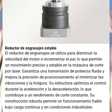
Reductor de engranajes estable
El reductor de engranajes se utiliza para disminuir la
velocidad del motor e incrementar el par, lo que permite
un movimiento preciso y estable en la máquina de corte
por láser. Garantiza una transmisión de potencia fluida y
mejora la precisión de posicionamiento al minimizar las
vibraciones y la holgura. Su estructura optimiza el control
durante la aceleración y la desaceleración, lo que
contribuye a un rendimiento de corte constante. Su
construcción robusta permite un funcionamiento fiable
bajo carga continua y en condiciones industriales