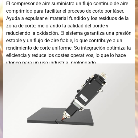
El compresor de aire suministra un flujo continuo de aire
comprimido para facilitar el proceso de corte por láser.
Ayuda a expulsar el material fundido y los residuos de la
zona de corte, mejorando la calidad del borde y
reduciendo la oxidación. El sistema garantiza una presión
estable y un flujo de aire fiable, lo que contribuye a un
rendimiento de corte uniforme. Su integración optimiza la
eficiencia y reduce los costes operativos, lo que lo hace
idóneo para un uso industrial prolongado.