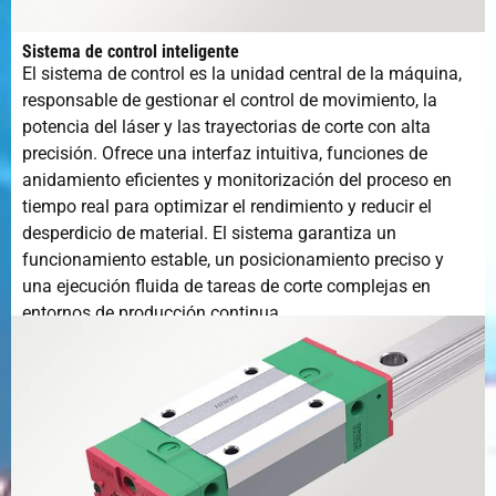
Sistema de control inteligente
El sistema de control es la unidad central de la máquina,
responsable de gestionar el control de movimiento, la
potencia del láser y las trayectorias de corte con alta
precisión. Ofrece una interfaz intuitiva, funciones de
anidamiento eficientes y monitorización del proceso en
tiempo real para optimizar el rendimiento y reducir el
desperdicio de material. El sistema garantiza un
funcionamiento estable, un posicionamiento preciso y
una ejecución fluida de tareas de corte complejas en
entornos de producción continua.