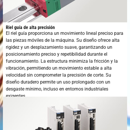
Riel guía de alta precisión
El riel guía proporciona un movimiento lineal preciso para
las piezas móviles de la máquina. Su diseño ofrece alta
rigidez y un desplazamiento suave, garantizando un
posicionamiento preciso y repetibilidad durante el
funcionamiento. La estructura minimiza la fricción y la
vibración, permitiendo un movimiento estable a alta
velocidad sin comprometer la precisión de corte. Su
diseño duradero permite un uso prolongado con un
desgaste mínimo, incluso en entornos industriales
exigentes.