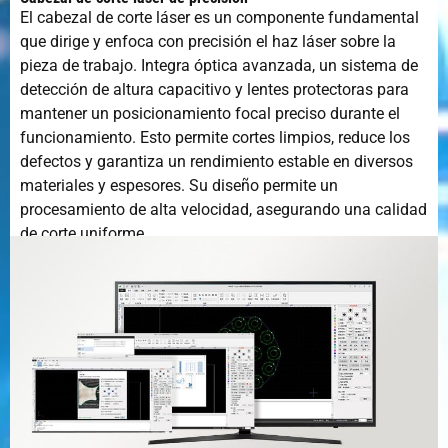
El cabezal de corte láser es un componente fundamental
que dirige y enfoca con precisión el haz láser sobre la
pieza de trabajo. Integra óptica avanzada, un sistema de
detección de altura capacitivo y lentes protectoras para
mantener un posicionamiento focal preciso durante el
funcionamiento. Esto permite cortes limpios, reduce los
defectos y garantiza un rendimiento estable en diversos
materiales y espesores. Su diseño permite un
procesamiento de alta velocidad, asegurando una calidad
de corte uniforme.