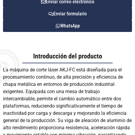
Enviar correo electrónico
Enviar formulario
WhatsApp
Introducción del producto
La máquina de corte láser AKJ-FC está diseñada para el
procesamiento continuo, de alta precisión y eficiencia de
chapa metálica en entornos de producción industrial
exigentes. Equipada con una mesa de trabajo
intercambiable, permite el cambio automático entre dos
plataformas, reduciendo significativamente el tiempo de
inactividad por carga y descarga y mejorando la eficiencia
general de la producción. Su viga de aleación de aluminio de
alto rendimiento proporciona resistencia, aceleración rápida
y movimiento estable con mínima vibración, garantizando