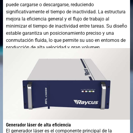
puede cargarse o descargarse, reduciendo
significativamente el tiempo de inactividad. La estructura
mejora la eficiencia general y el flujo de trabajo al
minimizar el tiempo de inactividad entre tareas. Su diseño
estable garantiza un posicionamiento preciso y una
conmutación fluida, lo que permite su uso en entornos de
producción de alta velocidad y gran volumen.
Generador láser de alta eficiencia
El generador láser es el componente principal de la