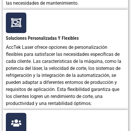
las necesidades de mantenimiento.
Soluciones Personalizadas Y Flexibles
AccTek Laser ofrece opciones de personalización
flexibles para satisfacer las necesidades específicas de
cada cliente. Las características de la máquina, como la
potencia del láser, la velocidad de corte, los sistemas de
refrigeración y la integración de la automatización, se
pueden adaptar a diferentes entornos de producción y
requisitos de aplicación. Esta flexibilidad garantiza que
los clientes logren un rendimiento de corte, una
productividad y una rentabilidad óptimos.