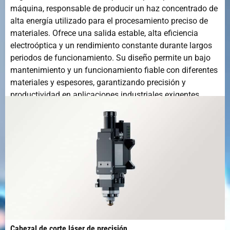
máquina, responsable de producir un haz concentrado de
alta energía utilizado para el procesamiento preciso de
materiales. Ofrece una salida estable, alta eficiencia
electroóptica y un rendimiento constante durante largos
periodos de funcionamiento. Su diseño permite un bajo
mantenimiento y un funcionamiento fiable con diferentes
materiales y espesores, garantizando precisión y
productividad en aplicaciones industriales exigentes.
Cabezal de corte láser de precisión