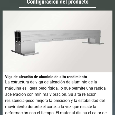
Configuración del producto
Viga de aleación de aluminio de alto rendimiento
La estructura de viga de aleación de aluminio de la
máquina es ligera pero rígida, lo que permite una rápida
aceleración con mínima vibración. Su alta relación
resistencia-peso mejora la precisión y la estabilidad del
movimiento durante el corte, a la vez que resiste la
deformación con el tiempo. El material disipa el calor de