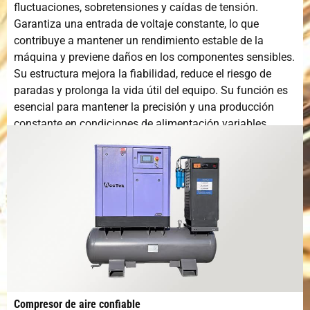
fluctuaciones, sobretensiones y caídas de tensión.
Garantiza una entrada de voltaje constante, lo que
contribuye a mantener un rendimiento estable de la
máquina y previene daños en los componentes sensibles.
Su estructura mejora la fiabilidad, reduce el riesgo de
paradas y prolonga la vida útil del equipo. Su función es
esencial para mantener la precisión y una producción
constante en condiciones de alimentación variables.
Compresor de aire confiable