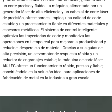
un corte preciso y fluido. La máquina, alimentada por un
generador láser de alta eficiencia y un cabezal de corte láser
de precisión, ofrece bordes limpios, una calidad de corte
estable y un procesamiento fiable en diferentes materiales y
espesores metálicos. El sistema de control inteligente
optimiza las trayectorias de corte y monitoriza las
operaciones en tiempo real para mejorar la productividad y
reducir el desperdicio de material. Gracias a sus guías de
alta precisión, un servomotor de respuesta rápida y un
reductor de engranajes estable, la máquina de corte láser
AKJ-FC ofrece un funcionamiento rápido, preciso y fiable,
convirtiéndola en la solución ideal para aplicaciones de
fabricación de metal en la industria a gran escala.