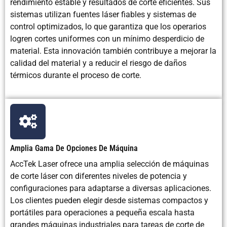
rendimiento estable y resultados de corte eficientes. Sus
sistemas utilizan fuentes láser fiables y sistemas de
control optimizados, lo que garantiza que los operarios
logren cortes uniformes con un mínimo desperdicio de
material. Esta innovación también contribuye a mejorar la
calidad del material y a reducir el riesgo de daños
térmicos durante el proceso de corte.
Amplia Gama De Opciones De Máquina
AccTek Laser ofrece una amplia selección de máquinas
de corte láser con diferentes niveles de potencia y
configuraciones para adaptarse a diversas aplicaciones.
Los clientes pueden elegir desde sistemas compactos y
portátiles para operaciones a pequeña escala hasta
grandes máquinas industriales para tareas de corte de