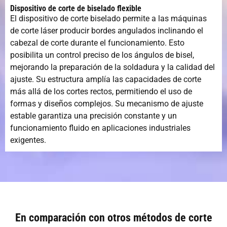
Dispositivo de corte de biselado flexible
El dispositivo de corte biselado permite a las máquinas
de corte láser producir bordes angulados inclinando el
cabezal de corte durante el funcionamiento. Esto
posibilita un control preciso de los ángulos de bisel,
mejorando la preparación de la soldadura y la calidad del
ajuste. Su estructura amplía las capacidades de corte
más allá de los cortes rectos, permitiendo el uso de
formas y diseños complejos. Su mecanismo de ajuste
estable garantiza una precisión constante y un
funcionamiento fluido en aplicaciones industriales
exigentes.
En comparación con otros métodos de corte