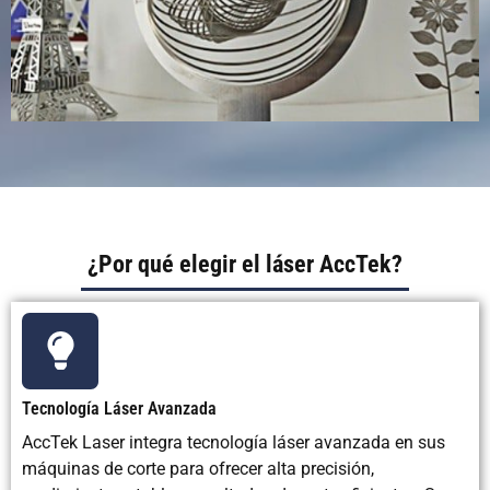
¿Por qué elegir el láser AccTek?
Tecnología Láser Avanzada
AccTek Laser integra tecnología láser avanzada en sus
máquinas de corte para ofrecer alta precisión,