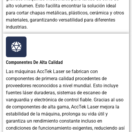
alto volumen. Esto facilita encontrar la solución ideal
para cortar chapas metálicas, plásticos, cerámica y otros
materiales, garantizando versatilidad para diferentes
industrias.
Componentes De Alta Calidad
Las máquinas AccTek Laser se fabrican con
componentes de primera calidad procedentes de
proveedores reconocidos a nivel mundial. Esto incluye
fuentes láser duraderas, sistemas de escaneo de
vanguardia y electrónica de control fiable. Gracias al uso
de componentes de alta gama, AccTek Laser mejora la
estabilidad de la máquina, prolonga su vida útil y
garantiza un rendimiento constante incluso en
condiciones de funcionamiento exigentes, reduciendo así