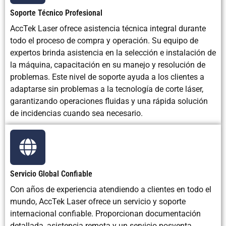
Soporte Técnico Profesional
AccTek Laser ofrece asistencia técnica integral durante
todo el proceso de compra y operación. Su equipo de
expertos brinda asistencia en la selección e instalación de
la máquina, capacitación en su manejo y resolución de
problemas. Este nivel de soporte ayuda a los clientes a
adaptarse sin problemas a la tecnología de corte láser,
garantizando operaciones fluidas y una rápida solución
de incidencias cuando sea necesario.
Servicio Global Confiable
Con años de experiencia atendiendo a clientes en todo el
mundo, AccTek Laser ofrece un servicio y soporte
internacional confiable. Proporcionan documentación
detallada, asistencia remota y un servicio posventa