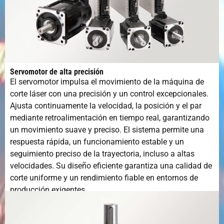
Servomotor de alta precisión
El servomotor impulsa el movimiento de la máquina de
corte láser con una precisión y un control excepcionales.
Ajusta continuamente la velocidad, la posición y el par
mediante retroalimentación en tiempo real, garantizando
un movimiento suave y preciso. El sistema permite una
respuesta rápida, un funcionamiento estable y un
seguimiento preciso de la trayectoria, incluso a altas
velocidades. Su diseño eficiente garantiza una calidad de
corte uniforme y un rendimiento fiable en entornos de
producción exigentes.