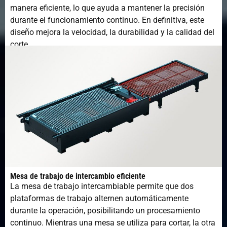
manera eficiente, lo que ayuda a mantener la precisión
durante el funcionamiento continuo. En definitiva, este
diseño mejora la velocidad, la durabilidad y la calidad del
corte.
Mesa de trabajo de intercambio eficiente
La mesa de trabajo intercambiable permite que dos
plataformas de trabajo alternen automáticamente
durante la operación, posibilitando un procesamiento
continuo. Mientras una mesa se utiliza para cortar, la otra