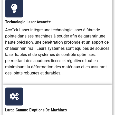
Technologie Laser Avancée
AccTek Laser intègre une technologie laser à fibre de
pointe dans ses machines à souder afin de garantir une
haute précision, une pénétration profonde et un apport de
chaleur minimal. Leurs systèmes sont équipés de sources
laser fiables et de systèmes de contrôle optimisés,
permettant des soudures lisses et régulières tout en
minimisant la déformation des matériaux et en assurant
des joints robustes et durables.
Large Gamme D'options De Machines