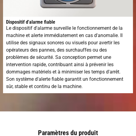
Dispositif d'alarme fiable
Le dispositif d'alarme surveille le fonctionnement de la
machine et alerte immédiatement en cas d'anomalie. Il
utilise des signaux sonores ou visuels pour avertir les
opérateurs des pannes, des surchauffes ou des
problèmes de sécurité. Sa conception permet une
intervention rapide, contribuant ainsi à prévenir les
dommages matériels et à minimiser les temps d'arrêt.
Son système d'alerte fiable garantit un fonctionnement
sûr, stable et continu de la machine.
Paramètres du produit