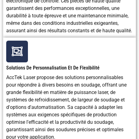
électronique de contrôle. Ces pièces de haute qualité
garantissent des performances exceptionnelles, une
durabilité à toute épreuve et une maintenance minimale,
même dans des conditions industrielles exigeantes,
assurant ainsi des résultats constants et de haute qualité.
Solutions De Personnalisation Et De Flexibilité
AccTek Laser propose des solutions personnalisables
pour répondre à divers besoins en soudage, offrant une
grande flexibilité en matière de puissance laser, de
systèmes de refroidissement, de largeur de soudage et
d'options d'automatisation. Sa capacité à adapter les
systèmes aux exigences spécifiques de production
optimise l'efficacité et la productivité du soudage,
garantissant ainsi des soudures précises et optimales
pour votre application.