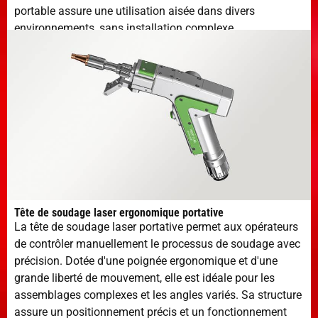
portable assure une utilisation aisée dans divers
environnements, sans installation complexe.
Tête de soudage laser ergonomique portative
La tête de soudage laser portative permet aux opérateurs
de contrôler manuellement le processus de soudage avec
précision. Dotée d'une poignée ergonomique et d'une
grande liberté de mouvement, elle est idéale pour les
assemblages complexes et les angles variés. Sa structure
assure un positionnement précis et un fonctionnement