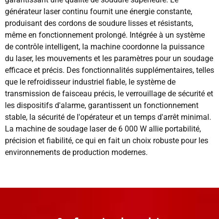
générateur laser continu fournit une énergie constante,
produisant des cordons de soudure lisses et résistants,
même en fonctionnement prolongé. Intégrée à un système
de contrôle intelligent, la machine coordonne la puissance
du laser, les mouvements et les paramètres pour un soudage
efficace et précis. Des fonctionnalités supplémentaires, telles
que le refroidisseur industriel fiable, le système de
transmission de faisceau précis, le verrouillage de sécurité et
les dispositifs d'alarme, garantissent un fonctionnement
stable, la sécurité de l'opérateur et un temps d'arrêt minimal.
La machine de soudage laser de 6 000 W allie portabilité,
précision et fiabilité, ce qui en fait un choix robuste pour les
environnements de production modernes.