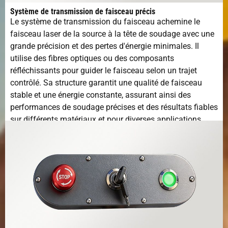
Système de transmission de faisceau précis
Le système de transmission du faisceau achemine le
faisceau laser de la source à la tête de soudage avec une
grande précision et des pertes d'énergie minimales. Il
utilise des fibres optiques ou des composants
réfléchissants pour guider le faisceau selon un trajet
contrôlé. Sa structure garantit une qualité de faisceau
stable et une énergie constante, assurant ainsi des
performances de soudage précises et des résultats fiables
sur différents matériaux et pour diverses applications.