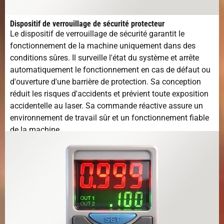
Dispositif de verrouillage de sécurité protecteur
Le dispositif de verrouillage de sécurité garantit le
fonctionnement de la machine uniquement dans des
conditions sûres. Il surveille l'état du système et arrête
automatiquement le fonctionnement en cas de défaut ou
d'ouverture d'une barrière de protection. Sa conception
réduit les risques d'accidents et prévient toute exposition
accidentelle au laser. Sa commande réactive assure un
environnement de travail sûr et un fonctionnement fiable
de la machine.