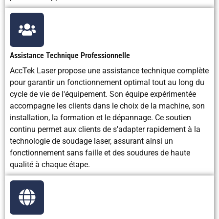
Assistance Technique Professionnelle
AccTek Laser propose une assistance technique complète
pour garantir un fonctionnement optimal tout au long du
cycle de vie de l'équipement. Son équipe expérimentée
accompagne les clients dans le choix de la machine, son
installation, la formation et le dépannage. Ce soutien
continu permet aux clients de s'adapter rapidement à la
technologie de soudage laser, assurant ainsi un
fonctionnement sans faille et des soudures de haute
qualité à chaque étape.