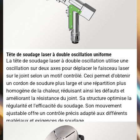
Tête de soudage laser à double oscillation uniforme
La tête de soudage laser à double oscillation utilise une
oscillation sur deux axes pour déplacer le faisceau laser
sur le joint selon un motif contrôlé. Ceci permet d'obtenir
un cordon de soudure plus large et une répartition plus
homogène de la chaleur, réduisant ainsi les défauts et
améliorant la résistance du joint. Sa structure optimise la
régularité et l'efficacité du soudage. Son mouvement
ajustable offre un contrôle précis adapté aux différents
matériaux et exigences de soudage.