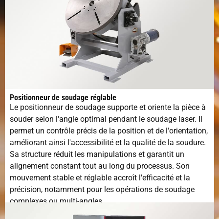
Positionneur de soudage réglable
Le positionneur de soudage supporte et oriente la pièce à
souder selon l'angle optimal pendant le soudage laser. Il
permet un contrôle précis de la position et de l'orientation,
améliorant ainsi l'accessibilité et la qualité de la soudure.
Sa structure réduit les manipulations et garantit un
alignement constant tout au long du processus. Son
mouvement stable et réglable accroît l'efficacité et la
précision, notamment pour les opérations de soudage
complexes ou multi-angles.