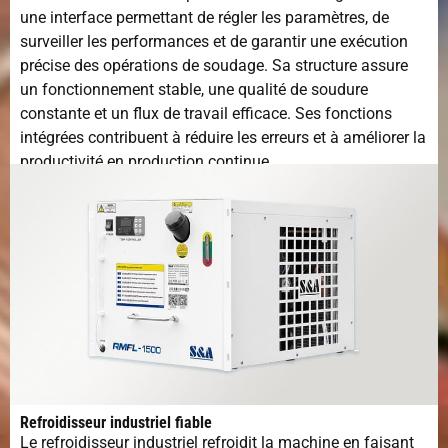
une interface permettant de régler les paramètres, de
surveiller les performances et de garantir une exécution
précise des opérations de soudage. Sa structure assure
un fonctionnement stable, une qualité de soudure
constante et un flux de travail efficace. Ses fonctions
intégrées contribuent à réduire les erreurs et à améliorer la
productivité en production continue.
Refroidisseur industriel fiable
Le refroidisseur industriel refroidit la machine en faisant