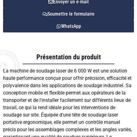
Envoyer un e-mail
Soumettre le formulaire
WhatsApp
Présentation du produit
La machine de soudage laser de 6 000 W est une solution
haute performance conçue pour offrir précision, efficacité et
polyvalence dans les applications de soudage industriel. Sa
conception mobile et flexible permet aux opérateurs de la
transporter et de l'installer facilement sur différents lieux de
travail, ce qui la rend idéale pour les interventions de
soudage sur site. Équipée d'une tête de soudage laser
portative ergonomique, elle permet un contrôle manuel
précis pour les assemblages complexes et les angles variés,
garantissant une qualité de soudure supérieure. Le