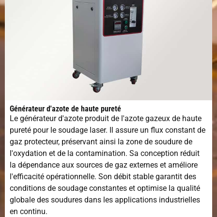
Générateur d'azote de haute pureté
Le générateur d'azote produit de l'azote gazeux de haute
pureté pour le soudage laser. Il assure un flux constant de
gaz protecteur, préservant ainsi la zone de soudure de
l'oxydation et de la contamination. Sa conception réduit
la dépendance aux sources de gaz externes et améliore
l'efficacité opérationnelle. Son débit stable garantit des
conditions de soudage constantes et optimise la qualité
globale des soudures dans les applications industrielles
en continu.