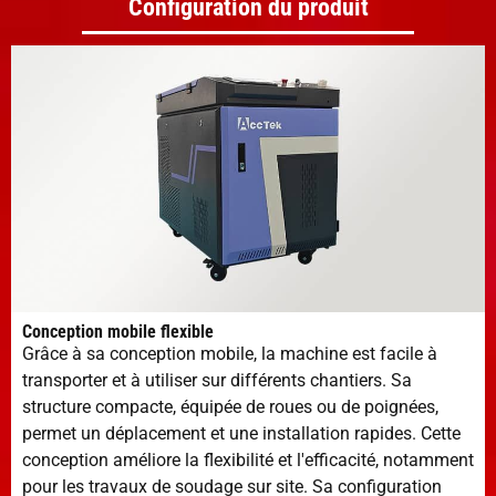
Configuration du produit
Conception mobile flexible
Grâce à sa conception mobile, la machine est facile à
transporter et à utiliser sur différents chantiers. Sa
structure compacte, équipée de roues ou de poignées,
permet un déplacement et une installation rapides. Cette
conception améliore la flexibilité et l'efficacité, notamment
pour les travaux de soudage sur site. Sa configuration