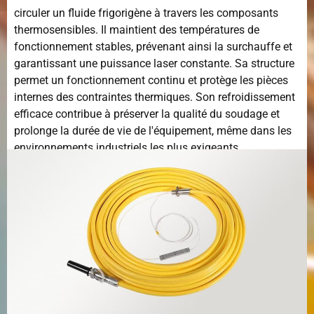
circuler un fluide frigorigène à travers les composants
thermosensibles. Il maintient des températures de
fonctionnement stables, prévenant ainsi la surchauffe et
garantissant une puissance laser constante. Sa structure
permet un fonctionnement continu et protège les pièces
internes des contraintes thermiques. Son refroidissement
efficace contribue à préserver la qualité du soudage et
prolonge la durée de vie de l'équipement, même dans les
environnements industriels les plus exigeants.