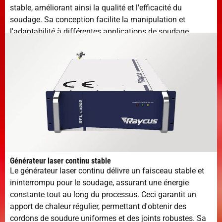
stable, améliorant ainsi la qualité et l'efficacité du
soudage. Sa conception facilite la manipulation et
l'adaptabilité à différentes applications de soudage.
Générateur laser continu stable
Le générateur laser continu délivre un faisceau stable et
ininterrompu pour le soudage, assurant une énergie
constante tout au long du processus. Ceci garantit un
apport de chaleur régulier, permettant d'obtenir des
cordons de soudure uniformes et des joints robustes. Sa