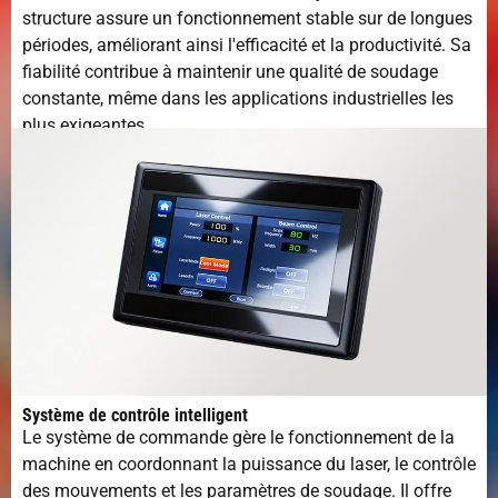
structure assure un fonctionnement stable sur de longues
périodes, améliorant ainsi l'efficacité et la productivité. Sa
fiabilité contribue à maintenir une qualité de soudage
constante, même dans les applications industrielles les
plus exigeantes.
Système de contrôle intelligent
Le système de commande gère le fonctionnement de la
machine en coordonnant la puissance du laser, le contrôle
des mouvements et les paramètres de soudage. Il offre