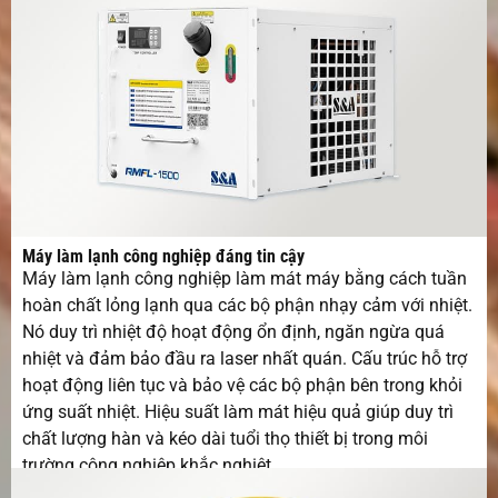
Máy làm lạnh công nghiệp đáng tin cậy
Máy làm lạnh công nghiệp làm mát máy bằng cách tuần
hoàn chất lỏng lạnh qua các bộ phận nhạy cảm với nhiệt.
Nó duy trì nhiệt độ hoạt động ổn định, ngăn ngừa quá
nhiệt và đảm bảo đầu ra laser nhất quán. Cấu trúc hỗ trợ
hoạt động liên tục và bảo vệ các bộ phận bên trong khỏi
ứng suất nhiệt. Hiệu suất làm mát hiệu quả giúp duy trì
chất lượng hàn và kéo dài tuổi thọ thiết bị trong môi
trường công nghiệp khắc nghiệt.