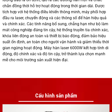
chắn đồng thời hỗ trợ hoạt động trong thời gian dài. Được
tích hợp với hệ thống điều khiển thông minh, máy phối hợp
đầu ra laser, chuyển động và các thông số để hàn hiệu quả
và chính xác. Các tính năng bổ sung, chẳng hạn như bộ làm
mát công nghiệp đáng tin cậy, hệ thống truyền tia chính xác,
khóa liên động an toàn và thiết bị báo động, đảm bảo hiệu
suất ổn định, an toàn cho người vận hành và giảm thiểu thời
gian ngừng hoạt động. Máy hàn laser 6000W kết hợp tính di
động, độ chính xác và độ tin cậy, trở thành lựa chọn mạnh
mẽ cho môi trường sản xuất hiện đại.
Cấu hình sản phẩm