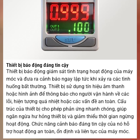
Thiết bị báo động đáng tin cậy
Thiết bị báo động giám sát tình trạng hoạt động của máy
móc và đưa ra cảnh báo ngay lập tức khi xảy ra các tình
huống bất thường. Thiết bị sử dụng tín hiệu âm thanh
hoặc hình ảnh để thông báo cho người vận hành về các
lỗi, hiện tượng quá nhiệt hoặc các vấn đề an toàn. Cấu
trúc của thiết bị cho phép phản ứng nhanh chóng, giúp
ngăn ngừa hư hỏng thiết bị và giảm thiểu thời gian ngừng
hoạt động. Chức năng cảnh báo đáng tin cậy của nó hỗ
trợ hoạt động an toàn, ổn định và liên tục của máy móc.