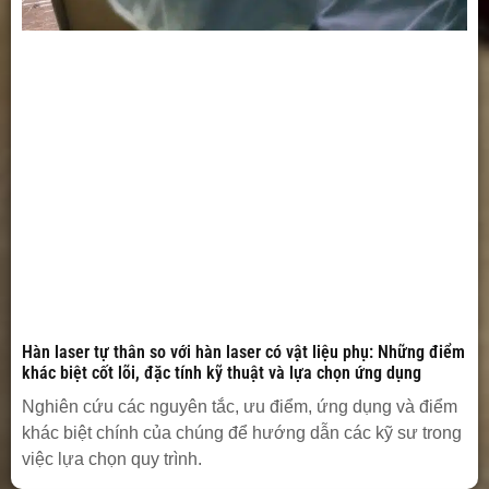
Hàn laser tự thân so với hàn laser có vật liệu phụ: Những điểm
khác biệt cốt lõi, đặc tính kỹ thuật và lựa chọn ứng dụng
Nghiên cứu các nguyên tắc, ưu điểm, ứng dụng và điểm
khác biệt chính của chúng để hướng dẫn các kỹ sư trong
việc lựa chọn quy trình.