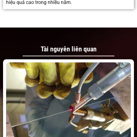
hiệu quả cao trong nhiều năm.
Tài nguyên liên quan