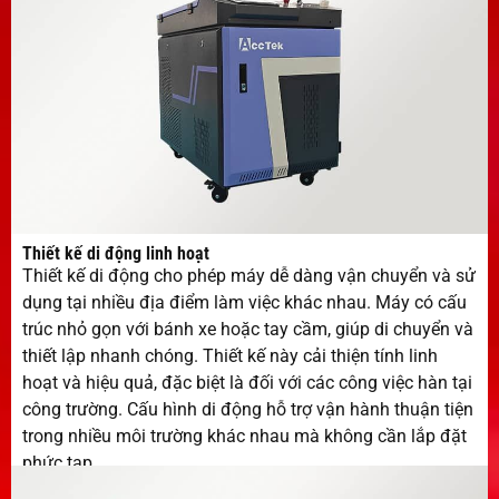
Thiết kế di động linh hoạt
Thiết kế di động cho phép máy dễ dàng vận chuyển và sử
dụng tại nhiều địa điểm làm việc khác nhau. Máy có cấu
trúc nhỏ gọn với bánh xe hoặc tay cầm, giúp di chuyển và
thiết lập nhanh chóng. Thiết kế này cải thiện tính linh
hoạt và hiệu quả, đặc biệt là đối với các công việc hàn tại
công trường. Cấu hình di động hỗ trợ vận hành thuận tiện
trong nhiều môi trường khác nhau mà không cần lắp đặt
phức tạp.