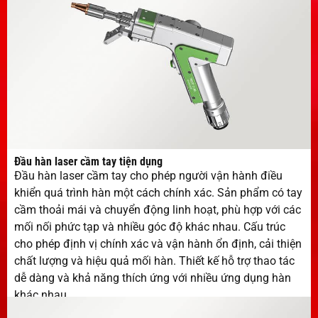
Đầu hàn laser cầm tay tiện dụng
Đầu hàn laser cầm tay cho phép người vận hành điều
khiển quá trình hàn một cách chính xác. Sản phẩm có tay
cầm thoải mái và chuyển động linh hoạt, phù hợp với các
mối nối phức tạp và nhiều góc độ khác nhau. Cấu trúc
cho phép định vị chính xác và vận hành ổn định, cải thiện
chất lượng và hiệu quả mối hàn. Thiết kế hỗ trợ thao tác
dễ dàng và khả năng thích ứng với nhiều ứng dụng hàn
khác nhau.