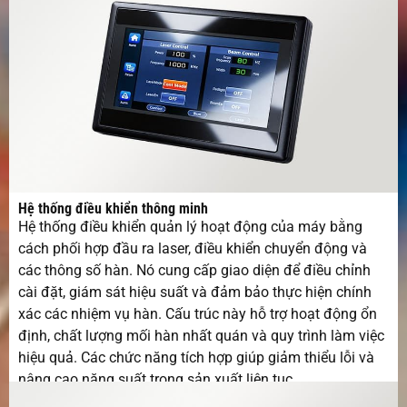
Hệ thống điều khiển thông minh
Hệ thống điều khiển quản lý hoạt động của máy bằng
cách phối hợp đầu ra laser, điều khiển chuyển động và
các thông số hàn. Nó cung cấp giao diện để điều chỉnh
cài đặt, giám sát hiệu suất và đảm bảo thực hiện chính
xác các nhiệm vụ hàn. Cấu trúc này hỗ trợ hoạt động ổn
định, chất lượng mối hàn nhất quán và quy trình làm việc
hiệu quả. Các chức năng tích hợp giúp giảm thiểu lỗi và
nâng cao năng suất trong sản xuất liên tục.