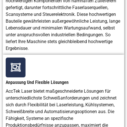
hochwertigen Komponenten von namhaften Zulieferern
gefertigt, darunter fortschrittliche Faserlaserquellen,
Scansysteme und Steuerelektronik. Diese hochwertigen
Bauteile gewährleisten außergewöhnliche Leistung, lange
Lebensdauer und minimalen Wartungsaufwand, selbst
unter anspruchsvollen industriellen Bedingungen. So
liefert Ihre Maschine stets gleichbleibend hochwertige
Ergebnisse.
Anpassung Und Flexible Lösungen
AccTek Laser bietet maßgeschneiderte Lösungen für
unterschiedlichste Schweißanforderungen und zeichnet
sich durch Flexibilität bei Laserleistung, Kühlsystemen,
Schweißbreite und Automatisierungsoptionen aus. Die
Fähigkeit, Systeme an spezifische
Produktionsbedürfnisse anzupassen, maximiert die