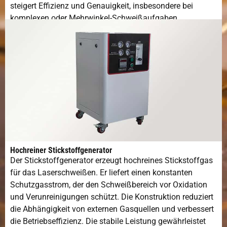
steigert Effizienz und Genauigkeit, insbesondere bei
komplexen oder Mehrwinkel-Schweißaufgaben.
Hochreiner Stickstoffgenerator
Der Stickstoffgenerator erzeugt hochreines Stickstoffgas
für das Laserschweißen. Er liefert einen konstanten
Schutzgasstrom, der den Schweißbereich vor Oxidation
und Verunreinigungen schützt. Die Konstruktion reduziert
die Abhängigkeit von externen Gasquellen und verbessert
die Betriebseffizienz. Die stabile Leistung gewährleistet