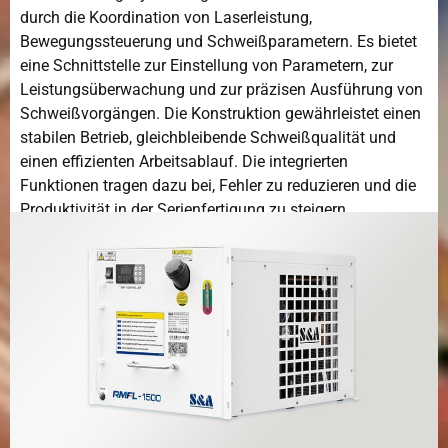
durch die Koordination von Laserleistung,
Bewegungssteuerung und Schweißparametern. Es bietet
eine Schnittstelle zur Einstellung von Parametern, zur
Leistungsüberwachung und zur präzisen Ausführung von
Schweißvorgängen. Die Konstruktion gewährleistet einen
stabilen Betrieb, gleichbleibende Schweißqualität und
einen effizienten Arbeitsablauf. Die integrierten
Funktionen tragen dazu bei, Fehler zu reduzieren und die
Produktivität in der Serienfertigung zu steigern.