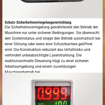
Schutz-Sicherheitsverriegelungsvorrichtung
Die Sicherheitsverriegelung gewährleistet den Betrieb der
Maschine nur unter sicheren Bedingungen. Sie überwacht
den Systemstatus und stoppt den Betrieb automatisch bei
einer Störung oder wenn eine Schutzbarriere geöffnet
wird. Die Konstruktion reduziert das Unfallrisiko und
verhindert unbeabsichtigte Laserstrahlung. Die
reaktionsschnelle Steuerung trägt zu einer sicheren
Arbeitsumgebung und einem zuverlässigen
Maschinenbetrieb bei.