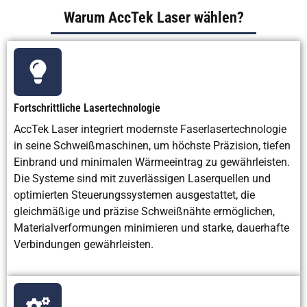
Warum AccTek Laser wählen?
Fortschrittliche Lasertechnologie
AccTek Laser integriert modernste Faserlasertechnologie
in seine Schweißmaschinen, um höchste Präzision, tiefen
Einbrand und minimalen Wärmeeintrag zu gewährleisten.
Die Systeme sind mit zuverlässigen Laserquellen und
optimierten Steuerungssystemen ausgestattet, die
gleichmäßige und präzise Schweißnähte ermöglichen,
Materialverformungen minimieren und starke, dauerhafte
Verbindungen gewährleisten.