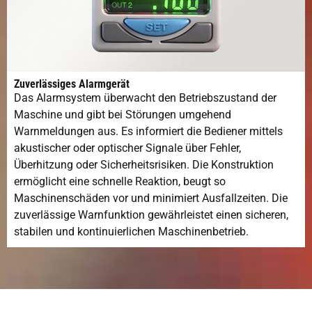
Zuverlässiges Alarmgerät
Das Alarmsystem überwacht den Betriebszustand der
Maschine und gibt bei Störungen umgehend
Warnmeldungen aus. Es informiert die Bediener mittels
akustischer oder optischer Signale über Fehler,
Überhitzung oder Sicherheitsrisiken. Die Konstruktion
ermöglicht eine schnelle Reaktion, beugt so
Maschinenschäden vor und minimiert Ausfallzeiten. Die
zuverlässige Warnfunktion gewährleistet einen sicheren,
stabilen und kontinuierlichen Maschinenbetrieb.