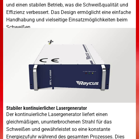
und einen stabilen Betrieb, was die Schweißqualität und
Effizienz verbessert. Das Design ermöglicht eine einfache
Handhabung und vielseitige Einsatzmöglichkeiten beim
Schweißen.
Stabiler kontinuierlicher Lasergenerator
Der kontinuierliche Lasergenerator liefert einen
gleichmäßigen, ununterbrochenen Strahl für das
Schweißen und gewährleistet so eine konstante
Energiezufuhr während des gesamten Prozesses. Dies