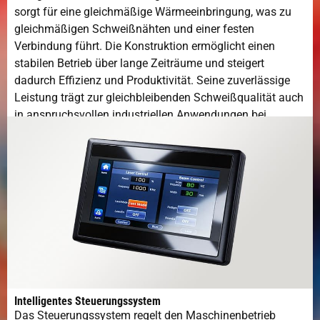
sorgt für eine gleichmäßige Wärmeeinbringung, was zu
gleichmäßigen Schweißnähten und einer festen
Verbindung führt. Die Konstruktion ermöglicht einen
stabilen Betrieb über lange Zeiträume und steigert
dadurch Effizienz und Produktivität. Seine zuverlässige
Leistung trägt zur gleichbleibenden Schweißqualität auch
in anspruchsvollen industriellen Anwendungen bei.
Intelligentes Steuerungssystem
Das Steuerungssystem regelt den Maschinenbetrieb