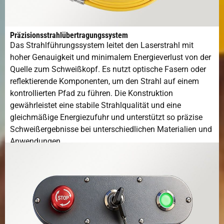
Präzisionsstrahlübertragungssystem
Das Strahlführungssystem leitet den Laserstrahl mit
hoher Genauigkeit und minimalem Energieverlust von der
Quelle zum Schweißkopf. Es nutzt optische Fasern oder
reflektierende Komponenten, um den Strahl auf einem
kontrollierten Pfad zu führen. Die Konstruktion
gewährleistet eine stabile Strahlqualität und eine
gleichmäßige Energiezufuhr und unterstützt so präzise
Schweißergebnisse bei unterschiedlichen Materialien und
Anwendungen.