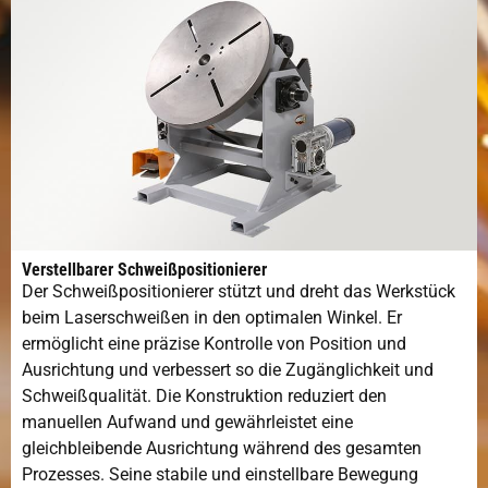
Verstellbarer Schweißpositionierer
Der Schweißpositionierer stützt und dreht das Werkstück
beim Laserschweißen in den optimalen Winkel. Er
ermöglicht eine präzise Kontrolle von Position und
Ausrichtung und verbessert so die Zugänglichkeit und
Schweißqualität. Die Konstruktion reduziert den
manuellen Aufwand und gewährleistet eine
gleichbleibende Ausrichtung während des gesamten
Prozesses. Seine stabile und einstellbare Bewegung