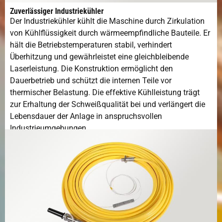
Zuverlässiger Industriekühler
Der Industriekühler kühlt die Maschine durch Zirkulation
von Kühlflüssigkeit durch wärmeempfindliche Bauteile. Er
hält die Betriebstemperaturen stabil, verhindert
Überhitzung und gewährleistet eine gleichbleibende
Laserleistung. Die Konstruktion ermöglicht den
Dauerbetrieb und schützt die internen Teile vor
thermischer Belastung. Die effektive Kühlleistung trägt
zur Erhaltung der Schweißqualität bei und verlängert die
Lebensdauer der Anlage in anspruchsvollen
Industrieumgebungen.