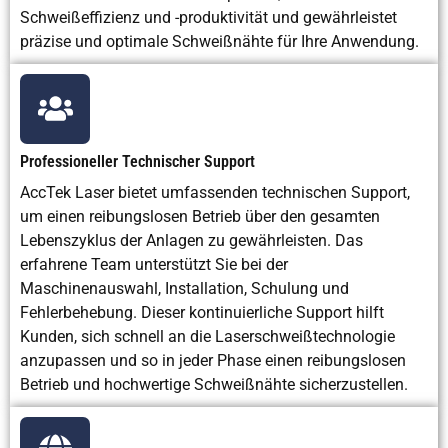
Schweißeffizienz und -produktivität und gewährleistet
präzise und optimale Schweißnähte für Ihre Anwendung.
Professioneller Technischer Support
AccTek Laser bietet umfassenden technischen Support,
um einen reibungslosen Betrieb über den gesamten
Lebenszyklus der Anlagen zu gewährleisten. Das
erfahrene Team unterstützt Sie bei der
Maschinenauswahl, Installation, Schulung und
Fehlerbehebung. Dieser kontinuierliche Support hilft
Kunden, sich schnell an die Laserschweißtechnologie
anzupassen und so in jeder Phase einen reibungslosen
Betrieb und hochwertige Schweißnähte sicherzustellen.