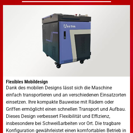
Flexibles Mobildesign
Dank des mobilen Designs lässt sich die Maschine
einfach transportieren und an verschiedenen Einsatzorten
einsetzen. Ihre kompakte Bauweise mit Rädern oder
Griffen ermöglicht einen schnellen Transport und Aufbau.
Dieses Design verbessert Flexibilität und Effizienz,
insbesondere bei Schweißarbeiten vor Ort. Die tragbare
Konfiguration gewährleistet einen komfortablen Betrieb in