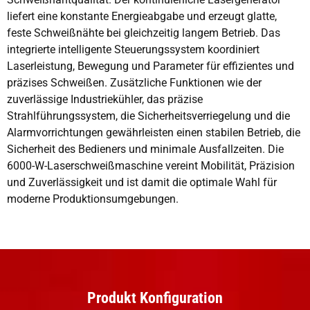
liefert eine konstante Energieabgabe und erzeugt glatte,
feste Schweißnähte bei gleichzeitig langem Betrieb. Das
integrierte intelligente Steuerungssystem koordiniert
Laserleistung, Bewegung und Parameter für effizientes und
präzises Schweißen. Zusätzliche Funktionen wie der
zuverlässige Industriekühler, das präzise
Strahlführungssystem, die Sicherheitsverriegelung und die
Alarmvorrichtungen gewährleisten einen stabilen Betrieb, die
Sicherheit des Bedieners und minimale Ausfallzeiten. Die
6000-W-Laserschweißmaschine vereint Mobilität, Präzision
und Zuverlässigkeit und ist damit die optimale Wahl für
moderne Produktionsumgebungen.
Produkt Konfiguration