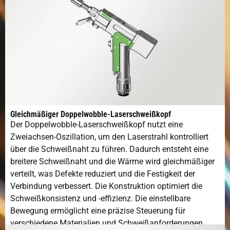
Gleichmäßiger Doppelwobble-Laserschweißkopf
Der Doppelwobble-Laserschweißkopf nutzt eine
Zweiachsen-Oszillation, um den Laserstrahl kontrolliert
über die Schweißnaht zu führen. Dadurch entsteht eine
breitere Schweißnaht und die Wärme wird gleichmäßiger
verteilt, was Defekte reduziert und die Festigkeit der
Verbindung verbessert. Die Konstruktion optimiert die
Schweißkonsistenz und -effizienz. Die einstellbare
Bewegung ermöglicht eine präzise Steuerung für
verschiedene Materialien und Schweißanforderungen.