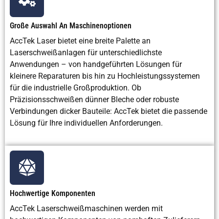
Große Auswahl An Maschinenoptionen
AccTek Laser bietet eine breite Palette an
Laserschweißanlagen für unterschiedlichste
Anwendungen – von handgeführten Lösungen für
kleinere Reparaturen bis hin zu Hochleistungssystemen
für die industrielle Großproduktion. Ob
Präzisionsschweißen dünner Bleche oder robuste
Verbindungen dicker Bauteile: AccTek bietet die passende
Lösung für Ihre individuellen Anforderungen.
Hochwertige Komponenten
AccTek Laserschweißmaschinen werden mit