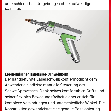
unterschiedlichen Umgebungen ohne aufwendige
Installation.
Ergonomischer Handlaser-Schweißkopf
Der handgeführte Laserschweißkopf ermöglicht dem
Anwender die präzise manuelle Steuerung des
Schweißprozesses. Dank seines komfortablen Griffs und
seiner flexiblen Bewegungsfreiheit eignet er sich für
komplexe Verbindungen und unterschiedliche Winkel. Die
Konstruktion gewährleistet eine genaue Positionierung