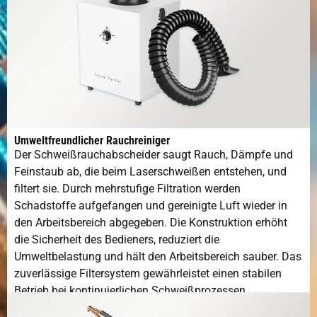
Betriebsfeuchtigkeit
5-95%
Umweltfreundlicher Rauchreiniger
Der Schweißrauchabscheider saugt Rauch, Dämpfe und
Feinstaub ab, die beim Laserschweißen entstehen, und
filtert sie. Durch mehrstufige Filtration werden
Schadstoffe aufgefangen und gereinigte Luft wieder in
den Arbeitsbereich abgegeben. Die Konstruktion erhöht
die Sicherheit des Bedieners, reduziert die
Umweltbelastung und hält den Arbeitsbereich sauber. Das
zuverlässige Filtersystem gewährleistet einen stabilen
Betrieb bei kontinuierlichen Schweißprozessen.