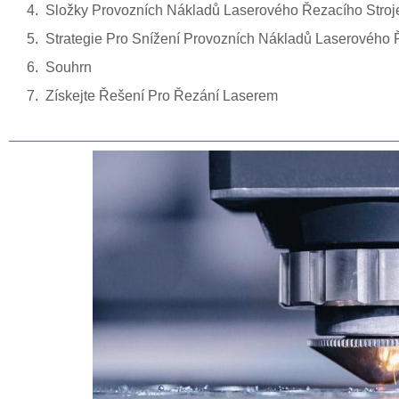
Složky Provozních Nákladů Laserového Řezacího Stroj
Strategie Pro Snížení Provozních Nákladů Laserového 
Souhrn
Získejte Řešení Pro Řezání Laserem