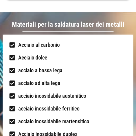
Materiali per la saldatura laser dei metalli
Acciaio al carbonio
Acciaio dolce
acciaio a bassa lega
acciaio ad alta lega
acciaio inossidabile austenitico
acciaio inossidabile ferritico
acciaio inossidabile martensitico
Acciaio inossidabile duplex