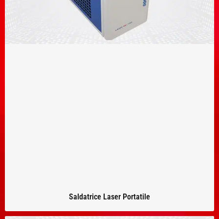
Saldatrice Laser Portatile