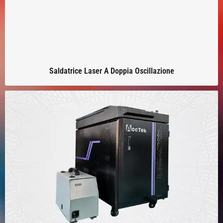
Saldatrice Laser A Doppia Oscillazione