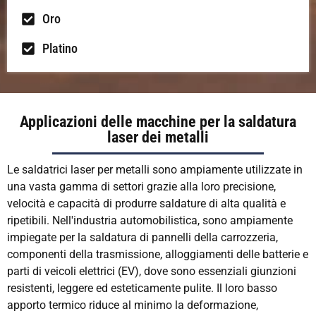
Oro
Platino
Applicazioni delle macchine per la saldatura
laser dei metalli
Le saldatrici laser per metalli sono ampiamente utilizzate in
una vasta gamma di settori grazie alla loro precisione,
velocità e capacità di produrre saldature di alta qualità e
ripetibili. Nell'industria automobilistica, sono ampiamente
impiegate per la saldatura di pannelli della carrozzeria,
componenti della trasmissione, alloggiamenti delle batterie e
parti di veicoli elettrici (EV), dove sono essenziali giunzioni
resistenti, leggere ed esteticamente pulite. Il loro basso
apporto termico riduce al minimo la deformazione,