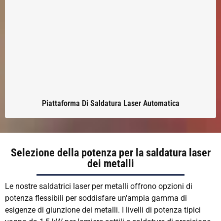
Piattaforma Di Saldatura Laser Automatica
Selezione della potenza per la saldatura laser
dei metalli
Le nostre saldatrici laser per metalli offrono opzioni di
potenza flessibili per soddisfare un'ampia gamma di
esigenze di giunzione dei metalli. I livelli di potenza tipici