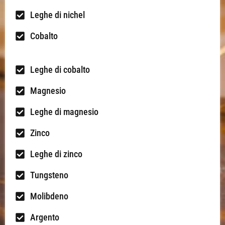
Leghe di nichel
Cobalto
Leghe di cobalto
Magnesio
Leghe di magnesio
Zinco
Leghe di zinco
Tungsteno
Molibdeno
Argento