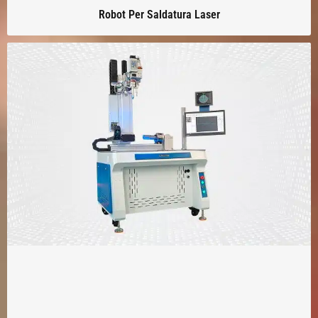
Robot Per Saldatura Laser