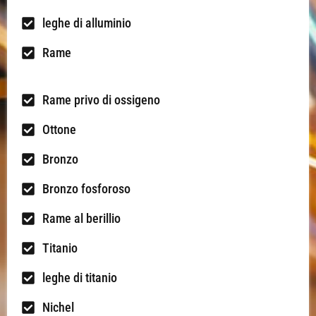
leghe di alluminio
Rame
Rame privo di ossigeno
Ottone
Bronzo
Bronzo fosforoso
Rame al berillio
Titanio
leghe di titanio
Nichel