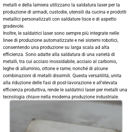
metalli e della lamiera utilizzano la saldatura laser per la
produzione di armadi, custodie, utensili da cucina e prodotti
metallici personalizzati con saldature lisce e di aspetto
gradevole.
Inoltre, le saldatrici laser sono sempre più integrate nelle
linee di produzione automatizzate e nei sistemi robotici,
consentendo una produzione su larga scala ad alta
efficienza. Sono adatte alla saldatura di una varietà di
metalli, tra cui acciaio inossidabile, acciaio al carbonio,
leghe di alluminio, ottone e rame, nonché di alcune
combinazioni di metalli dissimili. Questa versatilità, unita
alla riduzione delle fasi di post-lavorazione e all'elevata
efficienza produttiva, rende le saldatrici laser per metalli una
tecnologia chiave nella moderna produzione industriale.