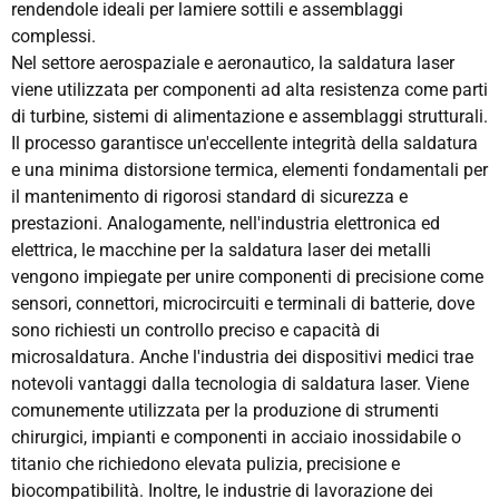
rendendole ideali per lamiere sottili e assemblaggi
complessi.
Nel settore aerospaziale e aeronautico, la saldatura laser
viene utilizzata per componenti ad alta resistenza come parti
di turbine, sistemi di alimentazione e assemblaggi strutturali.
Il processo garantisce un'eccellente integrità della saldatura
e una minima distorsione termica, elementi fondamentali per
il mantenimento di rigorosi standard di sicurezza e
prestazioni. Analogamente, nell'industria elettronica ed
elettrica, le macchine per la saldatura laser dei metalli
vengono impiegate per unire componenti di precisione come
sensori, connettori, microcircuiti e terminali di batterie, dove
sono richiesti un controllo preciso e capacità di
microsaldatura. Anche l'industria dei dispositivi medici trae
notevoli vantaggi dalla tecnologia di saldatura laser. Viene
comunemente utilizzata per la produzione di strumenti
chirurgici, impianti e componenti in acciaio inossidabile o
titanio che richiedono elevata pulizia, precisione e
biocompatibilità. Inoltre, le industrie di lavorazione dei