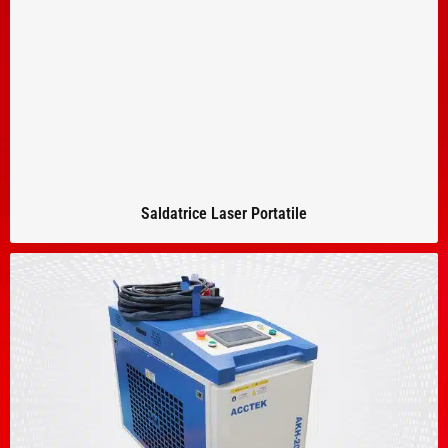
Saldatrice Laser Portatile