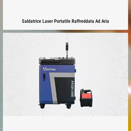
Saldatrice Laser Portatile Raffreddata Ad Aria