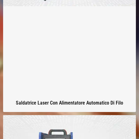
Saldatrice Laser Con Alimentatore Automatico Di Filo