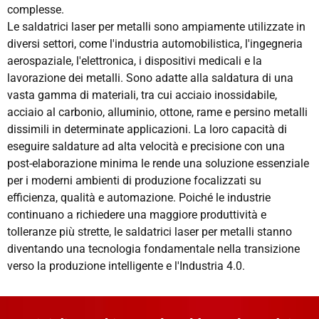
complesse.
Le saldatrici laser per metalli sono ampiamente utilizzate in
diversi settori, come l'industria automobilistica, l'ingegneria
aerospaziale, l'elettronica, i dispositivi medicali e la
lavorazione dei metalli. Sono adatte alla saldatura di una
vasta gamma di materiali, tra cui acciaio inossidabile,
acciaio al carbonio, alluminio, ottone, rame e persino metalli
dissimili in determinate applicazioni. La loro capacità di
eseguire saldature ad alta velocità e precisione con una
post-elaborazione minima le rende una soluzione essenziale
per i moderni ambienti di produzione focalizzati su
efficienza, qualità e automazione. Poiché le industrie
continuano a richiedere una maggiore produttività e
tolleranze più strette, le saldatrici laser per metalli stanno
diventando una tecnologia fondamentale nella transizione
verso la produzione intelligente e l'Industria 4.0.