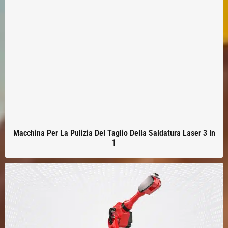
Macchina Per La Pulizia Del Taglio Della Saldatura Laser 3 In
1