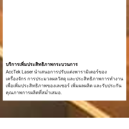
บริการเพิ่มประสิทธิภาพกระบวนการ
AccTek Laser นำเสนอการปรับแต่งพารามิเตอร์ของ
เครื่องจักร การประมวลผลวัสดุ และประสิทธิภาพการทำงาน
เพื่อเพิ่มประสิทธิภาพของเลเซอร์ เพิ่มผลผลิต และรับประกัน
คุณภาพการผลิตที่สม่ำเสมอ.