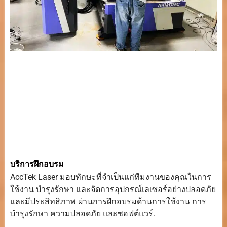
บริการฝึกอบรม
AccTek Laser มอบทักษะที่จำเป็นแก่ทีมงานของคุณในการ
ใช้งาน บำรุงรักษา และจัดการอุปกรณ์เลเซอร์อย่างปลอดภัย
และมีประสิทธิภาพ ผ่านการฝึกอบรมด้านการใช้งาน การ
บำรุงรักษา ความปลอดภัย และซอฟต์แวร์.