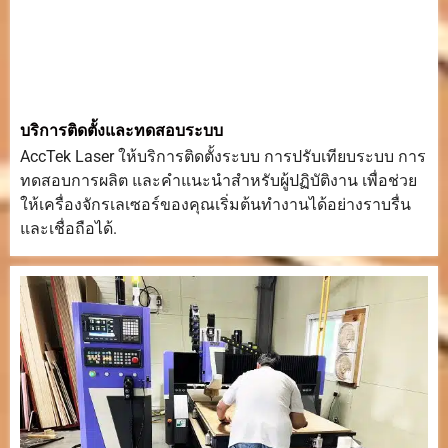
บริการติดตั้งและทดสอบระบบ
AccTek Laser ให้บริการติดตั้งระบบ การปรับเทียบระบบ การ
ทดสอบการผลิต และคำแนะนำสำหรับผู้ปฏิบัติงาน เพื่อช่วย
ให้เครื่องจักรเลเซอร์ของคุณเริ่มต้นทำงานได้อย่างราบรื่น
และเชื่อถือได้.