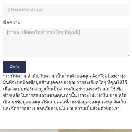
ข้อความ
ส่ง
* เราให้ความสำคัญกับความเป็นส่วนตัวของคุณ AccTek Laser มุ่ง
Alternative:
มั่นที่จะปกป้องข้อมูลส่วนบุคคลของคุณ รายละเอียดใดๆ ที่คุณให้ไว้
เมื่อส่งแบบฟอร์มจะถูกเก็บเป็นความลับอย่างเคร่งครัดและใช้เพื่อ
ช่วยเหลือในการสอบถามของคุณเท่านั้น เราจะไม่แบ่งปัน ขาย หรือ
เปิดเผยข้อมูลของคุณให้แก่บุคคลที่สาม ข้อมูลของคุณจะถูกจัดเก็บ
และจัดการอย่างปลอดภัยตามนโยบายความเป็นส่วนตัวของเรา.