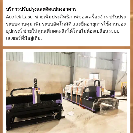
บริการปรับปรุงและดัดแปลงอาคาร
AccTek Laser ช่วยเพิ่มประสิทธิภาพของเครื่องจักร ปรับปรุง
ระบบควบคุม เพิ่มระบบอัตโนมัติ และยืดอายุการใช้งานของ
อุปกรณ์ ช่วยให้คุณเพิ่มผลผลิตได้โดยไม่ต้องเปลี่ยนระบบ
เลเซอร์ที่มีอยู่เดิม.