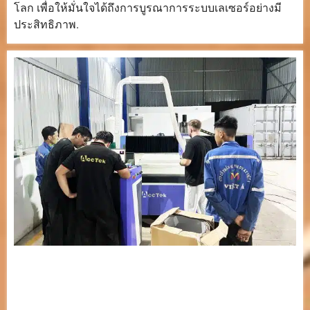
โลก เพื่อให้มั่นใจได้ถึงการบูรณาการระบบเลเซอร์อย่างมี
ประสิทธิภาพ.