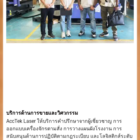
บริการด้านการขายและวิศวกรรม
AccTek Laser ให้บริการคำปรึกษาจากผู้เชี่ยวชาญ การ
ออกแบบเครื่องจักรตามสั่ง การวางแผนผังโรงงาน การ
สนับสนุนด้านการปฏิบัติตามกฎระเบียบ และโลจิสติกส์ระดับ