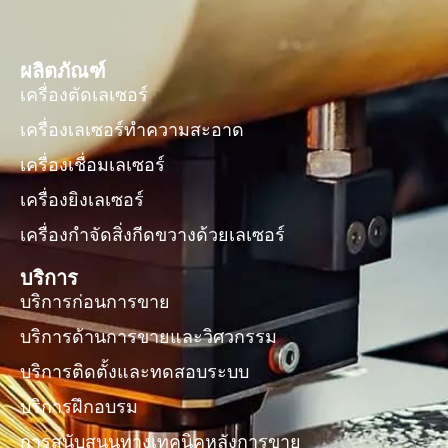
ผลิตภัณฑ์
เครื่องตัดเลเซอร์
เครื่องเลเซอร์ทำความสะอาด
เครื่องเชื่อมเลเซอร์
เครื่องยิงเลเซอร์
เครื่องกำจัดสิ่งกีดขวางด้วยเลเซอร์
บริการ
บริการก่อนการขาย
บริการด้านการขายและวิศวกรรม
บริการติดตั้งและทดสอบระบบ
บริการฝึกอบรม
การสนับสนุนทางเทคนิคหลังการขาย