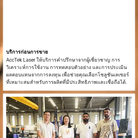
บริการก่อนการขาย
AccTek Laser ให้บริการคำปรึกษาจากผู้เชี่ยวชาญ การ
วิเคราะห์การใช้งาน การทดสอบตัวอย่าง และการประเมิน
ผลตอบแทนจากการลงทุน เพื่อช่วยคุณเลือกโซลูชันเลเซอร์
ที่เหมาะสมสำหรับการผลิตที่มีประสิทธิภาพและเชื่อถือได้.