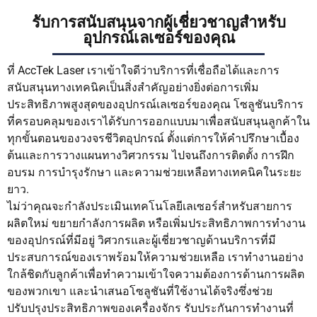
รับการสนับสนุนจากผู้เชี่ยวชาญสำหรับ
อุปกรณ์เลเซอร์ของคุณ
ที่ AccTek Laser เราเข้าใจดีว่าบริการที่เชื่อถือได้และการ
สนับสนุนทางเทคนิคเป็นสิ่งสำคัญอย่างยิ่งต่อการเพิ่ม
ประสิทธิภาพสูงสุดของอุปกรณ์เลเซอร์ของคุณ โซลูชันบริการ
ที่ครอบคลุมของเราได้รับการออกแบบมาเพื่อสนับสนุนลูกค้าใน
ทุกขั้นตอนของวงจรชีวิตอุปกรณ์ ตั้งแต่การให้คำปรึกษาเบื้อง
ต้นและการวางแผนทางวิศวกรรม ไปจนถึงการติดตั้ง การฝึก
อบรม การบำรุงรักษา และความช่วยเหลือทางเทคนิคในระยะ
ยาว.
ไม่ว่าคุณจะกำลังประเมินเทคโนโลยีเลเซอร์สำหรับสายการ
ผลิตใหม่ ขยายกำลังการผลิต หรือเพิ่มประสิทธิภาพการทำงาน
ของอุปกรณ์ที่มีอยู่ วิศวกรและผู้เชี่ยวชาญด้านบริการที่มี
ประสบการณ์ของเราพร้อมให้ความช่วยเหลือ เราทำงานอย่าง
ใกล้ชิดกับลูกค้าเพื่อทำความเข้าใจความต้องการด้านการผลิต
ของพวกเขา และนำเสนอโซลูชันที่ใช้งานได้จริงซึ่งช่วย
ปรับปรุงประสิทธิภาพของเครื่องจักร รับประกันการทำงานที่