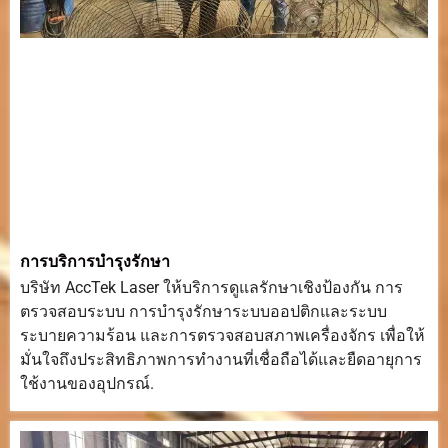
การบริการบำรุงรักษา
บริษัท AccTek Laser ให้บริการดูแลรักษาเชิงป้องกัน การ
ตรวจสอบระบบ การบำรุงรักษาระบบออปติกและระบบ
ระบายความร้อน และการตรวจสอบสภาพเครื่องจักร เพื่อให้
มั่นใจถึงประสิทธิภาพการทำงานที่เชื่อถือได้และยืดอายุการ
ใช้งานของอุปกรณ์.