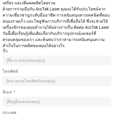
เสถียร และเพิ่มผลผลิตโดยรวม.
ด้วยการร่วมมือกับ AccTek Laser คุณจะได้รับประโยชน์จาก
ความเชี่ยวชาญระดับมืออาชีพ การสนับสนุนทางเทคนิคที่ตอบ
สนองรวดเร็ว และโซลูชันการบริการที่เชื่อถือได้ ซึ่งจะช่วยให้
เครื่องจักรของคุณทำงานได้อย่างราบรื่น ติดต่อ AccTek Laser
วันนี้เพื่อเรียนรู้เพิ่มเติมเกี่ยวกับบริการอุปกรณ์เลเซอร์ที่
ครอบคลุมของเรา และค้นพบว่าเราสามารถสนับสนุนความ
สำเร็จในการผลิตของคุณได้อย่างไร.
ชื่อ
โทรศัพท์
อีเมล
ประเทศ