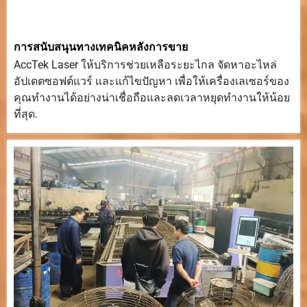
การสนับสนุนทางเทคนิคหลังการขาย
AccTek Laser ให้บริการช่วยเหลือระยะไกล จัดหาอะไหล่
อัปเดตซอฟต์แวร์ และแก้ไขปัญหา เพื่อให้เครื่องเลเซอร์ของ
คุณทำงานได้อย่างน่าเชื่อถือและลดเวลาหยุดทำงานให้น้อย
ที่สุด.